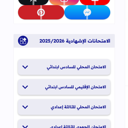
تابعنا على youtube
تابعنا على instagram
تابعنا على x
تابعنا على messenger
تابعنا على pinterest
جاب
إلى العلامات المرجعية
الامتحانات الإشهادية 2025/2026
الامتحان المحلي للسادس ابتدائي
19 و20 يناير 2026
الامتحان الإقليمي للسادس ابتدائي
26 و27 يونيو 2026
الامتحان المحلي للثالثة إعدادي
19 و20 يناير 2026
الامتحان الجهوي للثالثة إعدادي