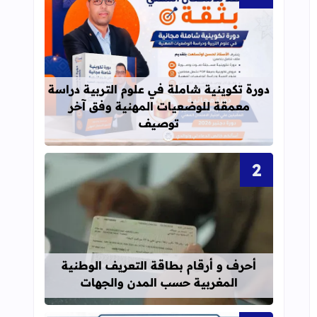
قراءة المزيد عن دورة تكوينية شاملة 
دورة تكوينية شاملة في علوم التربية دراسة
معمقة للوضعيات المهنية وفق آخر
توصيف
قراءة المزيد عن أحرف و أرقام بطاقة 
أحرف و أرقام بطاقة التعريف الوطنية
المغربية حسب المدن والجهات