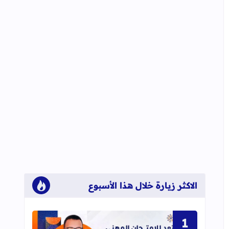
الاكثر زيارة خلال هذا الأسبوع