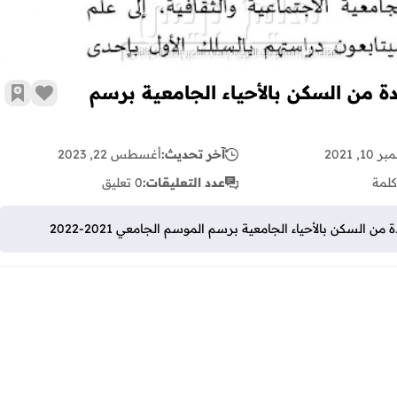
دة من السكن بالأحياء الجامعية برسم
زر الإع
أضف 
10, 2021
آخر تحديث:
أغسطس 22, 2023
كلمة
عدد التعليقات:
0 تعليق
 السكن بالأحياء الجامعية برسم الموسم الجامعي 2021-2022