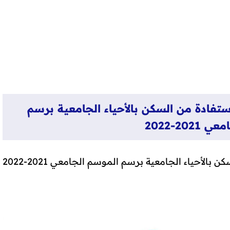
ستفادة من السكن بالأحياء الجامعية برسم
202-2022
الأحياء الجامعية برسم الموسم الجامعي 2021-2022