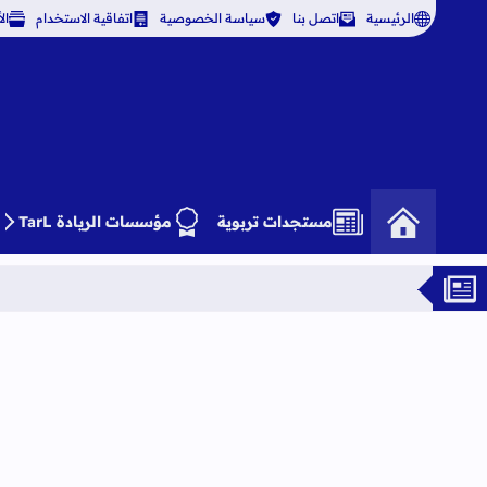
الرئيسية
اتصل بنا
سياسة الخصوصية
اتفاقية الاستخدام
ال
مستجدات تربوية
مؤسسات الريادة TarL