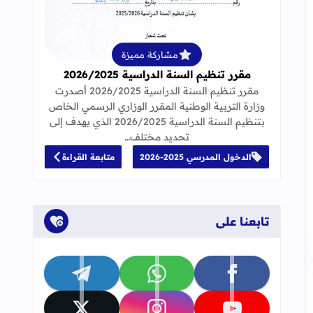
قراءة المزيد عن مقرر تنظيم السنة الدراسية 25
مشاركة مميزة
مقرر تنظيم السنة الدراسية 2026/2025
مقرر تنظيم السنة الدراسية 2026/2025 أصدرت
وزارة التربية الوطنية المقرر الوزاري الرسمي الخاص
بتنظيم السنة الدراسية 2026/2025 الذي يهدف إلى
تحديد مختلف…
الدخول المدرسي 2025-2026
متابعة القراءة
 الموسم الجامعي 2021-2022
تابعنا على
تابعنا على facebook
تابعنا على whatsapp
تابعنا على telegram