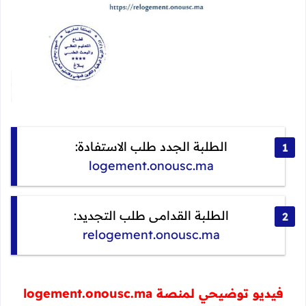
الطلبة الجدد طلب الاستفادة:
logement.onousc.ma
الطلبة القدامى طلب التجديد:
relogement.onousc.ma
فيديو توضيحي لمنصة logement.onousc.ma