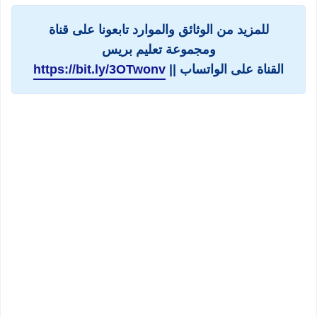
للمزيد من الوثائق والموارد تابعونا على قناة
ومجموعة تعليم بريس
القناة على الواتساب ||
https://bit.ly/3OTwonv