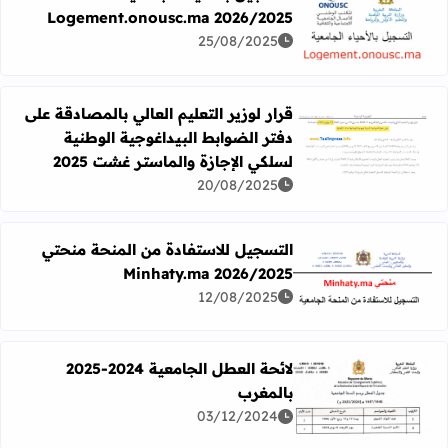
Logement.onousc.ma 2026/2025
اقرأ المزيد عن التسجيل بالأحياء الجامعية Logement.onousc.ma 2026/2025
25/08/2025
قرار لوزير التعليم العالي بالمصادقة على
دفتر الضوابط البيداغوجية الوطنية
اقرأ المزيد عن قرار لوزير التعليم العالي بالمصادقة على دفتر ا
لسلكي الإجازة والماستـر غشت 2025
20/08/2025
التسجيل للاستفادة من المنحة منحتي
Minhaty.ma 2026/2025
اقرأ المزيد عن التسجيل للاستفادة من المنحة منحتي Minhaty.ma 2026/2025
12/08/2025
لائحة العطل الجامعية 2024-2025
بالمغرب
اقرأ المزيد عن لائحة العطل الجامعية 2024-2025 بالمغرب
03/12/2024