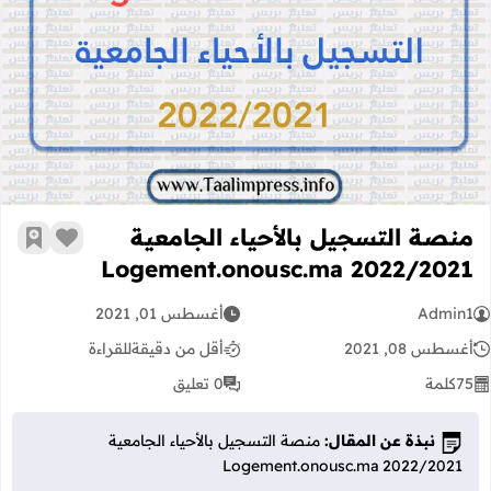
منصة التسجيل بالأحياء الجامعية 2022/2021 Logement.onousc.ma
منصة التسجيل بالأحياء الجامعية
زر الإعج
أضف إ
2022/2021 Logement.onousc.ma
Admin1
أغسطس 01, 2021
أغسطس 08, 2021
أقل من دقيقة
للقراءة
75
كلمة
0 تعليق
نبذة عن المقال:
منصة التسجيل بالأحياء الجامعية
2022/2021 Logement.onousc.ma