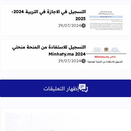
التسجيل في الاجازة في التربية 2024-
2025
اقرأ المزيد عن التسجيل في الاجازة في التربية 2024-2025
29/07/2024
التسجيل للاستفادة من المنحة منحتي
Minhaty.ma 2024
اقرأ المزيد عن التسجيل للاستفادة من المنحة منحتي Minhaty.ma 2024
29/07/2024
إظهار التعليقات