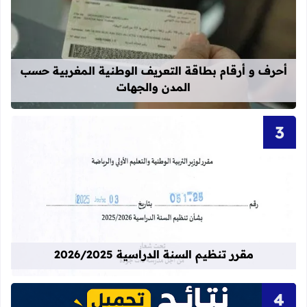
قراءة المزيد عن أحرف و أرقام بطاقة 
أحرف و أرقام بطاقة التعريف الوطنية المغربية حسب
المدن والجهات
قراءة المزيد عن مقرر تنظيم السنة الدراسية 25
مقرر تنظيم السنة الدراسية 2026/2025