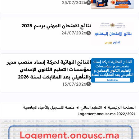
25/07/2026
نتائج الامتحان المهني برسم 2025
24/07/2026
اقرأ المزيد عن نتائج الامتحان المهني برسم 2025
النتائج النهائية لحركة إسناد منصب مدير
بمؤسسات التعليم الثانوي الإعدادي
اقرأ المزيد عن النتائج النهائية لحركة إسناد منصب مدير بمؤسسات
والتأهيلي بعد المقابلات لسنة 2026
13/07/2026
الصفحة الرئيسية
التعليم العالي
منصة التسجيل بالأحياء الجامعية
2022/2021 Logement.onousc.ma