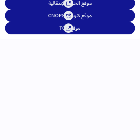
موقع الحركة الإنتقالية
موقع كنوبس CNOPS
موقع TGR