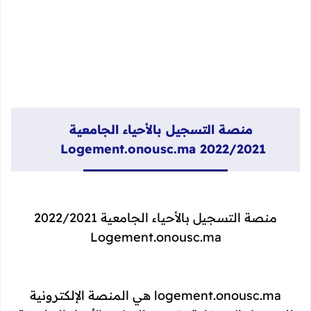
منصة التسجيل بالأحياء الجامعية
2022/2021 Logement.onousc.ma
منصة التسجيل بالأحياء الجامعية 2022/2021
Logement.onousc.ma
logement.onousc.ma هي المنصة الإلكترونية