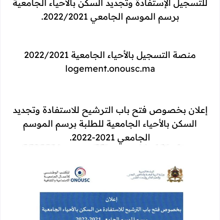
للتسجيل الإستفادة وتجديد السكن بالأحياء الجامعية
برسم الموسم الجامعي 2022/2021.
منصة التسجيل بالأحياء الجامعية 2022/2021
logement.onousc.ma
إعلان بخصوص فتح باب الترشيح للاستفادة وتجديد
السكن بالأحياء الجامعية للطلبة برسم الموسم
الجامعي 2021-2022.