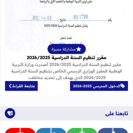
قراءة المزيد عن مقرر تنظيم السنة الدراسية 25
مشاركة مميزة
مقرر تنظيم السنة الدراسية 2026/2025
مقرر تنظيم السنة الدراسية 2026/2025 أصدرت وزارة التربية
الوطنية المقرر الوزاري الرسمي الخاص بتنظيم السنة الدراسية
2026/2025 الذي يهدف إلى تحديد مختلف…
الدخول المدرسي 2025-2026
متابعة القراءة
تابعنا على