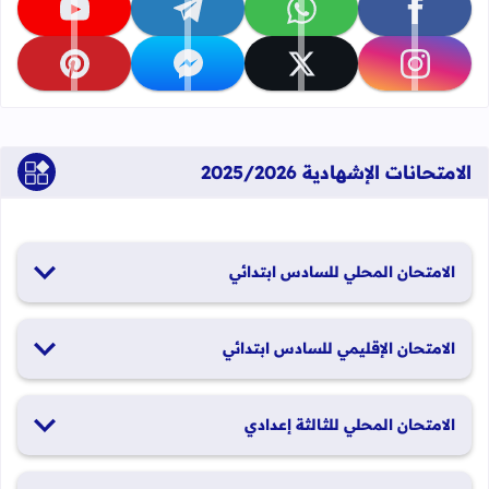
تابعنا على facebook
تابعنا على whatsapp
تابعنا على telegram
تابعنا على youtube
تابعنا على instagram
تابعنا على x
تابعنا على messenger
تابعنا على pinterest
الامتحانات الإشهادية 2025/2026
الامتحان المحلي للسادس ابتدائي
19 و20 يناير 2026
الامتحان الإقليمي للسادس ابتدائي
26 و27 يونيو 2026
الامتحان المحلي للثالثة إعدادي
19 و20 يناير 2026