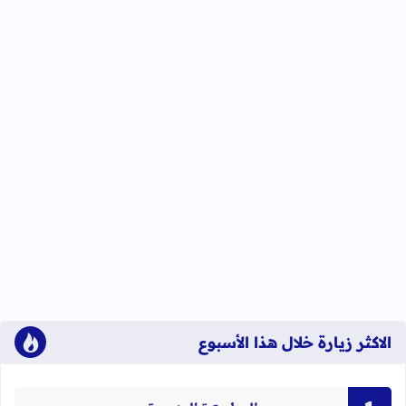
الاكثر زيارة خلال هذا الأسبوع