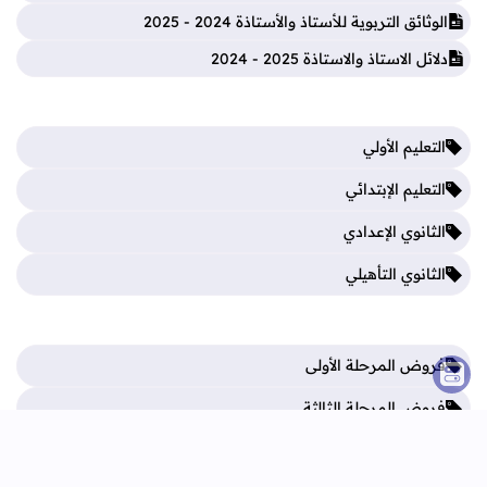
الوثائق التربوية للأستاذ والأستاذة 2024 - 2025
دلائل الاستاذ والاستاذة 2025 - 2024
التعليم الأولي
التعليم الإبتدائي
الثانوي الإعدادي
الثانوي التأهيلي
فروض المرحلة الأولى
فروض المرحلة الثالثة
فروض المرحلة الثانية