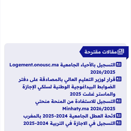
مقالات مقترحة
التسجيل بالأحياء الجامعية Logement.onousc.ma
2026/2025
قرار لوزير التعليم العالي بالمصادقة على دفتر
الضوابط البيداغوجية الوطنية لسلكي الإجازة
والماستـر غشت 2025
التسجيل للاستفادة من المنحة منحتي
Minhaty.ma 2026/2025
لائحة العطل الجامعية 2024-2025 بالمغرب
التسجيل في الاجازة في التربية 2024-2025