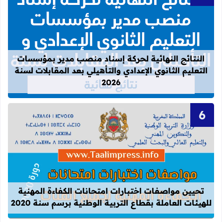
قراءة المزيد عن النتائج النهائية لحركة
النتائج النهائية لحركة إسناد منصب مدير بمؤسسات
التعليم الثانوي الإعدادي والتأهيلي بعد المقابلات لسنة
2026
قراءة المزيد عن تحيين مواصفات اختبارات
تحيين مواصفات اختبارات امتحانات الكفاءة المهنية
للهيئات العاملة بقطاع التربية الوطنية برسم سنة 2020