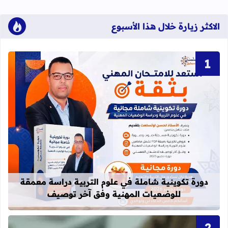
الاكثر زيارة خلال هذا الأسبوع
قراءة المزيد عن دورة تكوينية شاملة 
دورة تكوينية شاملة في علوم التربية دراسة معمقة
للوضعيات المهنية وفق آخر توصيف