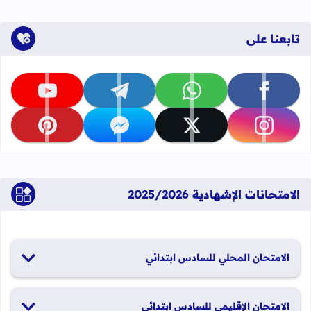
تابعنا على
تابعنا على facebook
تابعنا على whatsapp
تابعنا على telegram
تابعنا على youtube
تابعنا على instagram
تابعنا على x
تابعنا على messenger
تابعنا على pinterest
الامتحانات الإشهادية 2025/2026
الامتحان المحلي للسادس ابتدائي
19 و20 يناير 2026
الامتحان الإقليمي للسادس ابتدائي