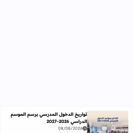
تواريخ الدخول المدرسي برسم الموسم
الدراسي 2026-2027
اقرأ المزيد عن تواريخ الدخول المدرسي برسم الموسم الدراسي 2026-27
08/08/2026