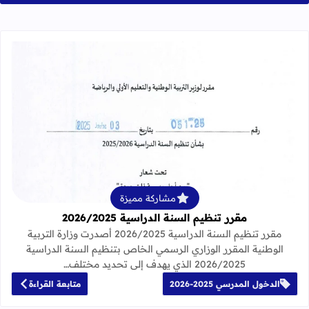
قراءة المزيد عن مقرر تنظيم السنة الدراسية 25
مشاركة مميزة
مقرر تنظيم السنة الدراسية 2026/2025
مقرر تنظيم السنة الدراسية 2026/2025 أصدرت وزارة التربية
الوطنية المقرر الوزاري الرسمي الخاص بتنظيم السنة الدراسية
2026/2025 الذي يهدف إلى تحديد مختلف…
الدخول المدرسي 2025-2026
متابعة القراءة