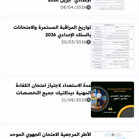
08/04/2026
تواريخ المراقبة المستمرة والامتحانات
بالسلك الإعدادي 2026
20/03/2026
اقرأ المزيد عن تواريخ المراقبة المستمرة والامتحانات بالسلك الإع
عدة الاستعداد لاجتياز امتحان الكفاءة
المهنية ديداكتيك جميع التخصصات
21/08/2025
اقرأ المزيد عن عدة الاستعداد لاجتياز امتحان الكفاءة المهني
الأطر المرجعية الامتحان الجهوي الموحد