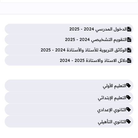
الدخول المدرسي 2024 - 2025
التقويم التشخيصي 2024 - 2025
الوثائق التربوية للأستاذ والأستاذة 2024 - 2025
دلائل الاستاذ والاستاذة 2025 - 2024
التعليم الأولي
التعليم الإبتدائي
الثانوي الإعدادي
الثانوي التأهيلي