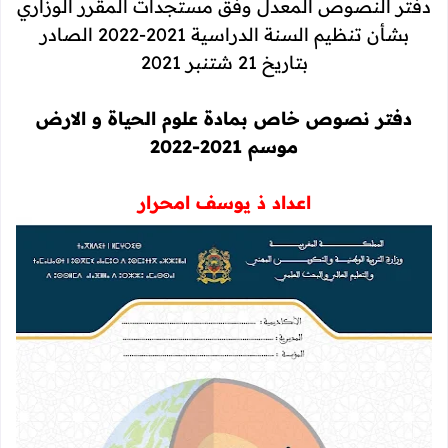
دفتر النصوص المعدل وفق مستجدات المقرر الوزاري
بشأن تنظيم السنة الدراسية 2021-2022 الصادر
بتاريخ 21 شتنبر 2021
دفتر نصوص خاص بمادة علوم الحياة و الارض
موسم 2021-2022
اعداد ذ يوسف امحرار