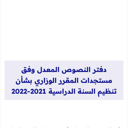
دفتر النصوص المعدل وفق
مستجدات المقرر الوزاري بشأن
تنظيم السنة الدراسية 2021-2022