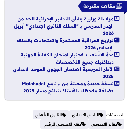
مقالات مقترحة
مراسلة وزارية بشأن التدابير الإجرائية للحد من
الهدر المدرسي بـ "السلك الثانوي الإعدادي" أبريل
2026
تواريخ المراقبة المستمرة والامتحانات بالسلك
الإعدادي 2026
عدة الاستعداد لاجتياز امتحان الكفاءة المهنية
ديداكتيك جميع التخصصات
الأطر المرجعية الامتحان الجهوي الموحد الاعدادي
2025
نسخة جديدة ومحينة من برنامج Molahadat
لاضافة ملاحظات الأستاذ بنتائج مسار 2025
التصنيفات
الثانوي الإعدادي
الثانوي التأهيلي
دفاتر النصوص
دفتر النصوص الرقمي