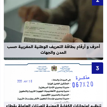
قراءة المزيد عن أحرف و أرقام بطاقة 
أحرف و أرقام بطاقة التعريف الوطنية المغربية حسب
المدن والجهات
قراءة المزيد عن تنظيم امتحانات الكفاءة المهنية
تنظيم امتحانات الكفاءة المهنية للهيئات العاملة بقطاع