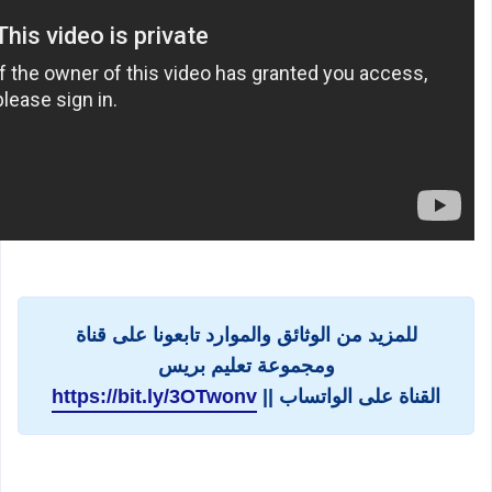
للمزيد من الوثائق والموارد تابعونا على قناة
ومجموعة تعليم بريس
القناة على الواتساب ||
https://bit.ly/3OTwonv