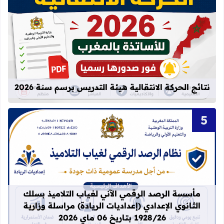
قراءة المزيد عن نتائج الحركة الانتقالية
نتائج الحركة الانتقالية هيئة التدريس برسم سنة 2026
قراءة المزيد عن مأسسة الرصد الرقمي الآني لغيا
مأسسة الرصد الرقمي الآني لغياب التلاميذ بسلك
الثانوي الإعدادي (إعداديات الريادة) مراسلة وزارية
1928/26 بتاريخ 06 ماي 2026