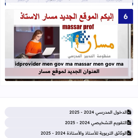
قراءة المزيد عن idprovider men gov ma massar men gov ma العنوان الجديد لموقع مسار
idprovider men gov ma massar men gov ma
العنوان الجديد لموقع مسار
الدخول المدرسي 2024 - 2025
التقويم التشخيصي 2024 - 2025
الوثائق التربوية للأستاذ والأستاذة 2024 - 2025