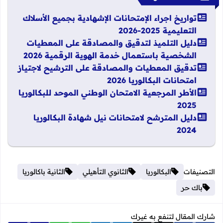
تواريخ اجراء الإمتحانات الإشهادية بجميع الأسلاك
التعليمية 2025-2026
دليل التلميذ لتدقيق والمصادقة على المعطيات
الشخصية باستعمال خدمة الهوية الرقمية 2026
تدقيق المعطيات والمصادقة على الترشيح لاجتياز
امتحانات البكالوريا 2026
الأطر المرجعية الامتحان الوطني الموحد للبكالوريا
2025
دليل المترشح لامتحانات نيل شهادة البكالوريا
2024
التصنيفات
البكالوريا
الثانوي التأهيلي
الثانية باكالوريا
باك حر
شارك المقال لتنفع به غيرك