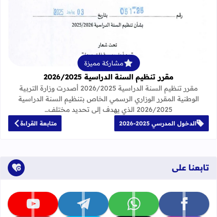
قراءة المزيد عن مقرر تنظيم السنة الدراسية 25
مشاركة مميزة
مقرر تنظيم السنة الدراسية 2026/2025
مقرر تنظيم السنة الدراسية 2026/2025 أصدرت وزارة التربية
الوطنية المقرر الوزاري الرسمي الخاص بتنظيم السنة الدراسية
2026/2025 الذي يهدف إلى تحديد مختلف…
الدخول المدرسي 2025-2026
متابعة القراءة
تابعنا على
تابعنا على facebook
تابعنا على whatsapp
تابعنا على telegram
تابعنا على youtube