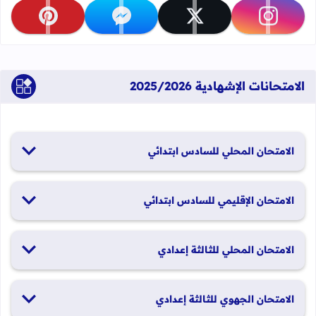
تابعنا على instagram
تابعنا على x
تابعنا على messenger
تابعنا على pinterest
الامتحانات الإشهادية 2025/2026
الامتحان المحلي للسادس ابتدائي
19 و20 يناير 2026
الامتحان الإقليمي للسادس ابتدائي
26 و27 يونيو 2026
الامتحان المحلي للثالثة إعدادي
19 و20 يناير 2026
الامتحان الجهوي للثالثة إعدادي