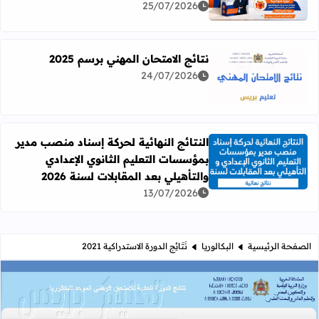
25/07/2026
نتائج الامتحان المهني برسم 2025
24/07/2026
اقرأ المزيد عن نتائج الامتحان المهني برسم 2025
النتائج النهائية لحركة إسناد منصب مدير
بمؤسسات التعليم الثانوي الإعدادي
اقرأ المزيد عن النتائج النهائية لحركة إسناد منصب مدير بمؤسسات
والتأهيلي بعد المقابلات لسنة 2026
13/07/2026
الصفحة الرئيسية
البكالوريا
نَتَائِج الدورة الاستدراكية 2021