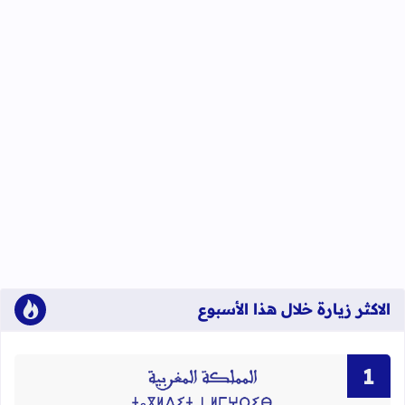
الاكثر زيارة خلال هذا الأسبوع