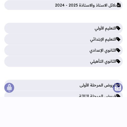
دلائل الاستاذ والاستاذة 2025 - 2024
التعليم الأولي
التعليم الإبتدائي
الثانوي الإعدادي
الثانوي التأهيلي
فروض المرحلة الأولى
الصع
فروض المرحلة الثالثة
فروض المرحلة الثانية
فروض المرحلة الرابعة