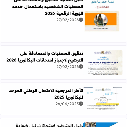
المعطيات الشخصية باستعمال خدمة
الهوية الرقمية 2026
27/02/2026
اقرأ المزيد عن دليل التلميذ لتدقيق والمصادقة على المعطيات 
تدقيق المعطيات والمصادقة على
الترشيح لاجتياز امتحانات البكالوريا 2026
اقرأ المزيد عن تدقيق المعطيات والمصادقة على الترشيح لاجتياز ام
27/02/2026
الأطر المرجعية الامتحان الوطني الموحد
للبكالوريا 2025
اقرأ المزيد عن الأطر المرجعية الامتحان الوطني الموحد للبكالوريا 5
26/04/2025
دليل المترشح لامتحانات نيل شهادة