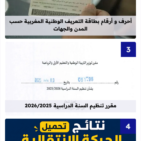
أحرف و أرقام بطاقة التعريف الوطنية المغربية حسب
المدن والجهات
قراءة المزيد عن مقرر تنظيم السنة الدراسية 25
مقرر تنظيم السنة الدراسية 2026/2025