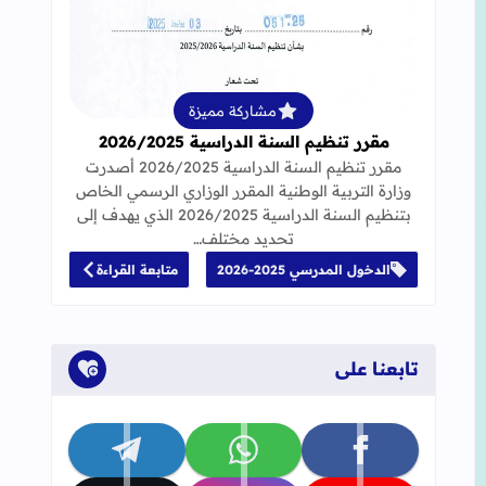
قراءة المزيد عن مقرر تنظيم السنة الدراسية 25
مشاركة مميزة
مقرر تنظيم السنة الدراسية 2026/2025
مقرر تنظيم السنة الدراسية 2026/2025 أصدرت
وزارة التربية الوطنية المقرر الوزاري الرسمي الخاص
بتنظيم السنة الدراسية 2026/2025 الذي يهدف إلى
تحديد مختلف…
الدخول المدرسي 2025-2026
متابعة القراءة
تابعنا على
تابعنا على facebook
تابعنا على whatsapp
تابعنا على telegram