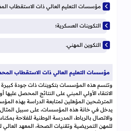
مؤسسات التعليم العالي ذات الاستقطاب المف
التكوينات العسكرية؛
التكوين المهني.
مؤسسات التعليم العالي ذات الاستقطاب المحد
وتتسم هذه المؤسسات بتكوينات ذات جودة كبيرة إلا 
الانتقاء الأولي المبني على النتائج المحصل عليها أو
المترشحين المؤهلين لمتابعة الدراسة بهذه المؤ
يدخل في خانة هذه المؤسسات، على سبيل المثال لا 
والاتصال بالرباط، المدرسة الوطنية للفلاحة بمكناس
للمهن التمريضية وتقنيات الصحة، المعهد العالي 