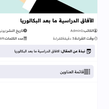
الآفاق الدراسية ما بعد البكالوريا
الكاتب:
Admin1
تاريخ النشر:
يونيو 10, 
وقت القراءة:
3 دقيقة
للقراءة
عدد الكلمات:
69
نبذة عن المقال:
الافاق الدراسية ما بعد البكالوريا
قائمة العناوين
الافاق الدراسية ما بعد البكالوريا
مؤسسات التعليم العالي ذات الاستقطاب الم
مؤسسات التعليم العالي ذات الاستقطاب الم
التكوينات العسكرية