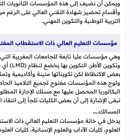
ويمكن أن نضيف إلى هذه المؤسسات الثانويات التأ
وأقسام تحضير شهادة التقني العالي على الرغم من
التربية الوطنية والتكوين المهني.
مؤسسات التعليم العالي ذات الاستقطاب المفت
وهي مؤسسات عليا تابعة للجامعات المغربية التي هي
وتكوين ا
بعض الاكتظاظ لكن تكويناتها متينة وأكاديمية وتمك
ولوج هذه المؤسسات مفتوح لجميع التلاميذ الحاص
البكالوريا المحصل عليها مع مسلك الإجازة المطلو
تبقى الإشارة إلى أن بعض الكليات تلجأ إلى انتقاء
…
المسالك.
يدخل في خانة مؤسسات التعليم العالي ذات الاستق
العلوم، كليات الآداب والعلوم الإنسانية، كليات العلوم