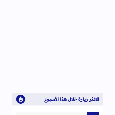
الاكثر زيارة خلال هذا الأسبوع