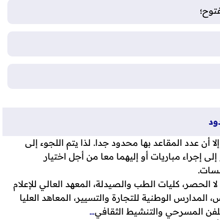
توح؛
ود
أن عدد المقاعد بها محدود جدا. لذا يتم اللجوء إلى
 إلى إجراء مباريات أو إليهما معا من أجل اختيار
سسات.
الحصر، كليات الطب والصيدلة، المعهد العالي للإعلام
، المدارس الوطنية للتجارة والتسيير، المعاهد العليا
للفن المسرحي والتنشيط الثقافي
…