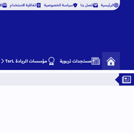
الرئيسية
اتصل بنا
سياسة الخصوصية
اتفاقية الاستخدام
ال
مستجدات تربوية
مؤسسات الريادة TarL