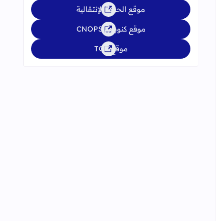
موقع الحركة الإنتقالية
موقع كنوبس CNOPS
موقع TGR