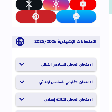
تابعنا على youtube
تابعنا على instagram
تابعنا على x
تابعنا على messenger
تابعنا على pinterest
جاب
إلى العلامات المرجعية
الامتحانات الإشهادية 2025/2026
الامتحان المحلي للسادس ابتدائي
19 و20 يناير 2026
الامتحان الإقليمي للسادس ابتدائي
26 و27 يونيو 2026
الامتحان المحلي للثالثة إعدادي