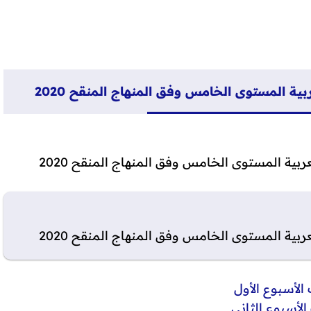
ية المستوى الخامس وفق المنهاج المنقح 2020
بية المستوى الخامس وفق المنهاج المنقح 2020
بية المستوى الخامس وفق المنهاج المنقح 2020
الأسبوع الأول
الأسبوع الثاني