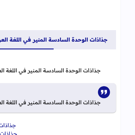
جذاذات الوحدة السادسة المنير في اللغة العرب
جذاذات الوحدة السادسة المنير في اللغة العر
جذاذات الوحدة السادسة المنير في اللغة العر
جذاذات 
جذاذات 