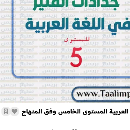
جذاذات الوحدة السادسة المنير في اللغة العربية المستوى الخامس وفق الم
 العربية المستوى الخامس وفق المنهاج
زر الإع
أضف 