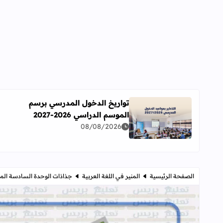
تواريخ الدخول المدرسي برسم
الموسم الدراسي 2026-2027
اقرأ المزيد عن تواريخ الدخول المدرسي برسم الموسم الدراسي 
08/08/2026
الصفحة الرئيسية
المنير في اللغة العربية
جذاذات الوحدة السادسة المنير