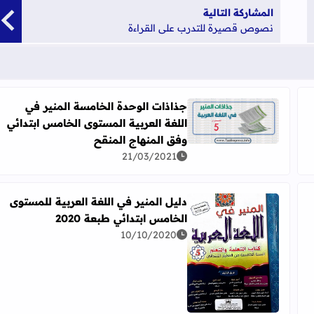
المشاركة التالية
نصوص قصيرة للتدرب على القراءة
جذاذات الوحدة الخامسة المنير في
اللغة العربية المستوى الخامس ابتدائي
ي العربية للمستوى الخامس ابتدائي
اقرأ المزيد عن جذاذات الوحدة الخامسة المنير في اللغة
وفق المنهاج المنقح
21/03/2021
دليل المنير في اللغة العربية للمستوى
الخامس ابتدائي طبعة 2020
العربية المستوى الخامس طبعة 2020
10/10/2020
اقرأ المزيد عن دليل المنير في اللغة العربية للمستوى الخا