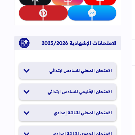
تابعنا على youtube
تابعنا على instagram
تابعنا على x
تابعنا على messenger
تابعنا على pinterest
الامتحانات الإشهادية 2025/2026
الامتحان المحلي للسادس ابتدائي
19 و20 يناير 2026
الامتحان الإقليمي للسادس ابتدائي
26 و27 يونيو 2026
الامتحان المحلي للثالثة إعدادي
19 و20 يناير 2026
الامتحان الجهوي للثالثة إعدادي