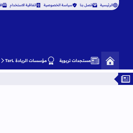
الرئيسية
اتصل بنا
سياسة الخصوصية
اتفاقية الاستخدام
ال
مستجدات تربوية
مؤسسات الريادة TarL