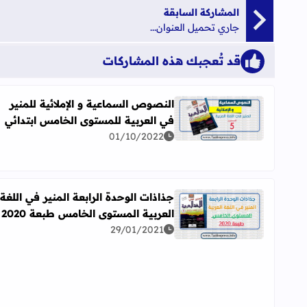
المشاركة السابقة
جاري تحميل العنوان...
قد تُعجبك هذه المشاركات
النصوص السماعية و الإملائية للمنير
في العربية للمستوى الخامس ابتدائي
اقرأ المزيد عن النصوص السماعية و الإملائية للمنير ف
01/10/2022
جذاذات الوحدة الرابعة المنير في اللغة
العربية المستوى الخامس طبعة 2020
اقرأ المزيد عن جذاذات الوحدة الرابعة المنير في اللغة 
29/01/2021