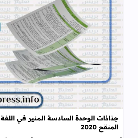
جذاذات الوحدة السادسة المنير في اللغة
المنقح 2020