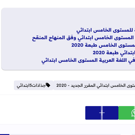
ة للمستوى الخامس ابتدائي
ة المستوى الخامس ابتدائي وفق المنهاج المنقح
لمستوى الخامس طبعة 2020
ائي طبعة 2020
 الخامس ابتدائي المقرر الجديد - 2020
جذاذات5ابتدائي
عرض المزيد من خيارات المشاركة
ارك على whatsapp