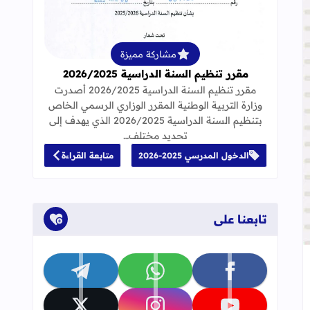
قراءة المزيد عن مقرر تنظيم السنة الدراسية 25
مشاركة مميزة
مقرر تنظيم السنة الدراسية 2026/2025
مقرر تنظيم السنة الدراسية 2026/2025 أصدرت
نهاج المنقح 2020
وزارة التربية الوطنية المقرر الوزاري الرسمي الخاص
بتنظيم السنة الدراسية 2026/2025 الذي يهدف إلى
تحديد مختلف…
الدخول المدرسي 2025-2026
متابعة القراءة
تابعنا على
جاب
إلى العلامات المرجعية
تابعنا على facebook
تابعنا على whatsapp
تابعنا على telegram