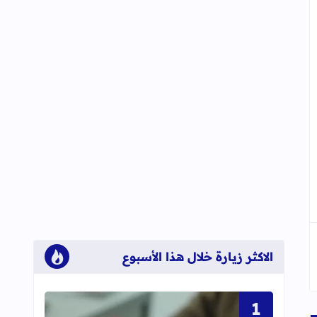
الاكثر زيارة خلال هذا الأسبوع