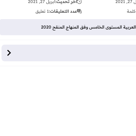
 2021
آخر تحديث:
أبريل 27, 2021
كلمة
عدد التعليقات:
1 تعليق
عربية المستوى الخامس وفق المنهاج المنقح 2020
لمستوى الخامس وفق المنهاج المنقح 2020