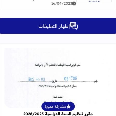
16/04/2023
إظهار التعليقات
قراءة المزيد عن مقرر تنظيم السنة الدراسية 25
مشاركة مميزة
مقرر تنظيم السنة الدراسية 2026/2025