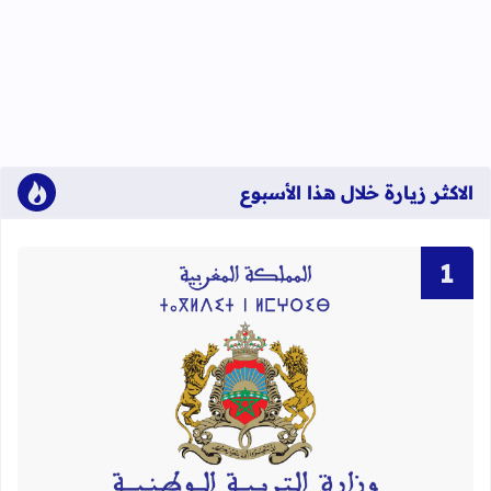
الاكثر زيارة خلال هذا الأسبوع
قراءة المزيد عن لوائح نهائية بأسماء الن