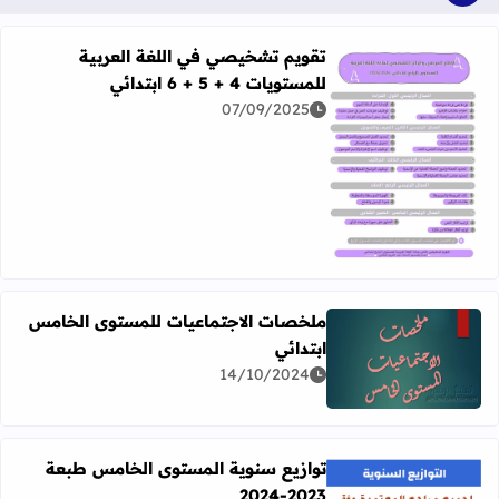
تقويم تشخيصي في اللغة العربية
للمستويات 4 + 5 + 6 ابتدائي
07/09/2025
اقرأ المزيد عن تقويم تشخيصي في اللغة العربية للمستويات 4 + 5 + 6 ابتدائي
ملخصات الاجتماعيات للمستوى الخامس
ابتدائي
اقرأ المزيد عن ملخصات الاجتماعيات للمستوى الخامس ابتدائ
14/10/2024
توازيع سنوية المستوى الخامس طبعة
2023-2024