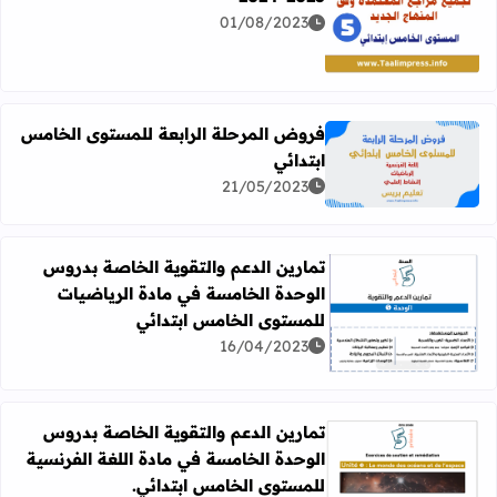
01/08/2023
اقرأ المزيد عن توازيع سنوية المستوى الخامس طبعة 2023-2024
فروض المرحلة الرابعة للمستوى الخامس
ابتدائي
اقرأ المزيد عن فروض المرحلة الرابعة للمستوى الخامس ابتد
21/05/2023
تمارين الدعم والتقوية الخاصة بدروس
الوحدة الخامسة في مادة الرياضيات
للمستوى الخامس ابتدائي
اقرأ المزيد عن تمارين الدعم والتقوية الخاصة بدروس الوحدة
16/04/2023
تمارين الدعم والتقوية الخاصة بدروس
الوحدة الخامسة في مادة اللغة الفرنسية
اقرأ المزيد عن تمارين الدعم والتقوية الخاصة بدروس الوحدة
للمستوى الخامس ابتدائي.