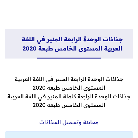
جذاذات الوحدة الرابعة المنير في اللغة
العربية المستوى الخامس طبعة 2020
جذاذات الوحدة الرابعة المنير في اللغة العربية
المستوى الخامس طبعة 2020
جذاذات الوحدة الرابعة كاملة المنير في اللغة العربية
المستوى الخامس طبعة 2020
معاينة وتحميل الجذاذات