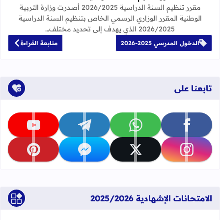
مقرر تنظيم السنة الدراسية 2026/2025 أصدرت وزارة التربية
الوطنية المقرر الوزاري الرسمي الخاص بتنظيم السنة الدراسية
2026/2025 الذي يهدف إلى تحديد مختلف…
الدخول المدرسي 2025-2026
متابعة القراءة
تابعنا على
تابعنا على facebook
تابعنا على whatsapp
تابعنا على telegram
تابعنا على youtube
تابعنا على instagram
تابعنا على x
تابعنا على messenger
تابعنا على pinterest
الامتحانات الإشهادية 2025/2026