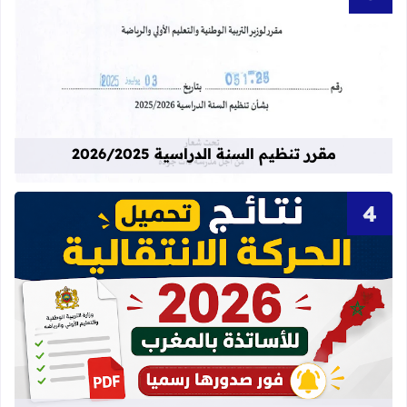
قراءة المزيد عن مقرر تنظيم السنة الدراسية 25
مقرر تنظيم السنة الدراسية 2026/2025
قراءة المزيد عن نتائج الحركة الانتقالية