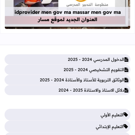
idprovider men gov ma massar men gov ma
العنوان الجديد لموقع مسار
الدخول المدرسي 2024 - 2025
التقويم التشخيصي 2024 - 2025
الوثائق التربوية للأستاذ والأستاذة 2024 - 2025
دلائل الاستاذ والاستاذة 2025 - 2024
التعليم الأولي
التعليم الإبتدائي