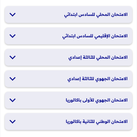
الامتحان المحلي للسادس ابتدائي
19 و20 يناير 2026
الامتحان الإقليمي للسادس ابتدائي
26 و27 يونيو 2026
الامتحان المحلي للثالثة إعدادي
19 و20 يناير 2026
الامتحان الجهوي للثالثة إعدادي
24 و25 يونيو 2026
الامتحان الجهوي للأولى باكالوريا
الدورة العادية: 1 و2 يونيو 2026 الدورة الاستدراكية: 29 و30 يونيو
الامتحان الوطني للثانية باكالوريا
2026