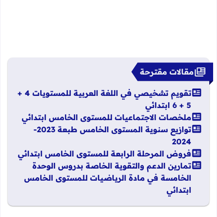
مقالات مقترحة
تقويم تشخيصي في اللغة العربية للمستويات 4 +
5 + 6 ابتدائي
ملخصات الاجتماعيات للمستوى الخامس ابتدائي
توازيع سنوية المستوى الخامس طبعة 2023-
2024
فروض المرحلة الرابعة للمستوى الخامس ابتدائي
تمارين الدعم والتقوية الخاصة بدروس الوحدة
الخامسة في مادة الرياضيات للمستوى الخامس
ابتدائي