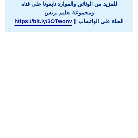
للمزيد من الوثائق والموارد تابعونا على قناة
ومجموعة تعليم بريس
القناة على الواتساب ||
https://bit.ly/3OTwonv