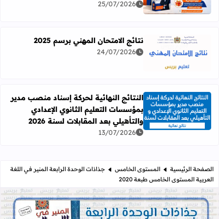
25/07/2026
نتائج الامتحان المهني برسم 2025
24/07/2026
اقرأ المزيد عن نتائج الامتحان المهني برسم 2025
النتائج النهائية لحركة إسناد منصب مدير
بمؤسسات التعليم الثانوي الإعدادي
اقرأ المزيد عن النتائج النهائية لحركة إسناد منصب مدير بمؤسسات
والتأهيلي بعد المقابلات لسنة 2026
13/07/2026
الصفحة الرئيسية
المستوى الخامس
جذاذات الوحدة الرابعة المنير في اللغة
العربية المستوى الخامس طبعة 2020