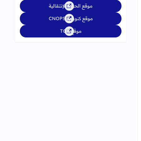
موقع الحركة الإنتقالية
موقع كنوبس CNOPS
موقع TGR