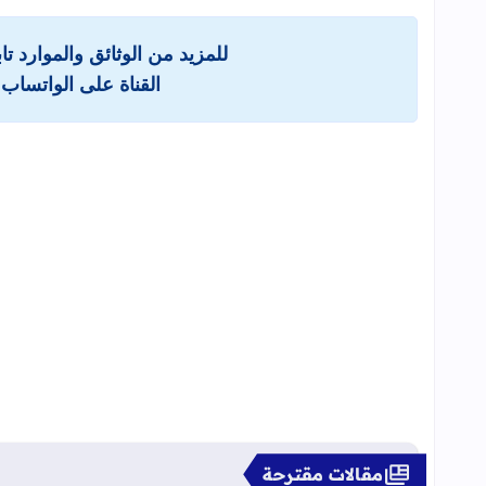
للمزيد من الوثائق والموارد ت
القناة على الواتساب 
مقالات مقترحة