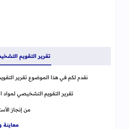
تقرير التقويم التشخيص
نقدم لكم في هذا الموضوع تقرير التقويم التشخيصي ل
تقرير التقويم التشخيصي لمواد ال
من إنجاز الأ
معاينة و