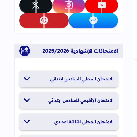
تابعنا على youtube
تابعنا على instagram
تابعنا على x
جاب
إلى العلامات المرجعية
تابعنا على messenger
تابعنا على pinterest
الامتحانات الإشهادية 2025/2026
الامتحان المحلي للسادس ابتدائي
19 و20 يناير 2026
الامتحان الإقليمي للسادس ابتدائي
26 و27 يونيو 2026
الامتحان المحلي للثالثة إعدادي