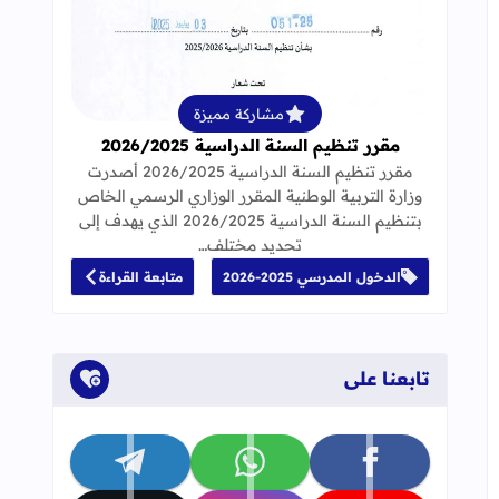
قراءة المزيد عن مقرر تنظيم السنة الدراسية 25
مشاركة مميزة
مقرر تنظيم السنة الدراسية 2026/2025
مقرر تنظيم السنة الدراسية 2026/2025 أصدرت
وزارة التربية الوطنية المقرر الوزاري الرسمي الخاص
بتنظيم السنة الدراسية 2026/2025 الذي يهدف إلى
تحديد مختلف…
الدخول المدرسي 2025-2026
متابعة القراءة
تابعنا على
تابعنا على facebook
تابعنا على whatsapp
تابعنا على telegram