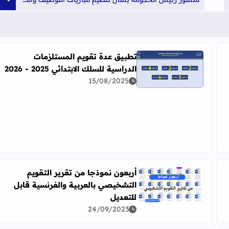
تطبيق عدة تقويم المستلزمات
الدراسية للسلك الابتدائي 2025 - 2026
اقرأ المزيد عن تطبيق عدة تقويم المستلزمات الدراسية للسلك الاب
15/08/2025
 ابتدائي
أربعون نموذجا من تقرير التقويم
التشخيصي بالعربية والفرنسية قابل
اقرأ المزيد عن أربعون نموذجا من تقرير التقويم التشخيص
2025 - 2026
للتعديل
24/09/2023