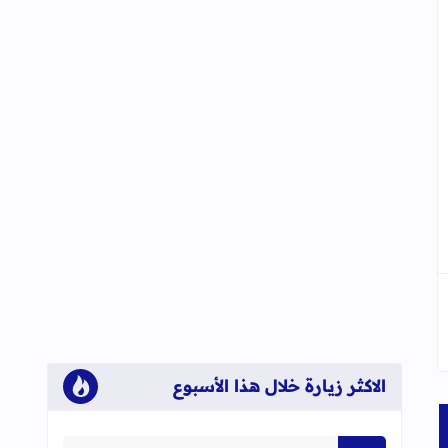
الاكثر زيارة خلال هذا الأسبوع