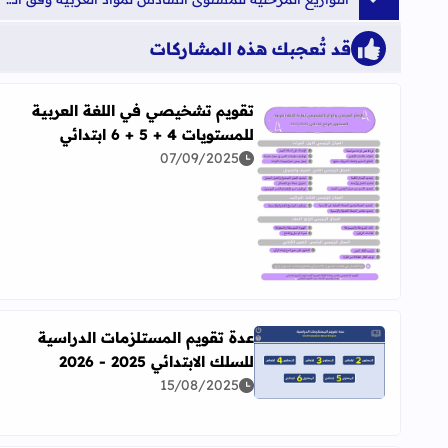
قد تُعجبك هذه المشاركات
تقويم تشخيصي في اللغة العربية
للمستويات 4 + 5 + 6 ابتدائي
07/09/2025
اقرأ المزيد عن تقويم تشخيصي في اللغة العربية للمستويات 4 + 5 + 6
عدة تقويم المستلزمات الدراسية
للسلك الابتدائي 2025 - 2026
اقرأ المزيد عن عدة تقويم المستلزمات الدراسية للسلك الابتدائي 
15/08/2025