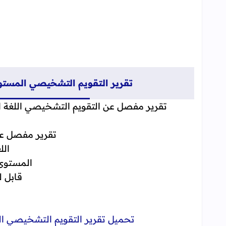
تقرير التقويم التشخيصي المستوى ال
تقرير مفصل عن التقويم التشخيصي اللغة العرب
تقرير مفصل ع
الل
المستوى 
قابل للت
تحميل تقرير التقويم التشخيصي المست