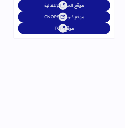
موقع الحركة الإنتقالية
موقع كنوبس CNOPS
موقع TGR