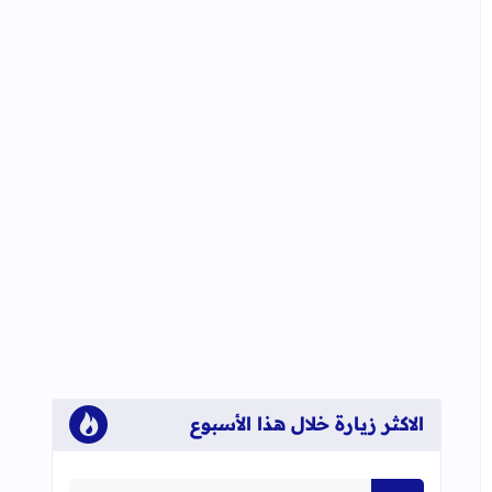
الاكثر زيارة خلال هذا الأسبوع