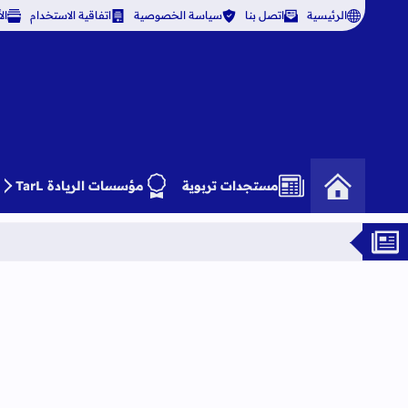
الرئيسية
اتصل بنا
سياسة الخصوصية
اتفاقية الاستخدام
ال
مستجدات تربوية
مؤسسات الريادة TarL