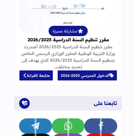
قراءة المزيد عن مقرر تنظيم السنة الدراسية 25
مشاركة مميزة
مقرر تنظيم السنة الدراسية 2026/2025
مقرر تنظيم السنة الدراسية 2026/2025 أصدرت
وزارة التربية الوطنية المقرر الوزاري الرسمي الخاص
بتنظيم السنة الدراسية 2026/2025 الذي يهدف إلى
تحديد مختلف…
الدخول المدرسي 2025-2026
متابعة القراءة
تابعنا على
تابعنا على facebook
تابعنا على whatsapp
تابعنا على telegram