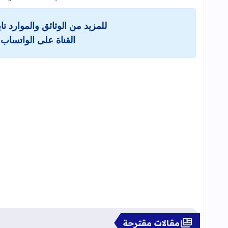
للمزيد من الوثائق والموارد ت
القناة على الواتساب 
مقالات مقترحة