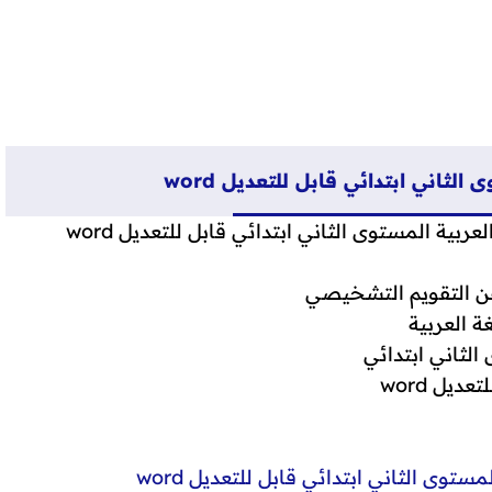
ثاني ابتدائي قابل للتعديل word
ية المستوى الثاني ابتدائي قابل للتعديل word
ن التقويم التشخيصي
غة العربية
الثاني ابتدائي
عديل word
وى الثاني ابتدائي قابل للتعديل word