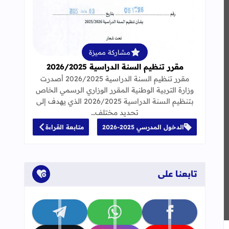
قراءة المزيد عن مقرر تنظيم السنة الدراسية 25
مشاركة مميزة
مقرر تنظيم السنة الدراسية 2026/2025
مقرر تنظيم السنة الدراسية 2026/2025 أصدرت
وزارة التربية الوطنية المقرر الوزاري الرسمي الخاص
بتنظيم السنة الدراسية 2026/2025 الذي يهدف إلى
تحديد مختلف…
الدخول المدرسي 2025-2026
متابعة القراءة
تابعنا على
تابعنا على facebook
تابعنا على whatsapp
تابعنا على telegram