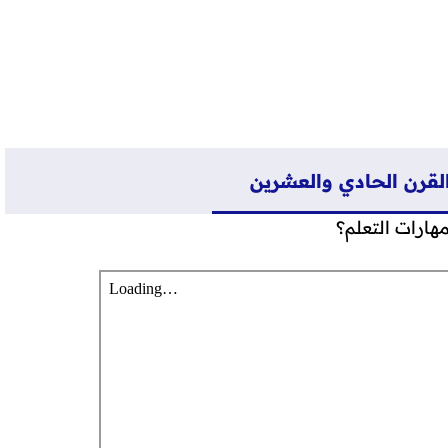
لقرن الحادي والعشرين
هارات التعلم؟