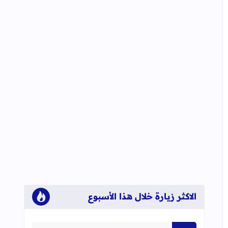
الاكثر زيارة خلال هذا الأسبوع