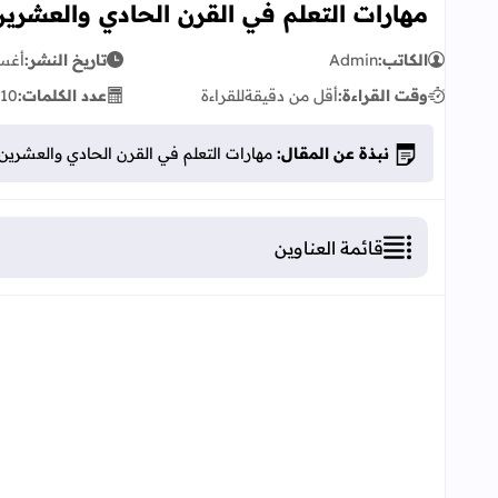
مهارات التعلم في القرن الحادي والعشرين
الكاتب:
Admin
تاريخ النشر:
أغسطس
وقت القراءة:
أقل من دقيقة
للقراءة
عدد الكلمات:
10
نبذة عن المقال:
مهارات التعلم في القرن الحادي والعشرين
قائمة العناوين
مهارات التعلم في القرن الحادي والعشرين