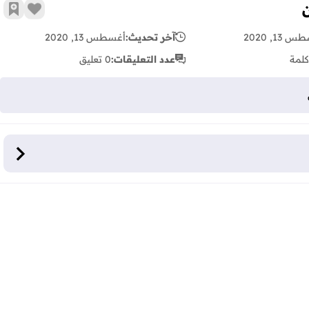
زر الإع
أضف 
 13, 2020
آخر تحديث:
أغسطس 13, 2020
كلمة
عدد التعليقات:
0 تعليق