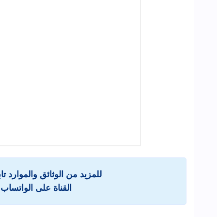
للمزيد من الوثائق والموارد ت
القناة على الواتساب 