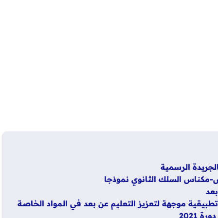
س-مكناس السلك الثانوي نموذجا
بيقية موجهة لتعزيز التعليم عن بعد في المواد الخاصة
ة 2021