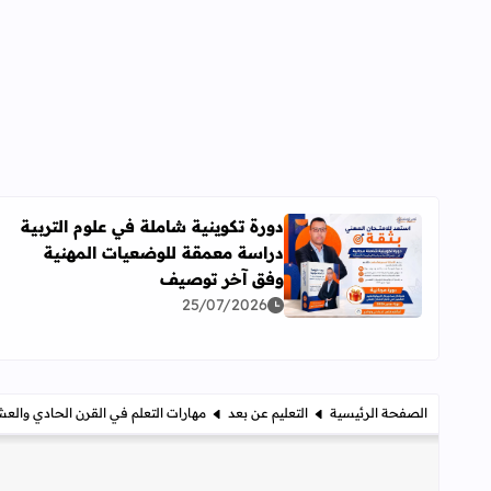
دورة تكوينية شاملة في علوم التربية
دراسة معمقة للوضعيات المهنية
اقرأ المزيد عن دورة تكوينية شاملة في علوم التربية 
وفق آخر توصيف
25/07/2026
الصفحة الرئيسية
التعليم عن بعد
مهارات التعلم في القرن الحادي والع