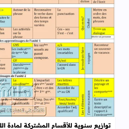
توازيع سنوية للأقسام المشتركة لمادة الل