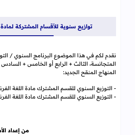
توازيع سنوية للأقسام المشتركة لمادة ا
نقدم لكم في هذا الموضوع البرنامج السنوي / التوز
المتجانسة، الثالث + الرابع أو الخامس + السادس من
المنهاج المنقح الجديد:
- التوزيع السنوي للقسم المشترك مادة اللغة الفرنس
- التوزيع السنوي للقسم المشترك مادة اللغة الف
من إعداد الأ