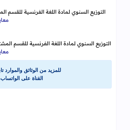
التوزيع السنوي لمادة اللغة الفرنسية للقسم المش
معاي
التوزيع السنوي لمادة اللغة الفرنسية للقسم المش
معاي
للمزيد من الوثائق والموارد ت
القناة على الواتساب 