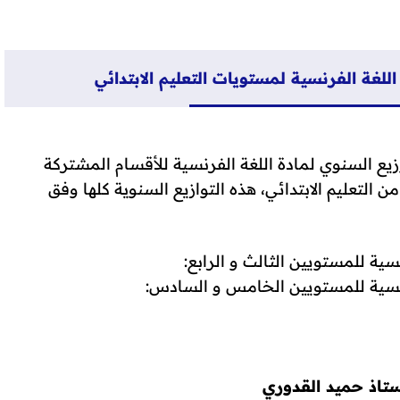
للغة الفرنسية لمستويات التعليم الابتدائي
يع السنوي لمادة اللغة الفرنسية للأقسام المشتركة
 التعليم الابتدائي، هذه التوازيع السنوية كلها وفق
ية للمستويين الثالث و الرابع:
رنسية للمستويين الخامس و السادس:
ستاذ حميد القدوري