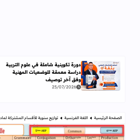
دورة تكوينية شاملة في علوم التربية
دراسة معمقة للوضعيات المهنية
اقرأ المزيد عن دورة تكوينية شاملة في علوم التربية 
وفق آخر توصيف
25/07/2026
الصفحة الرئيسية
اللغة الفرنسية
توازيع سنوية للأقسام المشتركة لمادة 