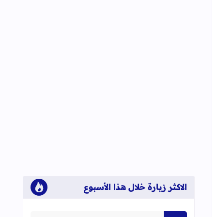
الاكثر زيارة خلال هذا الأسبوع