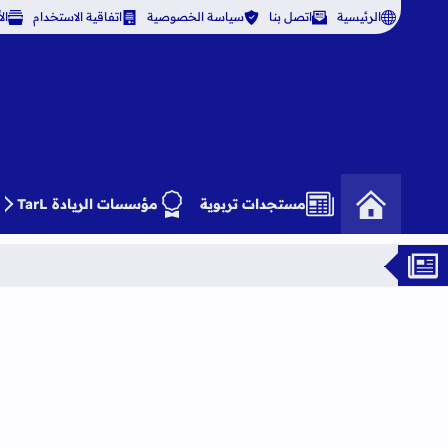
الرئيسية
اتصل بنا
سياسة الخصوصية
اتفاقية الاستخدام
ال
مستجدات تربوية
مؤسسات الريادة TarL