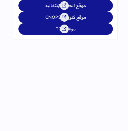
موقع الحركة الإنتقالية
موقع كنوبس CNOPS
موقع TGR