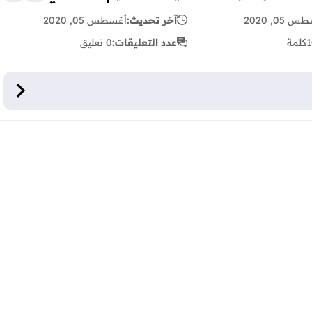
 05, 2020
آخر تحديث:
أغسطس 05, 2020
1
كلمة
عدد التعليقات:
0 تعليق
ية لمستويات التعليم الابتدائي