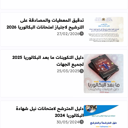
تدقيق المعطيات والمصادقة على
الترشيح لاجتياز امتحانات البكالوريا 2026
اقرأ المزيد عن تدقيق المعطيات والمصادقة على الترشيح لاجتياز ام
27/02/2026
دليل التكوينات ما بعد البكالوريا 2025
لجميع الجهات
25/03/2025
اقرأ المزيد عن دليل التكوينات ما بعد البكالوريا 2025 لجميع الجهات
دليل المترشح لامتحانات نيل شهادة
البكالوريا 2024
اقرأ المزيد عن دليل المترشح لامتحانات نيل شهادة البكالوريا 2024
30/05/2024