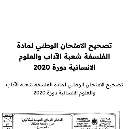
تصحيح الامتحان الوطني لمادة
الفلسفة شعبة الآداب والعلوم
الانسانية دورة 2020
تصحيح الامتحان الوطني لمادة الفلسفة شعبة الآداب
والعلوم الانسانية دورة 2020