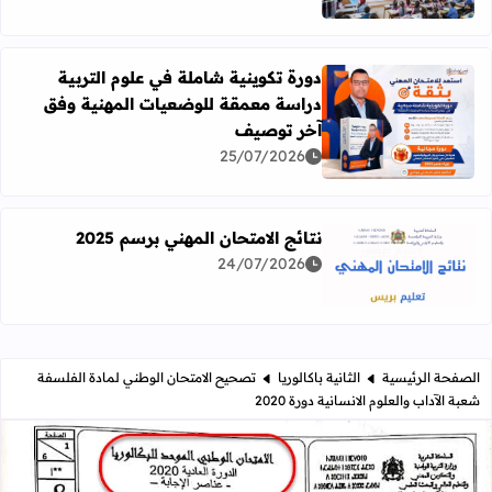
دورة تكوينية شاملة في علوم التربية
دراسة معمقة للوضعيات المهنية وفق
آخر توصيف
اقرأ المزيد عن دورة تكوينية شاملة في علوم التربية دراسة 
25/07/2026
نتائج الامتحان المهني برسم 2025
24/07/2026
اقرأ المزيد عن نتائج الامتحان المهني برسم 2025
الصفحة الرئيسية
الثانية باكالوريا
تصحيح الامتحان الوطني لمادة الفلسفة
شعبة الآداب والعلوم الانسانية دورة 2020