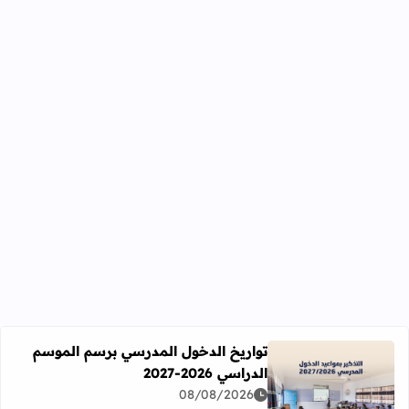
تواريخ الدخول المدرسي برسم الموسم
الدراسي 2026-2027
اقرأ المزيد عن تواريخ الدخول المدرسي برسم الموسم الدراسي 2026-27
08/08/2026