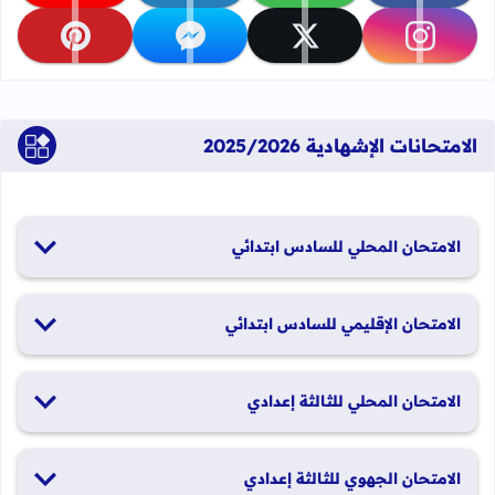
تابعنا على instagram
تابعنا على x
تابعنا على messenger
تابعنا على pinterest
الامتحانات الإشهادية 2025/2026
الامتحان المحلي للسادس ابتدائي
19 و20 يناير 2026
الامتحان الإقليمي للسادس ابتدائي
26 و27 يونيو 2026
الامتحان المحلي للثالثة إعدادي
19 و20 يناير 2026
الامتحان الجهوي للثالثة إعدادي