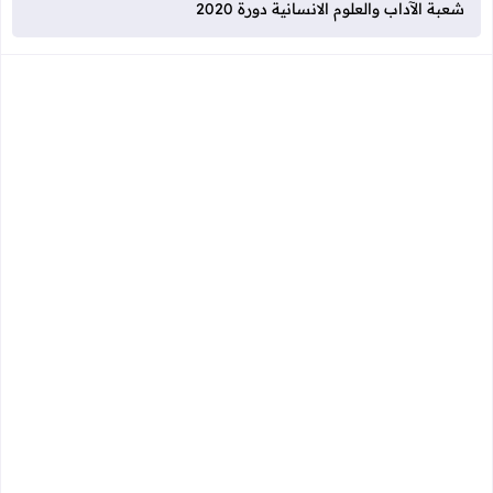
شعبة الآداب والعلوم الانسانية دورة 2020