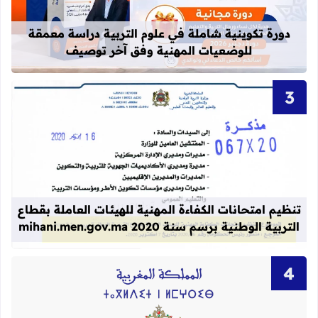
دورة تكوينية شاملة في علوم التربية دراسة معمقة
للوضعيات المهنية وفق آخر توصيف
قراءة المزيد عن تنظيم امتحانات الكفاءة المهنية
تنظيم امتحانات الكفاءة المهنية للهيئات العاملة بقطاع
التربية الوطنية برسم سنة 2020 mihani.men.gov.ma