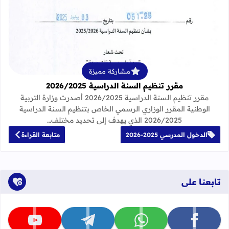
قراءة المزيد عن مقرر تنظيم السنة الدراسية 25
مشاركة مميزة
مقرر تنظيم السنة الدراسية 2026/2025
مقرر تنظيم السنة الدراسية 2026/2025 أصدرت وزارة التربية
الوطنية المقرر الوزاري الرسمي الخاص بتنظيم السنة الدراسية
2026/2025 الذي يهدف إلى تحديد مختلف…
الدخول المدرسي 2025-2026
متابعة القراءة
تابعنا على
تابعنا على facebook
تابعنا على whatsapp
تابعنا على telegram
تابعنا على youtube