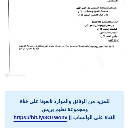
للمزيد من الوثائق والموارد تابعونا على قناة
ومجموعة تعليم بريس
القناة على الواتساب ||
https://bit.ly/3OTwonv