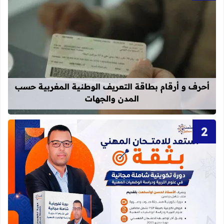
قراءة المزيد عن أحرف و أرقام بطاقة 
أحرف و أرقام بطاقة التعريف الوطنية المغربية حسب
المدن والجهات
قراءة المزيد عن دورة تكوينية شاملة 