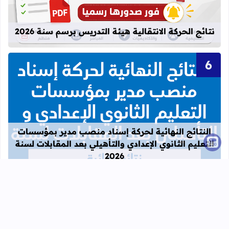
نتائج الحركة الانتقالية هيئة التدريس برسم سنة 2026
قراءة المزيد عن النتائج النهائية لحركة
النتائج النهائية لحركة إسناد منصب مدير بمؤسسات
التعليم الثانوي الإعدادي والتأهيلي بعد المقابلات لسنة
2026
الدخول المدرسي 2024 - 2025