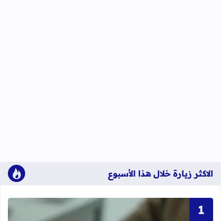
الاكثر زيارة خلال هذا الأسبوع