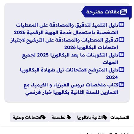
مقالات مقترحة
دليل التلميذ لتدقيق والمصادقة على المعطيات
الشخصية باستعمال خدمة الهوية الرقمية 2026
تدقيق المعطيات والمصادقة على الترشيح لاجتياز
امتحانات البكالوريا 2026
دليل التكوينات ما بعد البكالوريا 2025 لجميع
الجهات
دليل المترشح لامتحانات نيل شهادة البكالوريا
2024
كتاب ملخصات دروس الفيزياء و الكيمياء مع
التمارين للسنة الثانية بكالوريا خيار فرنسي
التصنيفات
الثانية باكالوريا
الفلسفة
امتحانات وطنية