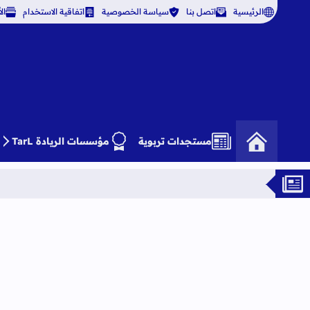
الرئيسية
اتصل بنا
سياسة الخصوصية
اتفاقية الاستخدام
ال
مستجدات تربوية
مؤسسات الريادة TarL