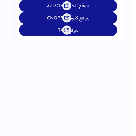
موقع الحركة الإنتقالية
موقع كنوبس CNOPS
موقع TGR