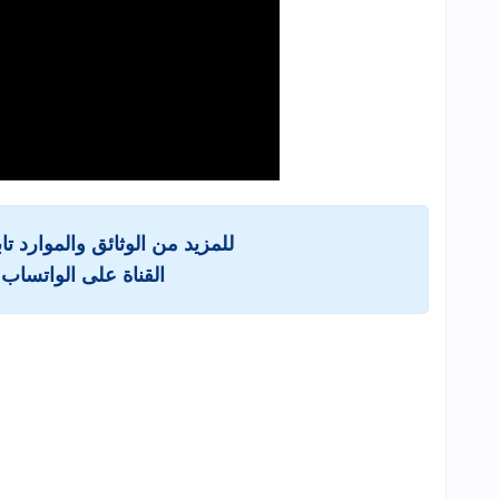
للمزيد من الوثائق والموارد ت
القناة على الواتساب 