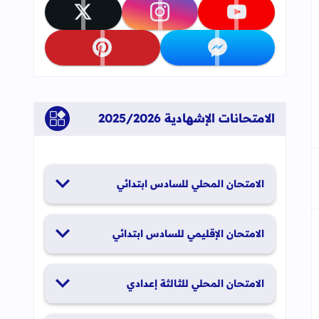
جاب
إلى العلامات المرجعية
تابعنا على youtube
تابعنا على instagram
تابعنا على x
تابعنا على messenger
تابعنا على pinterest
الامتحانات الإشهادية 2025/2026
الامتحان المحلي للسادس ابتدائي
19 و20 يناير 2026
الامتحان الإقليمي للسادس ابتدائي
26 و27 يونيو 2026
الامتحان المحلي للثالثة إعدادي