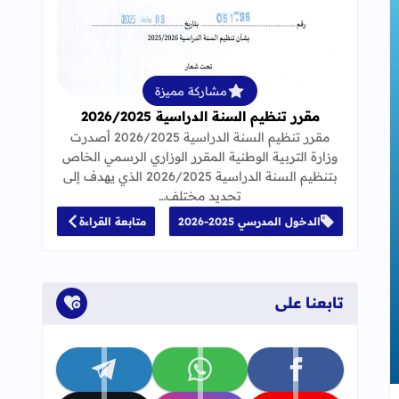
قراءة المزيد عن مقرر تنظيم السنة الدراسية 25
مشاركة مميزة
مقرر تنظيم السنة الدراسية 2026/2025
مقرر تنظيم السنة الدراسية 2026/2025 أصدرت
وزارة التربية الوطنية المقرر الوزاري الرسمي الخاص
بتنظيم السنة الدراسية 2026/2025 الذي يهدف إلى
تحديد مختلف…
الدخول المدرسي 2025-2026
متابعة القراءة
تابعنا على
تابعنا على facebook
تابعنا على whatsapp
تابعنا على telegram