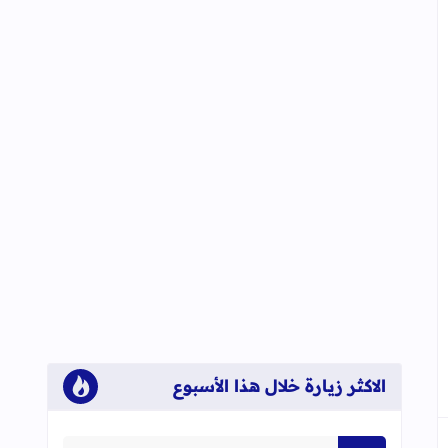
الاكثر زيارة خلال هذا الأسبوع