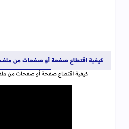
كيفية اقتطاع صفحة أو صفحات من ملفPDF كبير و انشاء ملف جديد منها بدون برامج
كيفية اقتطاع صفحة أو صفحات من ملفPDF كبير و انشاء ملف جديد منها بدون بر