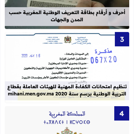
أحرف و أرقام بطاقة التعريف الوطنية المغربية حسب
المدن والجهات
قراءة المزيد عن تنظيم امتحانات الكفاءة المهنية
تنظيم امتحانات الكفاءة المهنية للهيئات العاملة بقطاع
التربية الوطنية برسم سنة 2020 mihani.men.gov.ma