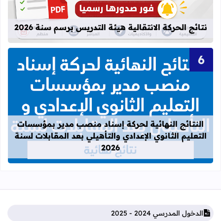
نتائج الحركة الانتقالية هيئة التدريس برسم سنة 2026
قراءة المزيد عن النتائج النهائية لحركة
النتائج النهائية لحركة إسناد منصب مدير بمؤسسات
التعليم الثانوي الإعدادي والتأهيلي بعد المقابلات لسنة
2026
الدخول المدرسي 2024 - 2025