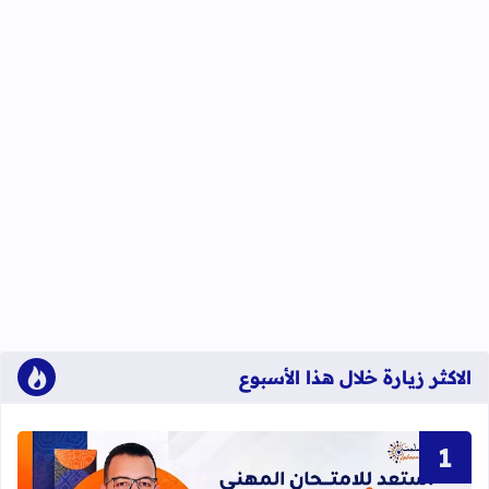
الاكثر زيارة خلال هذا الأسبوع