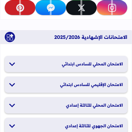
تابعنا على instagram
تابعنا على x
تابعنا على messenger
تابعنا على pinterest
الامتحانات الإشهادية 2025/2026
الامتحان المحلي للسادس ابتدائي
19 و20 يناير 2026
الامتحان الإقليمي للسادس ابتدائي
26 و27 يونيو 2026
الامتحان المحلي للثالثة إعدادي
19 و20 يناير 2026
الامتحان الجهوي للثالثة إعدادي