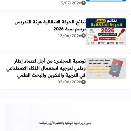
13/07/2026
نتائج الحركة الانتقالية هيئة التدريس
برسم سنة 2026
اقرأ المزيد عن نتائج الحركة الانتقالية هيئة التدريس برسم سنة 26
12/06/2026
توصية المجلس: من أجل اعتماد إطار
وطني لتوجيه استعمال الذكاء الاصطناعي
اقرأ المزيد عن توصية المجلس: من أجل اعتماد إطار وطني لتوج
في التربية والتكوين والبحث العلمي
05/06/2026