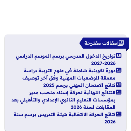
مقالات مقترحة
تواريخ الدخول المدرسي برسم الموسم الدراسي
2026-2027
دورة تكوينية شاملة في علوم التربية دراسة
معمقة للوضعيات المهنية وفق آخر توصيف
نتائج الامتحان المهني برسم 2025
النتائج النهائية لحركة إسناد منصب مدير
بمؤسسات التعليم الثانوي الإعدادي والتأهيلي بعد
المقابلات لسنة 2026
نتائج الحركة الانتقالية هيئة التدريس برسم سنة
2026