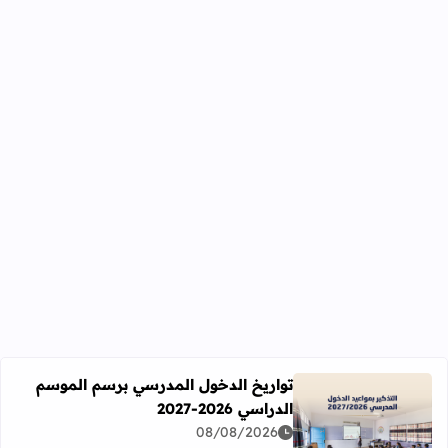
تواريخ الدخول المدرسي برسم الموسم
الدراسي 2026-2027
اقرأ المزيد عن تواريخ الدخول المدرسي برسم الموسم الدراسي 2026-27
08/08/2026