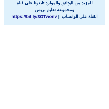
للمزيد من الوثائق والموارد تابعونا على قناة
ومجموعة تعليم بريس
القناة على الواتساب ||
https://bit.ly/3OTwonv