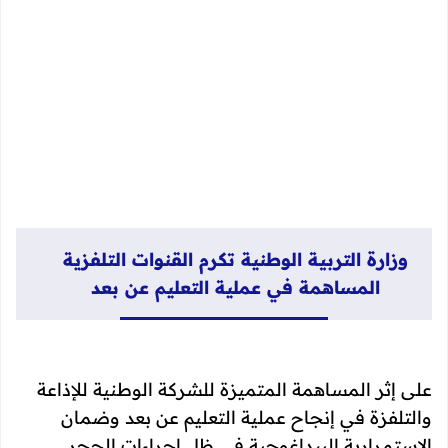
وزارة التربية الوطنية تكرم القنوات التلفزية
المساهمة في عملية التعليم عن بعد
على إثر المساهمة المتميزة للشركة الوطنية للإذاعة
والتلفزة في إنجاح عملية التعليم عن بعد وضمان
الاستمرارية البيداغوجية في ظل إجراءات الحجر