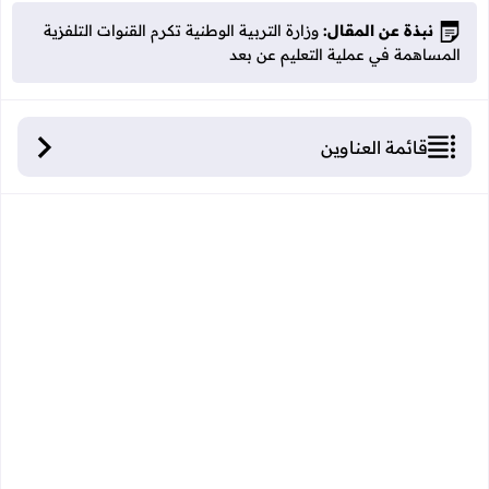
نبذة عن المقال:
وزارة التربية الوطنية تكرم القنوات التلفزية
المساهمة في عملية التعليم عن بعد
قائمة العناوين
وزارة التربية الوطنية تكرم القنوات التلفزية المساهمة
في عملية التعليم عن بعد