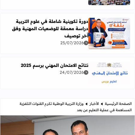
دورة تكوينية شاملة في علوم التربية
دراسة معمقة للوضعيات المهنية وفق
آخر توصيف
اقرأ المزيد عن دورة تكوينية شاملة في علوم التربية دراسة 
25/07/2026
نتائج الامتحان المهني برسم 2025
24/07/2026
اقرأ المزيد عن نتائج الامتحان المهني برسم 2025
الصفحة الرئيسية
الأخبار
وزارة التربية الوطنية تكرم القنوات التلفزية
المساهمة في عملية التعليم عن بعد