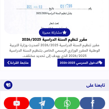
قراءة المزيد عن مقرر تنظيم السنة الدراسية 25
مشاركة مميزة
مقرر تنظيم السنة الدراسية 2026/2025
مقرر تنظيم السنة الدراسية 2026/2025 أصدرت وزارة التربية
الوطنية المقرر الوزاري الرسمي الخاص بتنظيم السنة الدراسية
2026/2025 الذي يهدف إلى تحديد مختلف…
الدخول المدرسي 2025-2026
متابعة القراءة
تابعنا على
تابعنا على facebook
تابعنا على whatsapp
تابعنا على telegram
تابعنا على youtube