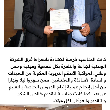
كانت المناسبة فرصة للإشادة بانخراط فرق الشركة
الوطنية للإذاعة والتلفزة بكل تضحية ومهنية وحس
وطني، لمواكبة الأطقم التربوية المكونة من السيدات
والسادة الأساتذة والمفتشين، ممن سهروا ليلا ونهارا
من أجل إنجاح عملية إنتاج الدروس الخاصة بالتعليم
عن بعد، كما كانت مناسبة لتقديم خالص الشكر
والتقدير والعرفان لكل هؤلاء.