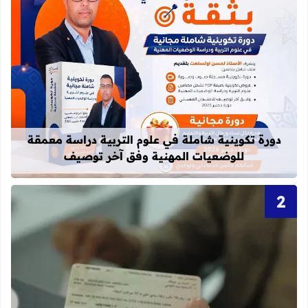
قراءة المزيد عن دورة تكوينية شاملة 
دورة تكوينية شاملة في علوم التربية دراسة معمقة
للوضعيات المهنية وفق آخر توصيف
قراءة المزيد عن أحرف و أرقام بطاقة 