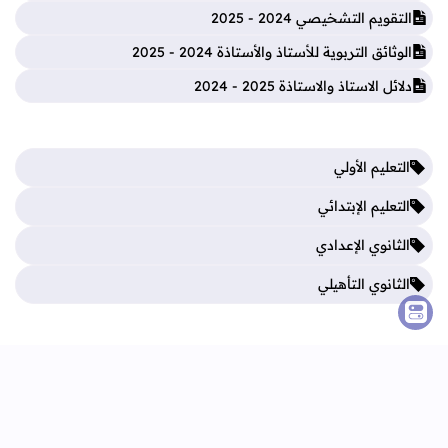
التقويم التشخيصي 2024 - 2025
الوثائق التربوية للأستاذ والأستاذة 2024 - 2025
دلائل الاستاذ والاستاذة 2025 - 2024
التعليم الأولي
التعليم الإبتدائي
الثانوي الإعدادي
الثانوي التأهيلي
فروض المرحلة الأولى
فروض المرحلة الثالثة
فروض المرحلة الثانية