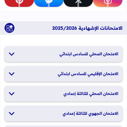
تابعنا على instagram
تابعنا على x
تابعنا على messenger
تابعنا على pinterest
الامتحانات الإشهادية 2025/2026
الامتحان المحلي للسادس ابتدائي
19 و20 يناير 2026
الامتحان الإقليمي للسادس ابتدائي
26 و27 يونيو 2026
الامتحان المحلي للثالثة إعدادي
19 و20 يناير 2026
الامتحان الجهوي للثالثة إعدادي