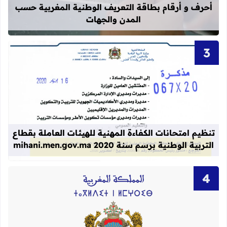
أحرف و أرقام بطاقة التعريف الوطنية المغربية حسب
المدن والجهات
قراءة المزيد عن تنظيم امتحانات الكفاءة المهنية
تنظيم امتحانات الكفاءة المهنية للهيئات العاملة بقطاع
التربية الوطنية برسم سنة 2020 mihani.men.gov.ma