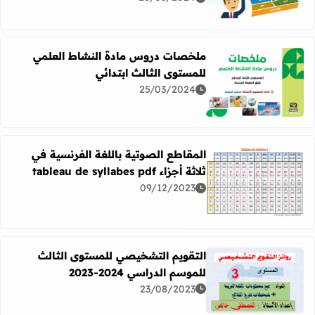
ملخصات دروس مادة النشاط العلمي
للمستوى الثالث ابتدائي
25/03/2024
اقرأ المزيد عن ملخصات دروس مادة النشاط العلمي للمستوى ا
المقاطع الصوتية باللغة الفرنسية في
ثلاثة أجزاء tableau de syllabes pdf
09/12/2023
اقرأ المزيد عن المقاطع الصوتية باللغة الفرنسية في ثلاثة أجزاء leau de syllabes pdf
التقويم التشخيصي للمستوى الثالث
للموسم الدراسي 2024-2023
اقرأ المزيد عن التقويم التشخيصي للمستوى الثالث للموسم الدراسي 4
23/08/2023