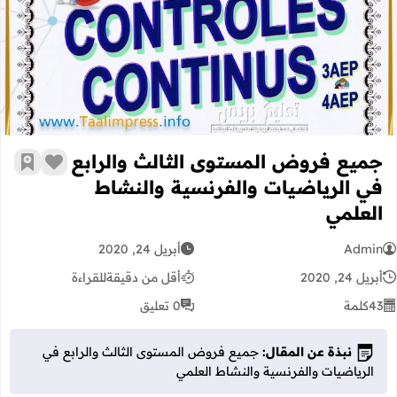
جميع فروض المستوى الثالث والرابع ف
جميع فروض المستوى الثالث والرابع
زر الإعج
أضف إ
في الرياضيات والفرنسية والنشاط
العلمي
Admin
أبريل 24, 2020
أبريل 24, 2020
أقل من دقيقة
للقراءة
43
كلمة
0 تعليق
نبذة عن المقال:
جميع فروض المستوى الثالث والرابع في
الرياضيات والفرنسية والنشاط العلمي