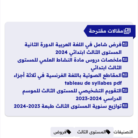
مقالات مقترحة
فرض شامل في اللغة العربية الدورة الثانية
المستوى الثالث ابتدائي 2024
ملخصات دروس مادة النشاط العلمي للمستوى
الثالث ابتدائي
المقاطع الصوتية باللغة الفرنسية في ثلاثة أجزاء
tableau de syllabes pdf
التقويم التشخيصي للمستوى الثالث للموسم
الدراسي 2024-2023
توازيع سنوية المستوى الثالث طبعة 2023-2024
التصنيفات
المستوى الثالث
فروض