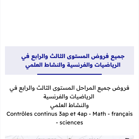
جميع فروض المستوى الثالث والرابع في
الرياضيات والفرنسية والنشاط العلمي
فروض جميع المراحل المستوى الثالث والرابع في
الرياضيات والفرنسية
والنشاط
العلمي
Contrôles
continus 3ap et 4ap - Math - français
- sciences