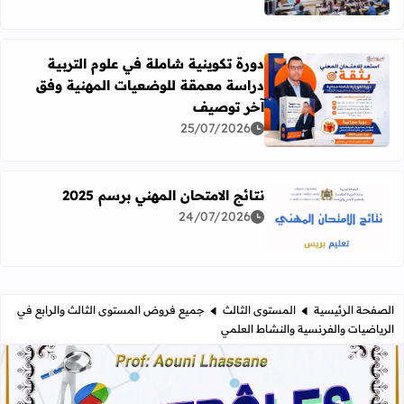
دورة تكوينية شاملة في علوم التربية
دراسة معمقة للوضعيات المهنية وفق
آخر توصيف
اقرأ المزيد عن دورة تكوينية شاملة في علوم التربية دراسة 
25/07/2026
نتائج الامتحان المهني برسم 2025
24/07/2026
اقرأ المزيد عن نتائج الامتحان المهني برسم 2025
الصفحة الرئيسية
المستوى الثالث
جميع فروض المستوى الثالث والرابع في
الرياضيات والفرنسية والنشاط العلمي