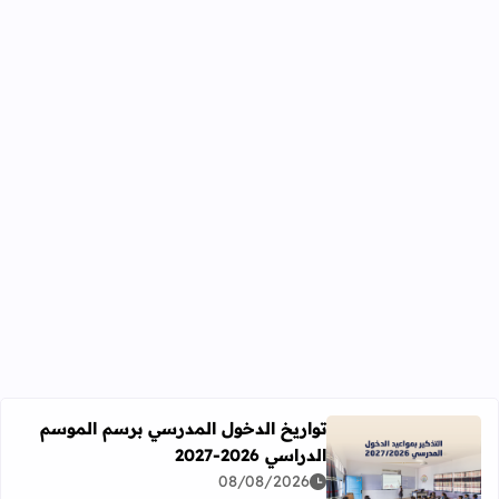
تواريخ الدخول المدرسي برسم الموسم
الدراسي 2026-2027
اقرأ المزيد عن تواريخ الدخول المدرسي برسم الموسم الدراسي 2026-27
08/08/2026