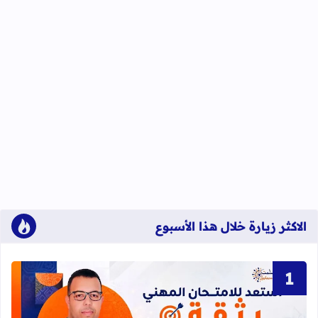
الاكثر زيارة خلال هذا الأسبوع