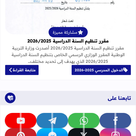
قراءة المزيد عن مقرر تنظيم السنة الدراسية 25
مشاركة مميزة
مقرر تنظيم السنة الدراسية 2026/2025
مقرر تنظيم السنة الدراسية 2026/2025 أصدرت وزارة التربية
الوطنية المقرر الوزاري الرسمي الخاص بتنظيم السنة الدراسية
2026/2025 الذي يهدف إلى تحديد مختلف…
الدخول المدرسي 2025-2026
متابعة القراءة
تابعنا على
تابعنا على facebook
تابعنا على whatsapp
تابعنا على telegram
تابعنا على youtube