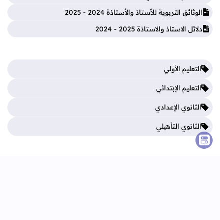
الوثائق التربوية للأستاذ والأستاذة 2024 - 2025
دلائل الاستاذ والاستاذة 2025 - 2024
التعليم الأولي
التعليم الإبتدائي
الثانوي الإعدادي
الثانوي التأهيلي
فروض المرحلة الأولى
فروض المرحلة الثالثة
فروض المرحلة الثانية