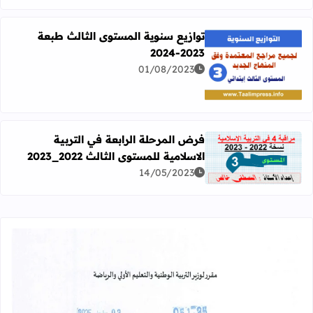
توازيع سنوية المستوى الثالث طبعة
2023-2024
01/08/2023
اقرأ المزيد عن توازيع سنوية المستوى الثالث طبعة 2023-2024
فرض المرحلة الرابعة في التربية
الاسلامية للمستوى الثالث 2022_2023
اقرأ المزيد عن فرض المرحلة الرابعة في التربية الاسلامية للمستوى ال
14/05/2023