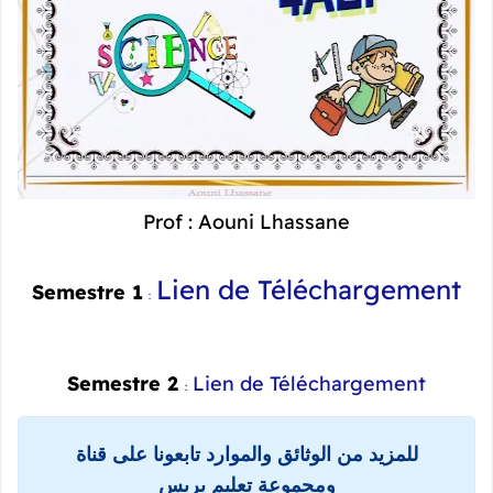
Prof : Aouni Lhassane
Lien de Téléchargement
Semestre 1
:
Semestre 2
Lien de Téléchargement
:
للمزيد من الوثائق والموارد تابعونا على قناة
ومجموعة تعليم بريس