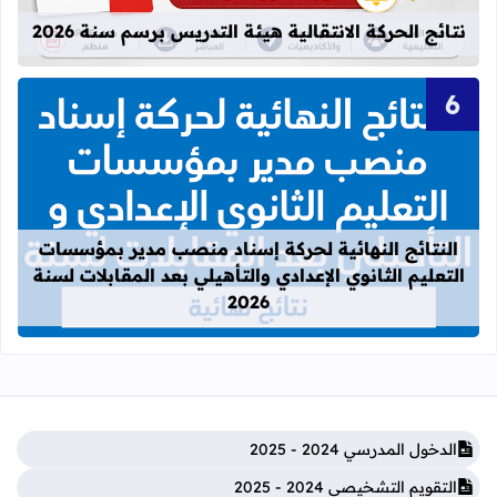
نتائج الحركة الانتقالية هيئة التدريس برسم سنة 2026
قراءة المزيد عن النتائج النهائية لحركة
النتائج النهائية لحركة إسناد منصب مدير بمؤسسات
التعليم الثانوي الإعدادي والتأهيلي بعد المقابلات لسنة
2026
الدخول المدرسي 2024 - 2025
التقويم التشخيصي 2024 - 2025