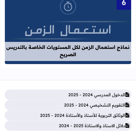
قراءة المزيد عن نماذج استعمال الزم
نماذج استعمال الزمن لكل المستويات الخاصة بالتدريس
الصريح
الدخول المدرسي 2024 - 2025
التقويم التشخيصي 2024 - 2025
الوثائق التربوية للأستاذ والأستاذة 2024 - 2025
دلائل الاستاذ والاستاذة 2025 - 2024