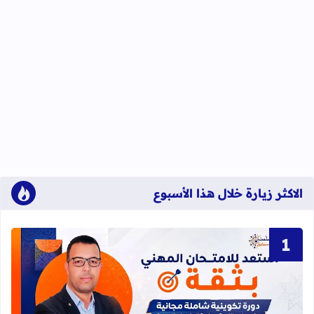
الاكثر زيارة خلال هذا الأسبوع