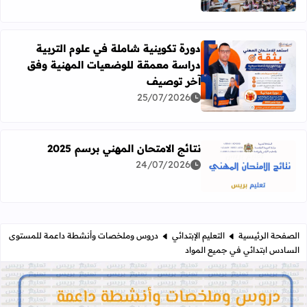
دورة تكوينية شاملة في علوم التربية
دراسة معمقة للوضعيات المهنية وفق
آخر توصيف
اقرأ المزيد عن دورة تكوينية شاملة في علوم التربية دراسة 
25/07/2026
نتائج الامتحان المهني برسم 2025
24/07/2026
اقرأ المزيد عن نتائج الامتحان المهني برسم 2025
الصفحة الرئيسية
التعليم الإبتدائي
دروس وملخصات وأنشطة داعمة للمستوى
السادس ابتدائي في جميع المواد