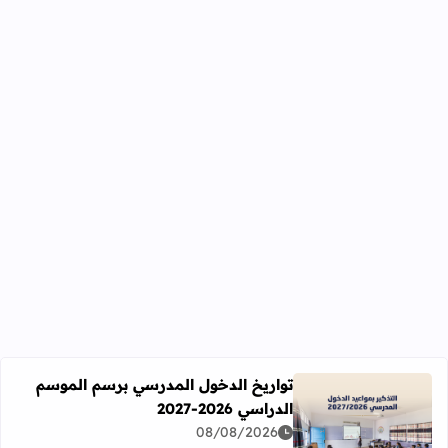
تواريخ الدخول المدرسي برسم الموسم
الدراسي 2026-2027
اقرأ المزيد عن تواريخ الدخول المدرسي برسم الموسم الدراسي 2026-27
08/08/2026