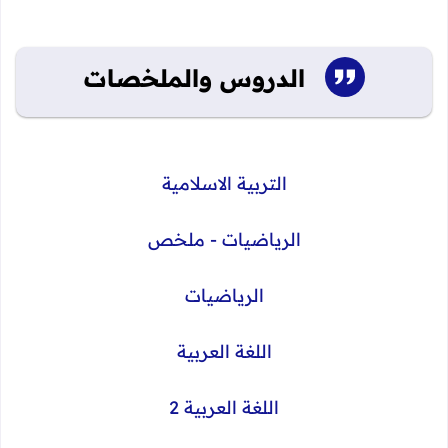
الدروس
والملخصات
التربية الاسلامية
الرياضيات - ملخص
الرياضيات
اللغة العربية
اللغة العربية 2