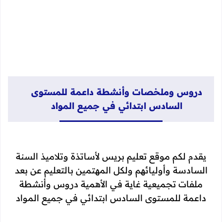
دروس وملخصات وأنشطة داعمة للمستوى
السادس ابتدائي في جميع المواد
يقدم لكم موقع تعليم بريس لأساتذة وتلاميذ السنة
السادسة وأوليائهم ولكل المهتمين بالتعليم عن بعد
ملفات تجميعية غاية في الأهمية دروس وأنشطة
داعمة للمستوى السادس ابتدائي في جميع المواد