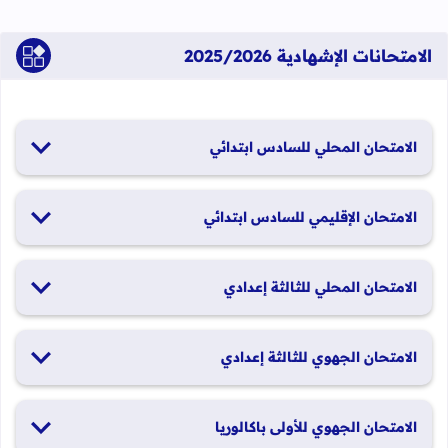
الامتحانات الإشهادية 2025/2026
الامتحان المحلي للسادس ابتدائي
19 و20 يناير 2026
الامتحان الإقليمي للسادس ابتدائي
26 و27 يونيو 2026
الامتحان المحلي للثالثة إعدادي
19 و20 يناير 2026
الامتحان الجهوي للثالثة إعدادي
24 و25 يونيو 2026
الامتحان الجهوي للأولى باكالوريا