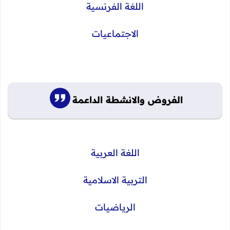
اللغة الفرنسية
الاجتماعيات
الفروض والانشطة الداعمة
اللغة العربية
التربية الاسلامية
الرياضيات