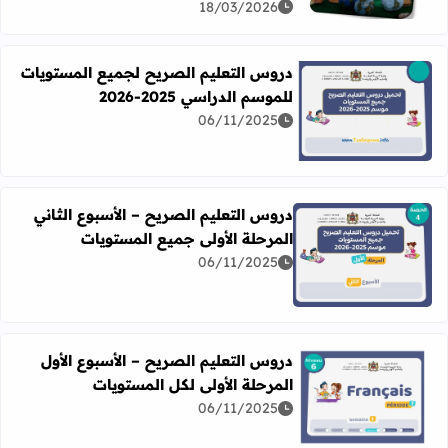
18/03/2026
دروس التعليم الصريح لجميع المستويات
للموسم الدراسي 2025-2026
06/11/2025
اقرأ المزيد عن دروس التعليم الصريح لجميع المستويات للموسم الدرا
دروس التعليم الصريح – الأسبوع الثاني
المرحلة الأولى جميع المستويات
06/11/2025
اقرأ المزيد عن دروس التعليم الصريح – الأسبوع الثاني المرحل
دروس التعليم الصريح – الأسبوع الأول
المرحلة الأولى لكل المستويات
06/11/2025
اقرأ المزيد عن دروس التعليم الصريح – الأسبوع الأول المرحلة 