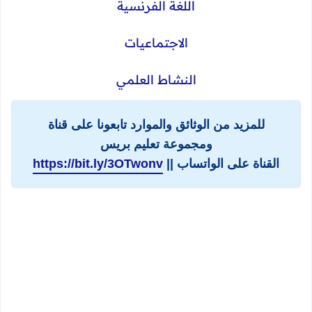
اللغة الفرنسية
الاجتماعيات
النشاط العلمي
للمزيد من الوثائق والموارد تابعونا على قناة
ومجموعة تعليم بريس
القناة على الواتساب ||
https://bit.ly/3OTwonv