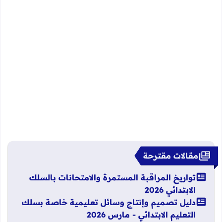
مقالات مقترحة
تواريخ المراقبة المستمرة والامتحانات بالسلك
الابتدائي 2026
دليل تصميم وإنتاج وسائل تعليمية خاصة بسلك
التعليم الابتدائي - مارس 2026