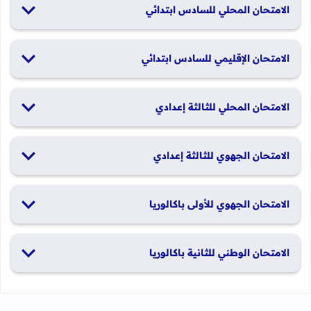
الامتحان المحلي للسادس ابتدائي
19 و20 يناير 2026
الامتحان الإقليمي للسادس ابتدائي
26 و27 يونيو 2026
الامتحان المحلي للثالثة إعدادي
19 و20 يناير 2026
الامتحان الجهوي للثالثة إعدادي
24 و25 يونيو 2026
الامتحان الجهوي للأولى باكالوريا
الدورة العادية: 1 و2 يونيو 2026 الدورة الاستدراكية: 29 و30 يونيو
الامتحان الوطني للثانية باكالوريا
2026
الدورة العادية: 4 إلى 6 يونيو 2026 الدورة الاستدراكية: من 2 إلى 4
يوليوز 2026