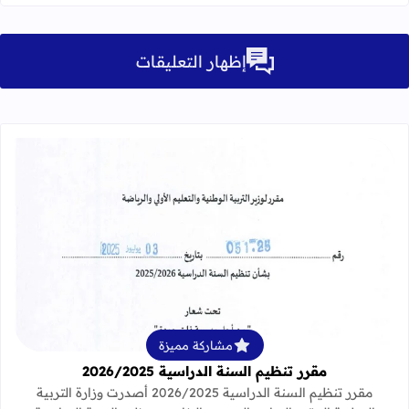
إظهار التعليقات
قراءة المزيد عن مقرر تنظيم السنة الدراسية 25
مشاركة مميزة
مقرر تنظيم السنة الدراسية 2026/2025
مقرر تنظيم السنة الدراسية 2026/2025 أصدرت وزارة التربية