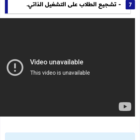
- تشجيع الطلاب على التشغيل الذاتي.