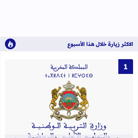
الاكثر زيارة خلال هذا الأسبوع
قراءة المزيد عن لوائح نهائية بأسماء الن