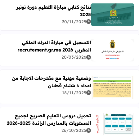
نتائج كتابي مباراة التعليم دورة نونبر
2025
اقرأ المزيد عن نتائج كتابي مباراة التعليم دورة نونبر 2025
30/11/2025
التسجيل في مباراة الدرك الملكي
المغربي recrutement.gr.ma 2026
اقرأ المزيد عن التسجيل في مباراة الدرك الملكي المغربي recrutement.gr.ma 2026
20/03/2026
وضعية مهنية مع مقترحات الاجابة من
اعداد ذ هشام قطبان
اقرأ المزيد عن وضعية مهنية مع مقترحات الاجابة من اعداد ذ
18/11/2025
تحميل دروس التعليم الصريح لجميع
المستويات بالمدارس الرائدة 2025-2026
اقرأ المزيد عن تحميل دروس التعليم الصريح لجميع المستويات بالمدا
26/10/2025