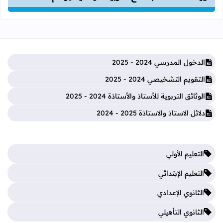
الدخول المدرسي 2024 - 2025
التقويم التشخيصي 2024 - 2025
الوثائق التربوية للأستاذ والأستاذة 2024 - 2025
دلائل الاستاذ والاستاذة 2025 - 2024
التعليم الأولي
التعليم الإبتدائي
الثانوي الإعدادي
الثانوي التأهيلي