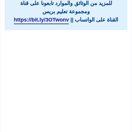
للمزيد من الوثائق والموارد تابعونا على قناة
ومجموعة تعليم بريس
القناة على الواتساب ||
https://bit.ly/3OTwonv