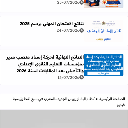
25/07/2026
نتائج الامتحان المهني برسم 2025
24/07/2026
اقرأ المزيد عن نتائج الامتحان المهني برسم 2025
النتائج النهائية لحركة إسناد منصب مدير
بمؤسسات التعليم الثانوي الإعدادي
اقرأ المزيد عن النتائج النهائية لحركة إسناد منصب مدير بمؤسسات
والتأهيلي بعد المقابلات لسنة 2026
13/07/2026
الصفحة الرئيسية
ْنظام البكالوريوس الجديد بالمغرب في سبع نقط رئيسية -
فيديو