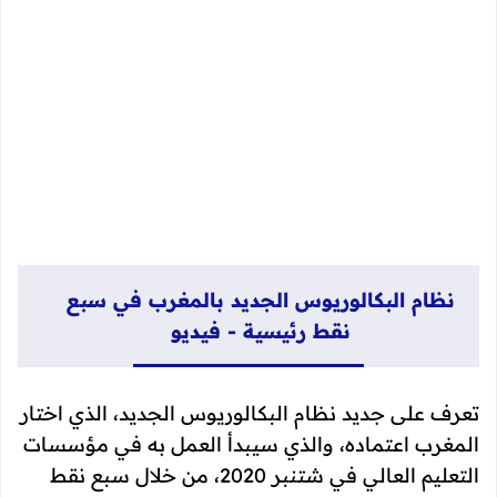
نظام البكالوريوس الجديد بالمغرب في سبع
نقط رئيسية - فيديو
تعرف على جديد نظام البكالوريوس الجديد، الذي اختار
المغرب اعتماده، والذي سيبدأ العمل به في مؤسسات
التعليم العالي في شتنبر 2020، من خلال
سبع نقط