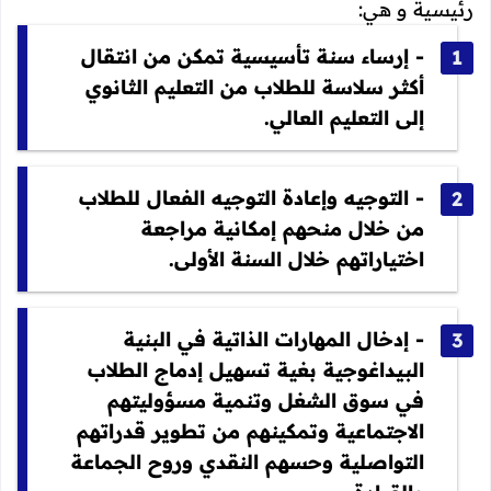
رئيسية و هي:
- إرساء سنة تأسيسية تمكن من انتقال
أكثر سلاسة للطلاب من التعليم الثانوي
إلى التعليم العالي.
- التوجيه وإعادة التوجيه الفعال للطلاب
من خلال منحهم إمكانية مراجعة
اختياراتهم خلال السنة الأولى.
- إدخال المهارات الذاتية في البنية
البيداغوجية بغية تسهيل إدماج الطلاب
في سوق الشغل وتنمية مسؤوليتهم
الاجتماعية وتمكينهم من تطوير قدراتهم
التواصلية وحسهم النقدي وروح الجماعة