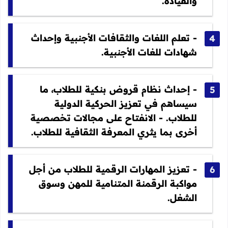
والقيادة.
- تعلم اللغات والثقافات الأجنبية وإحداث
شهادات للغات الأجنبية.
- إحداث نظام قروض بنكية للطلاب، ما
سيساهم في تعزيز الحركية الدولية
للطلاب. - الانفتاح على مجالات تخصصية
أخرى بما يثري المعرفة الثقافية للطلاب.
- تعزيز المهارات الرقمية للطلاب من أجل
مواكبة الرقمنة المتنامية للمهن وسوق
الشغل.