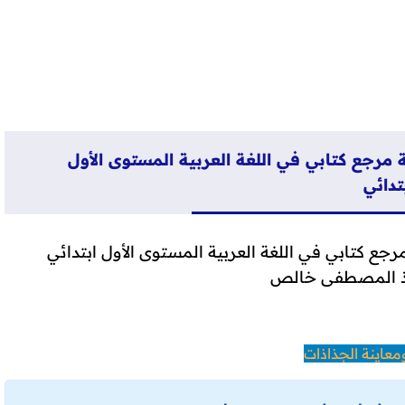
 مرجع كتابي في اللغة العربية المستوى الأول
تدائي
رجع كتابي في اللغة العربية المستوى الأول ابتدائي
تاذ المصطفى خالص
عاينة الجذاذات