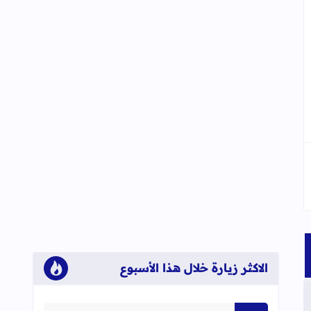
الاكثر زيارة خلال هذا الأسبوع