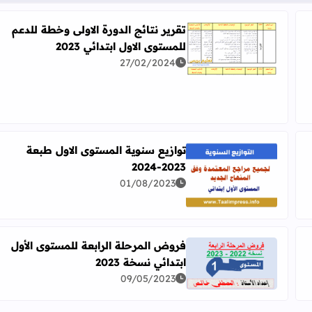
تقرير نتائج الدورة الاولى وخطة للدعم
للمستوى الاول ابتدائي 2023
اقرأ المزيد عن تقرير نتائج الدورة الاولى وخطة للدعم للمستو
27/02/2024
 2023
توازيع سنوية المستوى الاول طبعة
2023-2024
أول Pdf
اقرأ المزيد عن توازيع سنوية المستوى الاول طبعة 2023-2024
01/08/2023
فروض المرحلة الرابعة للمستوى الأول
ابتدائي نسخة 2023
ئي 2023
اقرأ المزيد عن فروض المرحلة الرابعة للمستوى الأول ابتدا
09/05/2023