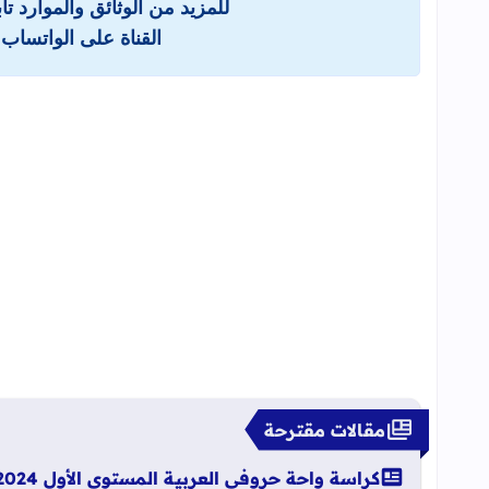
للمزيد من الوثائق والموارد ت
القناة على الواتساب 
مقالات مقترحة
كراسة واحة حروفي العربية المستوى الأول 2024 2023