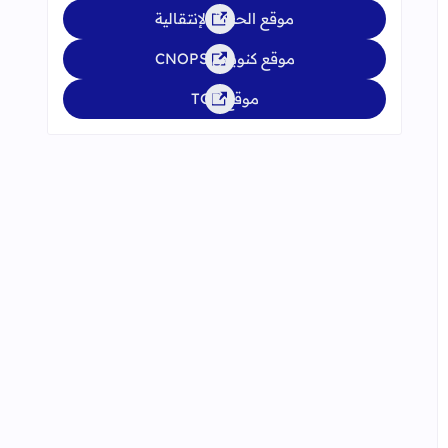
موقع الحركة الإنتقالية
موقع كنوبس CNOPS
موقع TGR