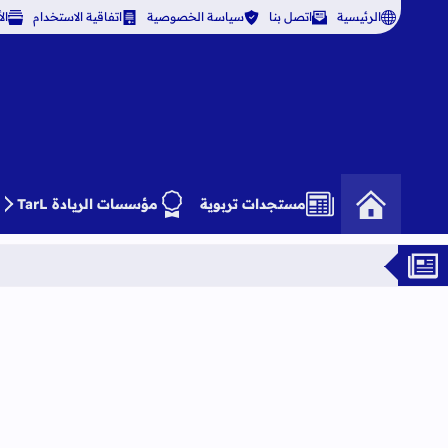
الرئيسية
اتصل بنا
سياسة الخصوصية
اتفاقية الاستخدام
ال
مستجدات تربوية
مؤسسات الريادة TarL