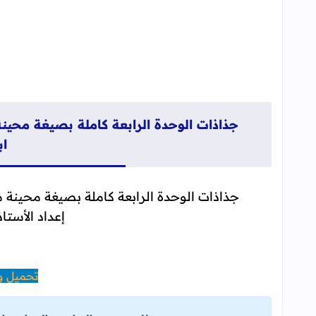
جذاذات الوحدة الرابعة كاملة بصيغة محينة
اب
جذاذات الوحدة الرابعة كاملة بصيغة محينة م
إعداد الأس
تحميل وم