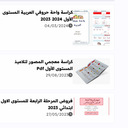
كراسة واحة حروفي العربية المستوى
الأول 2024 2023
04/03/2024
اقرأ المزيد عن كراسة واحة حروفي العربية المستوى الأول 2024
كراسة معجمي المصور لتلاميذ
المستوى الأول Pdf
اقرأ المزيد عن كراسة معجمي المصور لتلاميذ المستوى ال
29/08/2023
فروض المرحلة الرابعة للمستوى الاول
ابتدائي 2023
اقرأ المزيد عن فروض المرحلة الرابعة للمستوى الاول ابتدا
27/05/2023