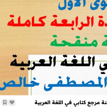
جذاذات الوحدة الرابعة كاملة بصيغة محينة مرجع كتابي في اللغة العربي
ة مرجع كتابي في اللغة العربية
زر الإع
أضف 