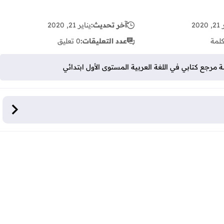
202
آخر تحديث:
يناير 21, 2020
لمة
عدد التعليقات:
0 تعليق
 مرجع كتابي في اللغة العربية المستوى الأول ابتدائي
ابي في اللغة العربية المستوى الأول ابتدائي