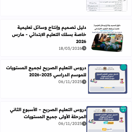
دليل تصميم وإنتاج وسائل تعليمية
خاصة بسلك التعليم الابتدائي - مارس
اقرأ المزيد عن دليل تصميم وإنتاج وسائل تعليمية خاصة بسلك الت
2026
18/03/2026
دروس التعليم الصريح لجميع المستويات
للموسم الدراسي 2025-2026
06/11/2025
اقرأ المزيد عن دروس التعليم الصريح لجميع المستويات للموسم الدرا
دروس التعليم الصريح – الأسبوع الثاني
المرحلة الأولى جميع المستويات
06/11/2025
اقرأ المزيد عن دروس التعليم الصريح – الأسبوع الثاني المرحل