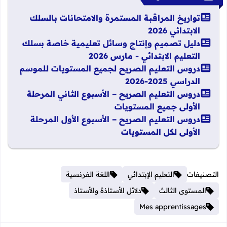
تواريخ المراقبة المستمرة والامتحانات بالسلك
الابتدائي 2026
دليل تصميم وإنتاج وسائل تعليمية خاصة بسلك
التعليم الابتدائي - مارس 2026
دروس التعليم الصريح لجميع المستويات للموسم
الدراسي 2025-2026
دروس التعليم الصريح – الأسبوع الثاني المرحلة
الأولى جميع المستويات
دروس التعليم الصريح – الأسبوع الأول المرحلة
الأولى لكل المستويات
التصنيفات
التعليم الإبتدائي
اللغة الفرنسية
المستوى الثالث
دلائل الأستاذة والأستاذ
Mes apprentissages