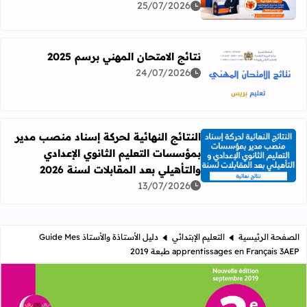
25/07/2026
نتائج الامتحان المهني برسم 2025
24/07/2026
اقرأ المزيد عن نتائج الامتحان المهني برسم 2025
النتائج النهائية لحركة إسناد منصب مدير
بمؤسسات التعليم الثانوي الإعدادي
اقرأ المزيد عن النتائج النهائية لحركة إسناد منصب مدير بمؤسسات
والتأهيلي بعد المقابلات لسنة 2026
13/07/2026
الصفحة الرئيسية
التعليم الإبتدائي
دليل الأستاذة والأستاذ Guide Mes
apprentissages en Français 3AEP طبعة 2019