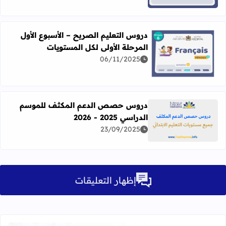
دروس التعليم الصريح – الأسبوع الأول
المرحلة الأولى لكل المستويات
06/11/2025
اقرأ المزيد عن دروس التعليم الصريح – الأسبوع الأول المرحلة 
دروس حصص الدعم المكثف للموسم
الدراسي 2025 - 2026
اقرأ المزيد عن دروس حصص الدعم المكثف للموسم الدراسي 2025 - 026
23/09/2025
إظهار التعليقات