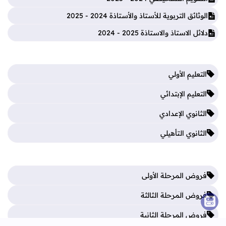
الوثائق التربوية للأستاذ والأستاذة 2024 - 2025
دلائل الاستاذ والاستاذة 2025 - 2024
التعليم الأولي
التعليم الإبتدائي
الثانوي الإعدادي
الثانوي التأهيلي
فروض المرحلة الأولى
فروض المرحلة الثالثة
فروض المرحلة الثانية