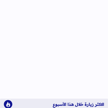
الاكثر زيارة خلال هذا الأسبوع