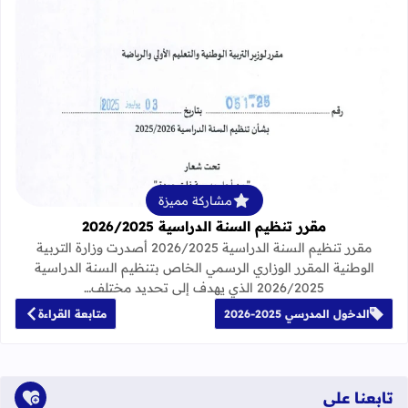
قراءة المزيد عن مقرر تنظيم السنة الدراسية 25
مشاركة مميزة
مقرر تنظيم السنة الدراسية 2026/2025
مقرر تنظيم السنة الدراسية 2026/2025 أصدرت وزارة التربية
الوطنية المقرر الوزاري الرسمي الخاص بتنظيم السنة الدراسية
2026/2025 الذي يهدف إلى تحديد مختلف…
الدخول المدرسي 2025-2026
متابعة القراءة
تابعنا على