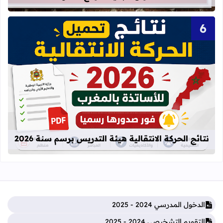
قراءة المزيد عن نتائج الحركة الانتقالية
نتائج الحركة الانتقالية هيئة التدريس برسم سنة 2026
الدخول المدرسي 2024 - 2025
التقويم التشخيصي 2024 - 2025