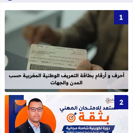
قراءة المزيد عن أحرف و أرقام بطاقة 
أحرف و أرقام بطاقة التعريف الوطنية المغربية حسب
المدن والجهات