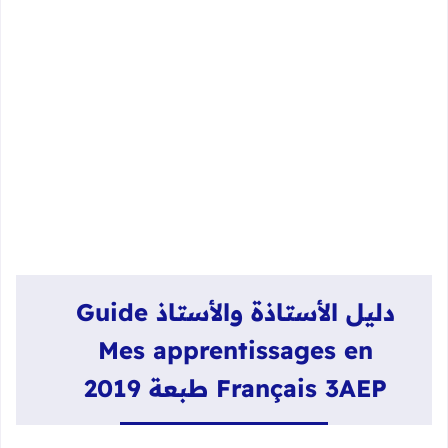
دليل الأستاذة والأستاذ
Guide
Mes apprentissages en
Français 3AEP طبعة 2019