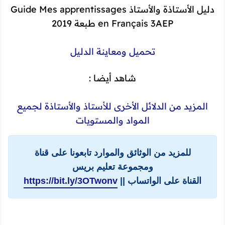
دليل الأستاذة والأستاذ Guide Mes apprentissages
en Français 3AEP طبعة 2019
تحميل ومعاينة الدليل
شاهد أيضا :
المزيد من الدلائل الأخرى للأستاذ والأستاذة لجميع
المواد والمستويات
للمزيد من الوثائق والموارد تابعونا على قناة
ومجموعة تعليم بريس
القناة على الواتساب ||
https://bit.ly/3OTwonv