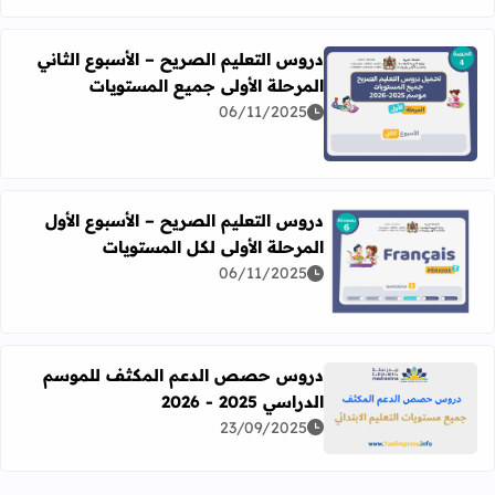
دروس التعليم الصريح – الأسبوع الثاني
المرحلة الأولى جميع المستويات
06/11/2025
اقرأ المزيد عن دروس التعليم الصريح – الأسبوع الثاني المرحل
دروس التعليم الصريح – الأسبوع الأول
المرحلة الأولى لكل المستويات
06/11/2025
اقرأ المزيد عن دروس التعليم الصريح – الأسبوع الأول المرحلة 
دروس حصص الدعم المكثف للموسم
الدراسي 2025 - 2026
اقرأ المزيد عن دروس حصص الدعم المكثف للموسم الدراسي 2025 - 026
23/09/2025