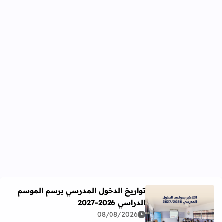
تواريخ الدخول المدرسي برسم الموسم
الدراسي 2026-2027
اقرأ المزيد عن تواريخ الدخول المدرسي برسم الموسم الدراسي 2026-27
08/08/2026