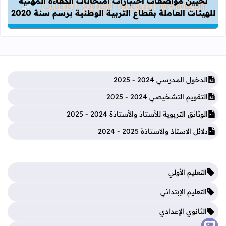
تحيين مواصفات اختبارات امتحانات الكفاءة المهنية
للهيئات العاملة بقطاع التربية الوطنية برسم سنة 2020
الدخول المدرسي 2024 - 2025
التقويم التشخيصي 2024 - 2025
الوثائق التربوية للأستاذ والأستاذة 2024 - 2025
دلائل الاستاذ والاستاذة 2025 - 2024
التعليم الأولي
التعليم الإبتدائي
الثانوي الإعدادي