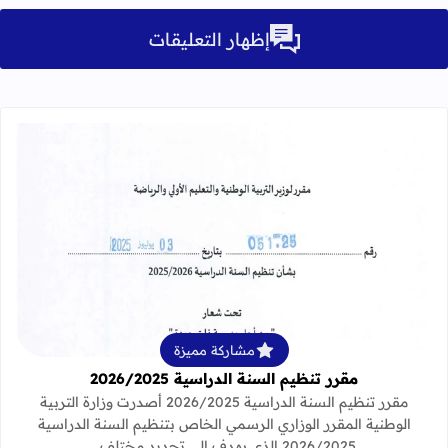
إظهار التعليقات
قراءة المزيد عن مقرر تنظيم السنة الدراسية 25
مشاركة مميزة
مقرر تنظيم السنة الدراسية 2026/2025
مقرر تنظيم السنة الدراسية 2026/2025 أصدرت وزارة التربية
الوطنية المقرر الوزاري الرسمي الخاص بتنظيم السنة الدراسية
2026/2025 الذي يهدف إلى تحديد مختلف…