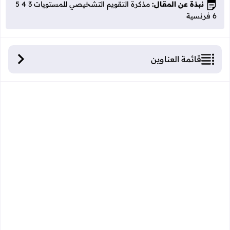
نبذة عن المقال:
مذكرة التقويم التشخيصي للمستويات 3 4 5
6 فرنسية
قائمة العناوين
مذكرة التقويم التشخيصي للمستويات 3 4 5 6
فرنسية