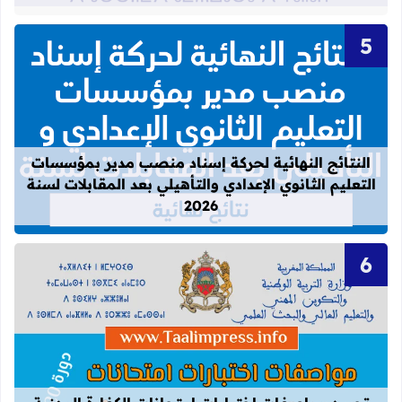
قراءة المزيد عن النتائج النهائية لحركة
النتائج النهائية لحركة إسناد منصب مدير بمؤسسات
التعليم الثانوي الإعدادي والتأهيلي بعد المقابلات لسنة
2026
قراءة المزيد عن تحيين مواصفات اختبارات