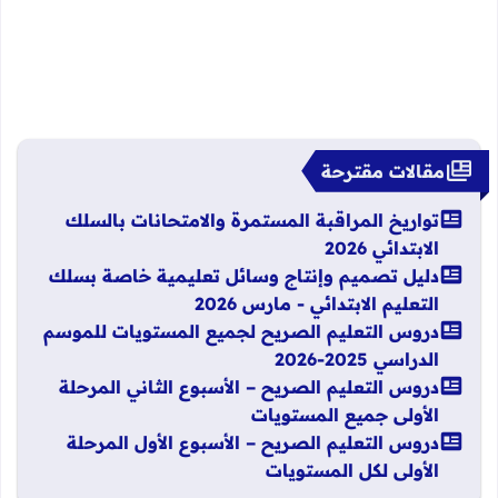
مقالات مقترحة
تواريخ المراقبة المستمرة والامتحانات بالسلك
الابتدائي 2026
دليل تصميم وإنتاج وسائل تعليمية خاصة بسلك
التعليم الابتدائي - مارس 2026
دروس التعليم الصريح لجميع المستويات للموسم
الدراسي 2025-2026
دروس التعليم الصريح – الأسبوع الثاني المرحلة
الأولى جميع المستويات
دروس التعليم الصريح – الأسبوع الأول المرحلة
الأولى لكل المستويات