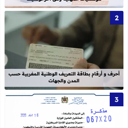
قراءة المزيد عن أحرف و أرقام بطاقة 
أحرف و أرقام بطاقة التعريف الوطنية المغربية حسب
المدن والجهات