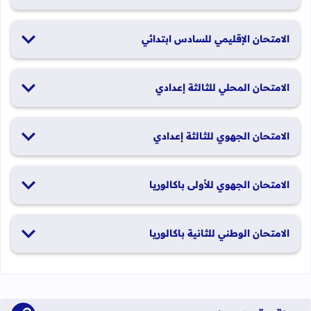
19 و20 يناير 2026
الامتحان الإقليمي للسادس ابتدائي
26 و27 يونيو 2026
الامتحان المحلي للثالثة إعدادي
19 و20 يناير 2026
الامتحان الجهوي للثالثة إعدادي
24 و25 يونيو 2026
الامتحان الجهوي للأولى باكالوريا
الدورة العادية: 1 و2 يونيو 2026 الدورة الاستدراكية: 29 و30 يونيو
الامتحان الوطني للثانية باكالوريا
2026
الدورة العادية: 4 إلى 6 يونيو 2026 الدورة الاستدراكية: من 2 إلى 4
يوليوز 2026