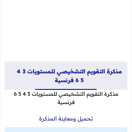
مذكرة التقويم التشخيصي للمستويات 3 4
5 6 فرنسية
مذكرة التقويم التشخيصي للمستويات 3 4 5 6
فرنسية
تحميل ومعاينة المذكرة