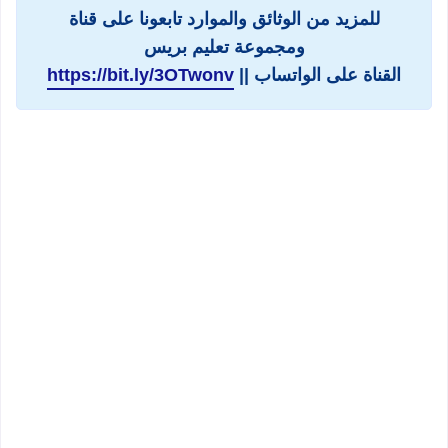
للمزيد من الوثائق والموارد تابعونا على قناة
ومجموعة تعليم بريس
القناة على الواتساب ||
https://bit.ly/3OTwonv