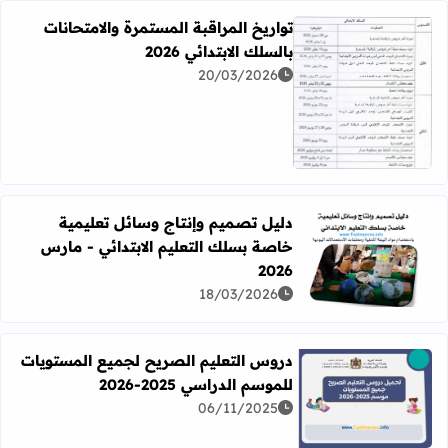
تواريخ المراقبة المستمرة والامتحانات
بالسلك الابتدائي 2026
20/03/2026
اقرأ المزيد عن تواريخ المراقبة المستمرة والامتحانات بالسلك الابت
دليل تصميم وإنتاج وسائل تعليمية
خاصة بسلك التعليم الابتدائي - مارس
اقرأ المزيد عن دليل تصميم وإنتاج وسائل تعليمية خاصة بسلك الت
2026
18/03/2026
دروس التعليم الصريح لجميع المستويات
للموسم الدراسي 2025-2026
06/11/2025
اقرأ المزيد عن دروس التعليم الصريح لجميع المستويات للموسم الدرا