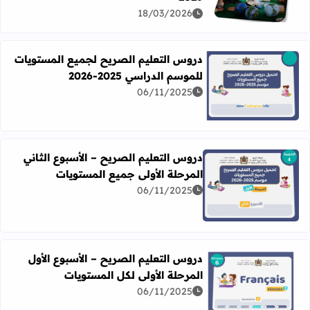
18/03/2026
دروس التعليم الصريح لجميع المستويات
للموسم الدراسي 2025-2026
06/11/2025
اقرأ المزيد عن دروس التعليم الصريح لجميع المستويات للموسم الدرا
دروس التعليم الصريح – الأسبوع الثاني
المرحلة الأولى جميع المستويات
06/11/2025
اقرأ المزيد عن دروس التعليم الصريح – الأسبوع الثاني المرحل
دروس التعليم الصريح – الأسبوع الأول
المرحلة الأولى لكل المستويات
06/11/2025
اقرأ المزيد عن دروس التعليم الصريح – الأسبوع الأول المرحلة 