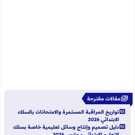
مقالات مقترحة
تواريخ المراقبة المستمرة والامتحانات بالسلك
الابتدائي 2026
دليل تصميم وإنتاج وسائل تعليمية خاصة بسلك
التعليم الابتدائي - مارس 2026