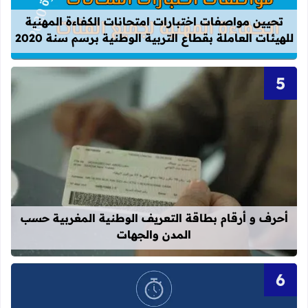
تحيين مواصفات اختبارات امتحانات الكفاءة المهنية
للهيئات العاملة بقطاع التربية الوطنية برسم سنة 2020
قراءة المزيد عن أحرف و أرقام بطاقة 
أحرف و أرقام بطاقة التعريف الوطنية المغربية حسب
المدن والجهات