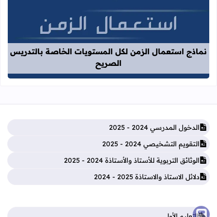
قراءة المزيد عن نماذج استعمال الزم
نماذج استعمال الزمن لكل المستويات الخاصة بالتدريس
الصريح
الدخول المدرسي 2024 - 2025
التقويم التشخيصي 2024 - 2025
الوثائق التربوية للأستاذ والأستاذة 2024 - 2025
دلائل الاستاذ والاستاذة 2025 - 2024
التعليم الأولي