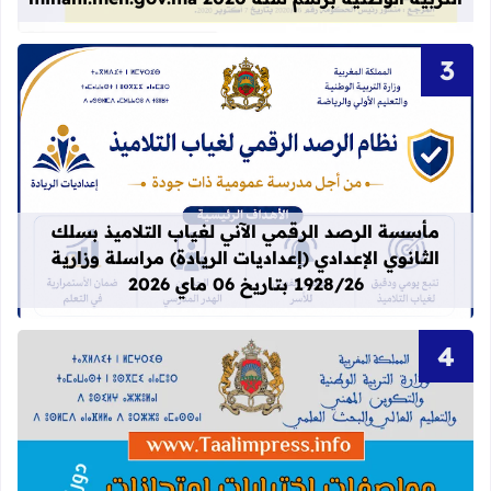
قراءة المزيد عن مأسسة الرصد الرقمي الآني لغيا
مأسسة الرصد الرقمي الآني لغياب التلاميذ بسلك
الثانوي الإعدادي (إعداديات الريادة) مراسلة وزارية
1928/26 بتاريخ 06 ماي 2026
قراءة المزيد عن تحيين مواصفات اختبارات