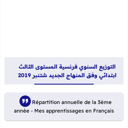
التوزيع السنوي فرنسية المستوى الثالث
ابتدائي وفق المنهاج الجديد شتنبر 2019
Répartition annuelle de la 3ème
année
-
Mes apprentissages en Français