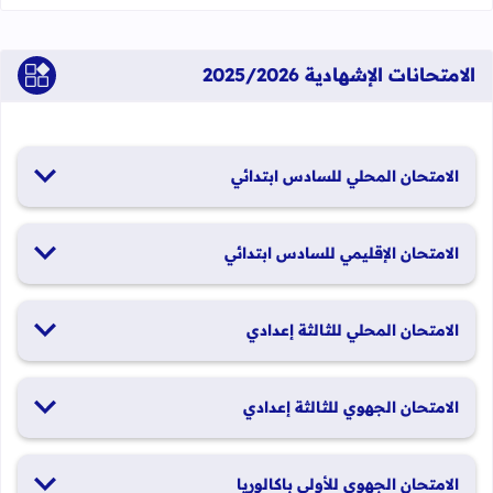
الامتحانات الإشهادية 2025/2026
الامتحان المحلي للسادس ابتدائي
19 و20 يناير 2026
الامتحان الإقليمي للسادس ابتدائي
26 و27 يونيو 2026
الامتحان المحلي للثالثة إعدادي
19 و20 يناير 2026
الامتحان الجهوي للثالثة إعدادي
24 و25 يونيو 2026
الامتحان الجهوي للأولى باكالوريا