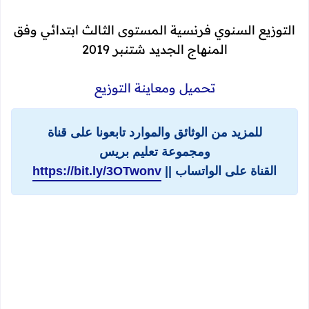
التوزيع السنوي فرنسية المستوى الثالث ابتدائي وفق
المنهاج الجديد شتنبر 2019
تحميل ومعاينة التوزيع
للمزيد من الوثائق والموارد تابعونا على قناة
ومجموعة تعليم بريس
القناة على الواتساب ||
https://bit.ly/3OTwonv