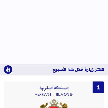
الاكثر زيارة خلال هذا الأسبوع