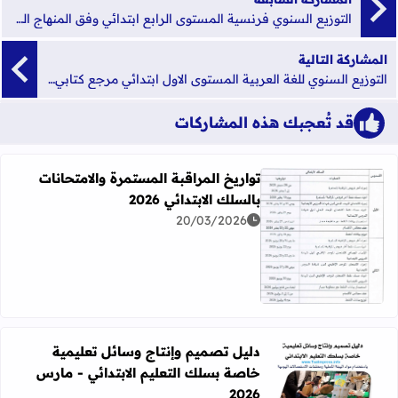
التوزيع السنوي فرنسية المستوى الرابع ابتدائي وفق المنهاج الجديد شتنبر 2019
المشاركة التالية
التوزيع السنوي للغة العربية المستوى الاول ابتدائي مرجع كتابي في اللغة العربية 2019- 2020
قد تُعجبك هذه المشاركات
تواريخ المراقبة المستمرة والامتحانات
بالسلك الابتدائي 2026
20/03/2026
اقرأ المزيد عن تواريخ المراقبة المستمرة والامتحانات بالسلك الابت
دليل تصميم وإنتاج وسائل تعليمية
خاصة بسلك التعليم الابتدائي - مارس
اقرأ المزيد عن دليل تصميم وإنتاج وسائل تعليمية خاصة بسلك الت
2026