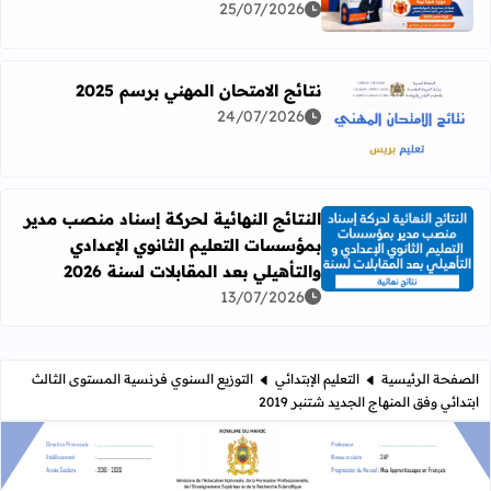
25/07/2026
نتائج الامتحان المهني برسم 2025
24/07/2026
اقرأ المزيد عن نتائج الامتحان المهني برسم 2025
النتائج النهائية لحركة إسناد منصب مدير
بمؤسسات التعليم الثانوي الإعدادي
اقرأ المزيد عن النتائج النهائية لحركة إسناد منصب مدير بمؤسسات
والتأهيلي بعد المقابلات لسنة 2026
13/07/2026
الصفحة الرئيسية
التعليم الإبتدائي
التوزيع السنوي فرنسية المستوى الثالث
ابتدائي وفق المنهاج الجديد شتنبر 2019