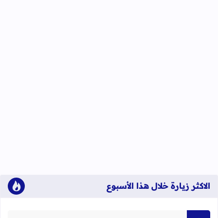
الاكثر زيارة خلال هذا الأسبوع