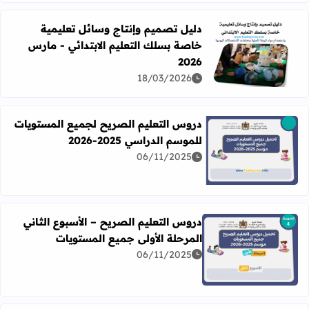
دليل تصميم وإنتاج وسائل تعليمية
خاصة بسلك التعليم الابتدائي - مارس
اقرأ المزيد عن دليل تصميم وإنتاج وسائل تعليمية خاصة بسلك الت
2026
18/03/2026
دروس التعليم الصريح لجميع المستويات
للموسم الدراسي 2025-2026
06/11/2025
اقرأ المزيد عن دروس التعليم الصريح لجميع المستويات للموسم الدرا
دروس التعليم الصريح – الأسبوع الثاني
المرحلة الأولى جميع المستويات
06/11/2025
اقرأ المزيد عن دروس التعليم الصريح – الأسبوع الثاني المرحل