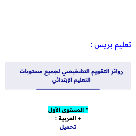
تعليم بريس :
روائز التقويم التشخيصي لجميع مستويات
التعليم الإبتدائي
* المستوى الأول
+ العربية :
تحميل