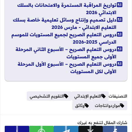
تواريخ المراقبة المستمرة والامتحانات بالسلك
الابتدائي 2026
دليل تصميم وإنتاج وسائل تعليمية خاصة بسلك
التعليم الابتدائي - مارس 2026
دروس التعليم الصريح لجميع المستويات للموسم
الدراسي 2025-2026
دروس التعليم الصريح – الأسبوع الثاني المرحلة
الأولى جميع المستويات
دروس التعليم الصريح – الأسبوع الأول المرحلة
الأولى لكل المستويات
التصنيفات
التعليم الإبتدائي
التقويم التشخيصي
مواردوانتاجات
وثائق
شارك المقال لتنفع به غيرك