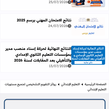
25/07/2026
نتائج الامتحان المهني برسم 2025
24/07/2026
اقرأ المزيد عن نتائج الامتحان المهني برسم 2025
النتائج النهائية لحركة إسناد منصب مدير
بمؤسسات التعليم الثانوي الإعدادي
اقرأ المزيد عن النتائج النهائية لحركة إسناد منصب مدير بمؤسسات
والتأهيلي بعد المقابلات لسنة 2026
13/07/2026
الصفحة الرئيسية
التعليم الإبتدائي
روائز التقويم التشخيصي لجميع مستويات
التعليم الإبتدائي