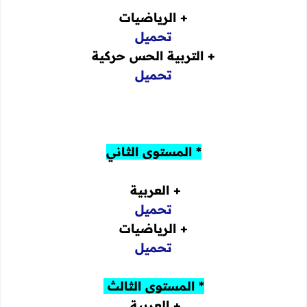
+ الرياضيات
تحميل
+ التربية الحس حركية
تحميل
* المستوى الثاني
+ العربية
تحميل
+ الرياضيات
تحميل
* المستوى الثالث
+ العربية