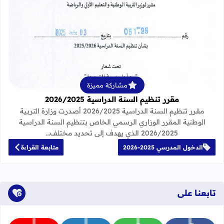
قراءة المزيد عن مقرر تنظيم السنة الدراسية 25
مشاركة مميزة
مقرر تنظيم السنة الدراسية 2026/2025
مقرر تنظيم السنة الدراسية 2026/2025 أصدرت وزارة التربية
الوطنية المقرر الوزاري الرسمي الخاص بتنظيم السنة الدراسية
2026/2025 الذي يهدف إلى تحديد مختلف…
الدخول المدرسي 2025-2026
متابعة القراءة
تابعنا على