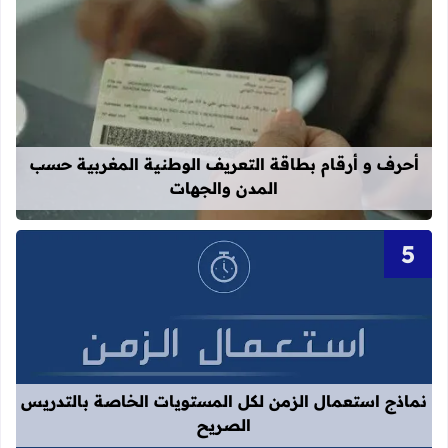
قراءة المزيد عن أحرف و أرقام بطاقة 
أحرف و أرقام بطاقة التعريف الوطنية المغربية حسب
المدن والجهات
قراءة المزيد عن نماذج استعمال الزم
نماذج استعمال الزمن لكل المستويات الخاصة بالتدريس
الصريح