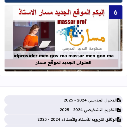
قراءة المزيد عن idprovider men gov ma massar men gov ma العنوان الجديد لموقع مسار
idprovider men gov ma massar men gov ma
العنوان الجديد لموقع مسار
الدخول المدرسي 2024 - 2025
التقويم التشخيصي 2024 - 2025
الوثائق التربوية للأستاذ والأستاذة 2024 - 2025