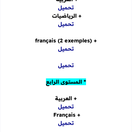
تحميل
+ الرياضيات
تحميل
+ français (2 exemples)
تحميل
تحميل
* المستوى الرابع
+ العربية
تحميل
+ Français
تحميل