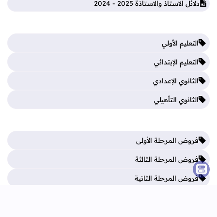
دلائل الاستاذ والاستاذة 2025 - 2024
التعليم الأولي
التعليم الإبتدائي
الثانوي الإعدادي
الثانوي التأهيلي
فروض المرحلة الأولى
فروض المرحلة الثالثة
فروض المرحلة الثانية
فروض المرحلة الرابعة