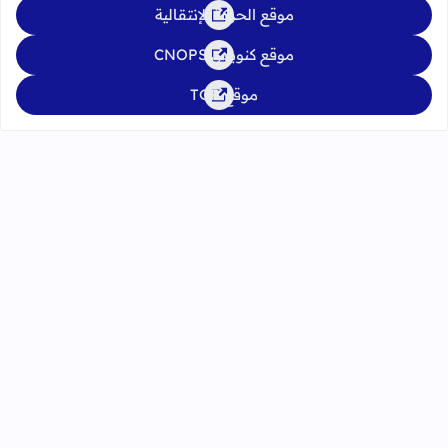
موقع الحركة الإنتقالية
موقع كنوبس CNOPS
موقع TGR