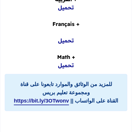
تحميل
+ Français
تحميل
+ Math
تحميل
للمزيد من الوثائق والموارد تابعونا على قناة
ومجموعة تعليم بريس
القناة على الواتساب ||
https://bit.ly/3OTwonv