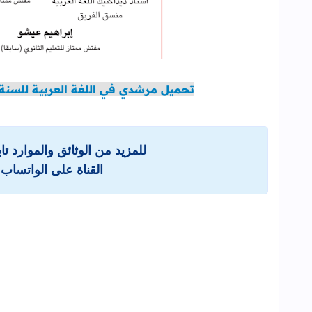
تحميل مرشدي في اللغة العربية للسنة الثان
للمزيد من الوثائق والموارد ت
القناة على الواتساب 