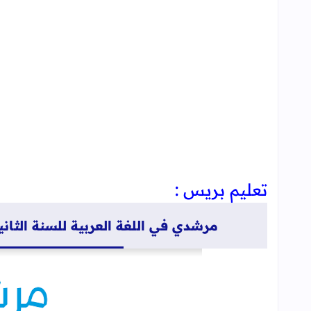
تعليم بريس :
مرشدي في اللغة العربية للسنة الثانية اب