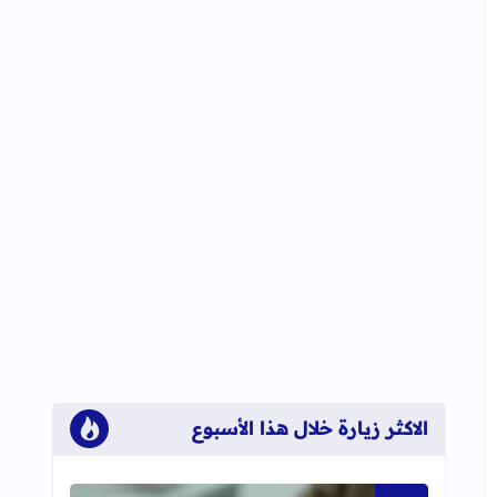
الاكثر زيارة خلال هذا الأسبوع