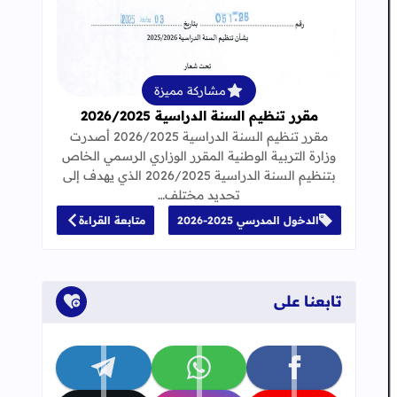
قراءة المزيد عن مقرر تنظيم السنة الدراسية 25
مشاركة مميزة
مقرر تنظيم السنة الدراسية 2026/2025
مقرر تنظيم السنة الدراسية 2026/2025 أصدرت
وزارة التربية الوطنية المقرر الوزاري الرسمي الخاص
بتنظيم السنة الدراسية 2026/2025 الذي يهدف إلى
تحديد مختلف…
الدخول المدرسي 2025-2026
متابعة القراءة
2
تابعنا على
تابعنا على facebook
تابعنا على whatsapp
تابعنا على telegram