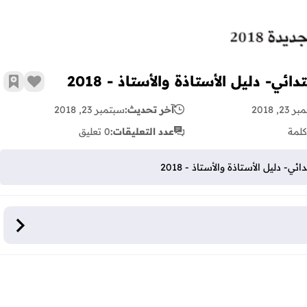
ي- دليل الأستاذة والأستاذ - 2018
زر الإع
أضف 
23, 2018
آخر تحديث:
سبتمبر 23, 2018
كلمة
عدد التعليقات:
0 تعليق
- دليل الأستاذة والأستاذ - 2018
لأستاذة والأستاذ - 2018