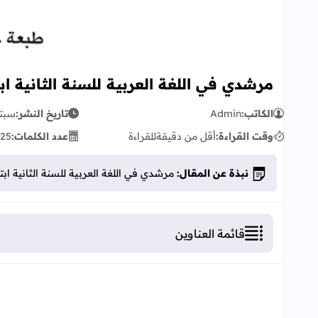
مرشدي في اللغة العربية للسنة الثانية ابتدائ
الكاتب:
Admin
تاريخ النشر:
سبتمبر 
وقت القراءة:
أقل من دقيقة
للقراءة
عدد الكلمات:
25
نبذة عن المقال:
مرشدي في اللغة العربية للسنة الثانية ابتدائي
قائمة العناوين
مرشدي في اللغة العربية للسنة الثانية ابتدائي- دليل ا