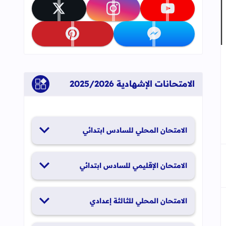
تابعنا على youtube
تابعنا على instagram
تابعنا على x
تابعنا على messenger
تابعنا على pinterest
جاب
إلى العلامات المرجعية
الامتحانات الإشهادية 2025/2026
الامتحان المحلي للسادس ابتدائي
19 و20 يناير 2026
الامتحان الإقليمي للسادس ابتدائي
26 و27 يونيو 2026
الامتحان المحلي للثالثة إعدادي