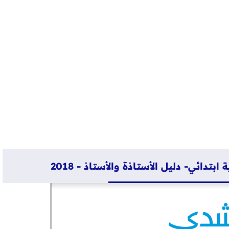
تدائي- دليل الأستاذة والأستاذ - 2018