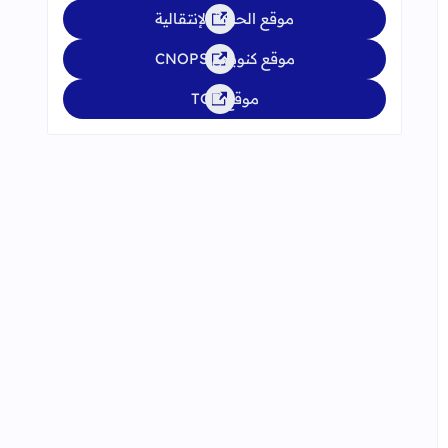
موقع الحركة الإنتقالية
موقع كنوبس CNOPS
موقع TGR