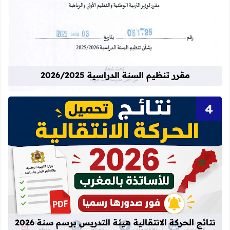
قراءة المزيد عن مقرر تنظيم السنة الدراسية 25
مقرر تنظيم السنة الدراسية 2026/2025
قراءة المزيد عن نتائج الحركة الانتقالية
نتائج الحركة الانتقالية هيئة التدريس برسم سنة 2026