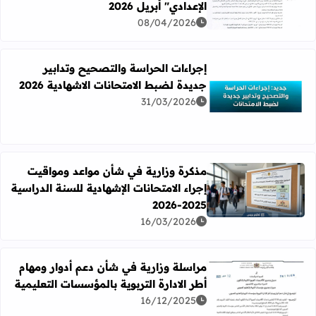
اقرأ المزيد عن مراسلة وزارية بشأن التدابير الإجرائية للحد من ال
الإعدادي" أبريل 2026
08/04/2026
إجراءات الحراسة والتصحيح وتدابير
جديدة لضبط الامتحانات الاشهادية 2026
31/03/2026
اقرأ المزيد عن إجراءات الحراسة والتصحيح وتدابير جديدة لضبط ا
مذكرة وزارية في شأن مواعد ومواقيت
إجراء الامتحانات الإشهادية للسنة الدراسية
اقرأ المزيد عن مذكرة وزارية في شأن مواعد ومواقيت إجراء الامتحانا
2025-2026
16/03/2026
مراسلة وزارية في شأن دعم أدوار ومهام
أطر الادارة التربوية بالمؤسسات التعليمية
اقرأ المزيد عن مراسلة وزارية في شأن دعم أدوار ومهام أطر الا
16/12/2025