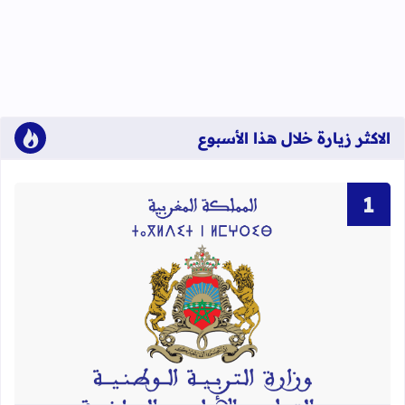
الاكثر زيارة خلال هذا الأسبوع
قراءة المزيد عن لوائح نهائية بأسماء الن