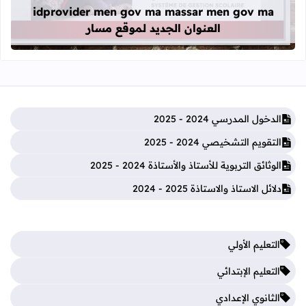
idprovider men gov ma massar men gov ma
العنوان الجديد لموقع مسار
الدخول المدرسي 2024 - 2025
التقويم التشخيصي 2024 - 2025
الوثائق التربوية للأستاذ والأستاذة 2024 - 2025
دلائل الاستاذ والاستاذة 2025 - 2024
التعليم الأولي
التعليم الإبتدائي
الثانوي الإعدادي