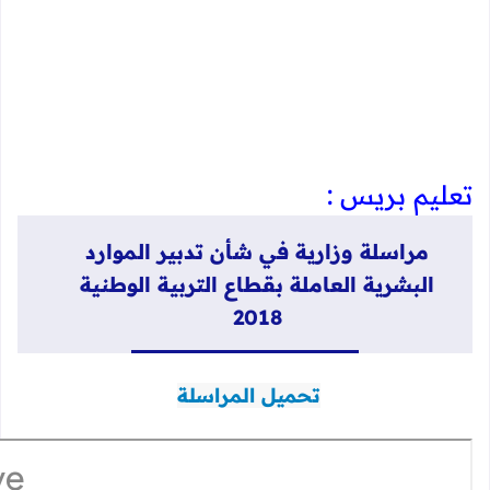
تعليم بريس :
مراسلة وزارية في شأن تدبير الموارد
البشرية العاملة بقطاع التربية الوطنية
2018
تحميل المراسلة