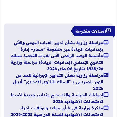
مقالات مقترحة
مراسلة وزارية بشأن تدبير الغياب اليومي والآني
بإعداديات الريادة عبر منظومة "مسار+ إدارة"
مأسسة الرصد الرقمي الآني لغياب التلاميذ بسلك
الثانوي الإعدادي (إعداديات الريادة) مراسلة وزارية
1928/26 بتاريخ 06 ماي 2026
مراسلة وزارية بشأن التدابير الإجرائية للحد من
الهدر المدرسي بـ "السلك الثانوي الإعدادي" أبريل
2026
إجراءات الحراسة والتصحيح وتدابير جديدة لضبط
الامتحانات الاشهادية 2026
مذكرة وزارية في شأن مواعد ومواقيت إجراء
الامتحانات الإشهادية للسنة الدراسية 2025-2026