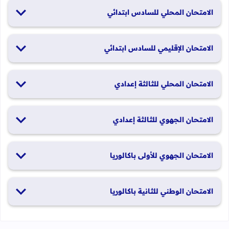
الامتحان المحلي للسادس ابتدائي
19 و20 يناير 2026
الامتحان الإقليمي للسادس ابتدائي
26 و27 يونيو 2026
الامتحان المحلي للثالثة إعدادي
19 و20 يناير 2026
الامتحان الجهوي للثالثة إعدادي
24 و25 يونيو 2026
الامتحان الجهوي للأولى باكالوريا
الدورة العادية: 1 و2 يونيو 2026 الدورة الاستدراكية: 29 و30 يونيو
الامتحان الوطني للثانية باكالوريا
2026
الدورة العادية: 4 إلى 6 يونيو 2026 الدورة الاستدراكية: من 2 إلى 4