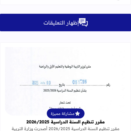
إظهار التعليقات
قراءة المزيد عن مقرر تنظيم السنة الدراسية 25
مشاركة مميزة
مقرر تنظيم السنة الدراسية 2026/2025
مقرر تنظيم السنة الدراسية 2026/2025 أصدرت وزارة التربية