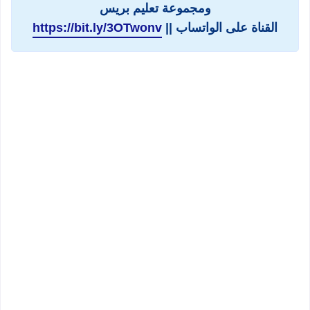
ومجموعة تعليم بريس
القناة على الواتساب ||
https://bit.ly/3OTwonv