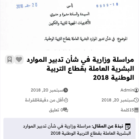
مراسلة وزارية في شأن تدبير الموارد البش
مراسلة وزارية في شأن تدبير الموارد
زر الإعج
أضف إ
البشرية العاملة بقطاع التربية
الوطنية 2018
Admin
سبتمبر 20, 2018
سبتمبر 20, 2018
أقل من دقيقة
للقراءة
15
كلمة
0 تعليق
نبذة عن المقال:
مراسلة وزارية في شأن تدبير الموارد
البشرية العاملة بقطاع التربية الوطنية 2018