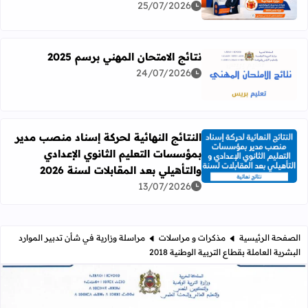
25/07/2026
نتائج الامتحان المهني برسم 2025
24/07/2026
اقرأ المزيد عن نتائج الامتحان المهني برسم 2025
النتائج النهائية لحركة إسناد منصب مدير
بمؤسسات التعليم الثانوي الإعدادي
اقرأ المزيد عن النتائج النهائية لحركة إسناد منصب مدير بمؤسسات
والتأهيلي بعد المقابلات لسنة 2026
13/07/2026
الصفحة الرئيسية
مذكرات و مراسلات
مراسلة وزارية في شأن تدبير الموارد
البشرية العاملة بقطاع التربية الوطنية 2018