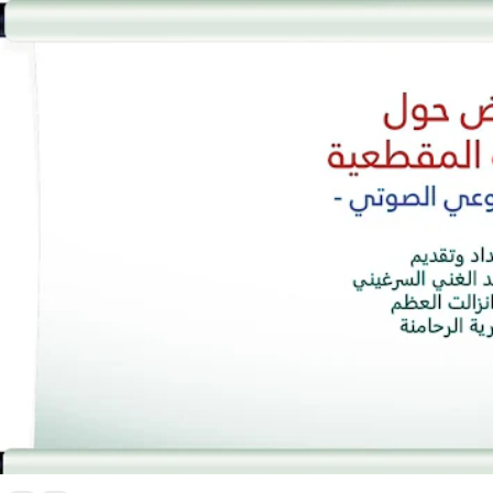
تحميل عرض القراءة المقطعية كاملا