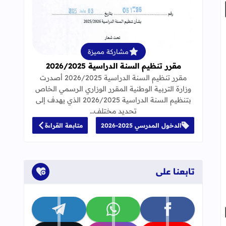
قراءة المزيد عن مقرر تنظيم السنة الدراسية 25
مشاركة مميزة
مقرر تنظيم السنة الدراسية 2026/2025
مقرر تنظيم السنة الدراسية 2026/2025 أصدرت
وزارة التربية الوطنية المقرر الوزاري الرسمي الخاص
بتنظيم السنة الدراسية 2026/2025 الذي يهدف إلى
تحديد مختلف…
الدخول المدرسي 2025-2026
متابعة القراءة
تابعنا على
تابعنا على facebook
تابعنا على whatsapp
تابعنا على telegram