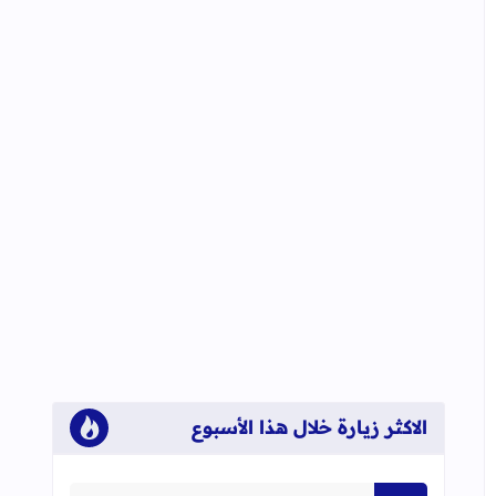
الاكثر زيارة خلال هذا الأسبوع