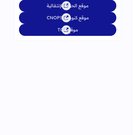
موقع الحركة الإنتقالية
موقع كنوبس CNOPS
موقع TGR