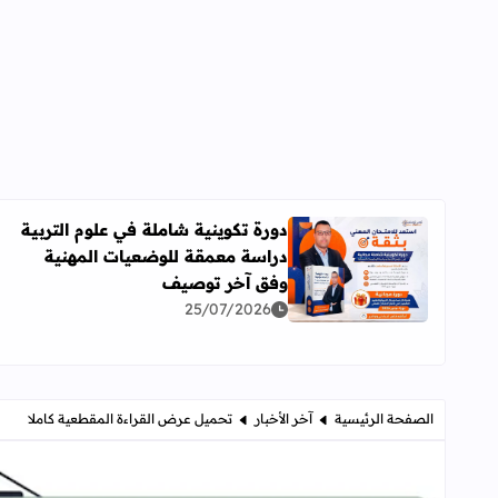
دورة تكوينية شاملة في علوم التربية
دراسة معمقة للوضعيات المهنية
اقرأ المزيد عن دورة تكوينية شاملة في علوم التربية 
وفق آخر توصيف
25/07/2026
الصفحة الرئيسية
آخر الأخبار
تحميل عرض القراءة المقطعية كاملا