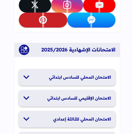
جاب
إلى العلامات المرجعية
تابعنا على youtube
تابعنا على instagram
تابعنا على x
تابعنا على messenger
تابعنا على pinterest
الامتحانات الإشهادية 2025/2026
الامتحان المحلي للسادس ابتدائي
19 و20 يناير 2026
الامتحان الإقليمي للسادس ابتدائي
26 و27 يونيو 2026
الامتحان المحلي للثالثة إعدادي