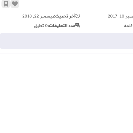
زر الإع
أضف 
10, 2017
آخر تحديث:
ديسمبر 22, 2018
كلمة
عدد التعليقات:
0 تعليق