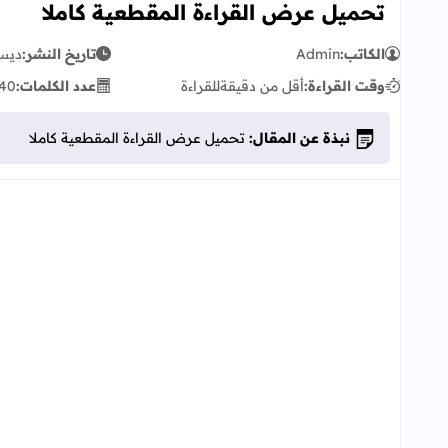
تحميل عرض القراءة المقطعية كاملا
الكاتب:
Admin
تاريخ النشر:
ديسمبر 
وقت القراءة:
أقل من دقيقة
للقراءة
عدد الكلمات:
40
نبذة عن المقال:
تحميل عرض القراءة المقطعية كاملا