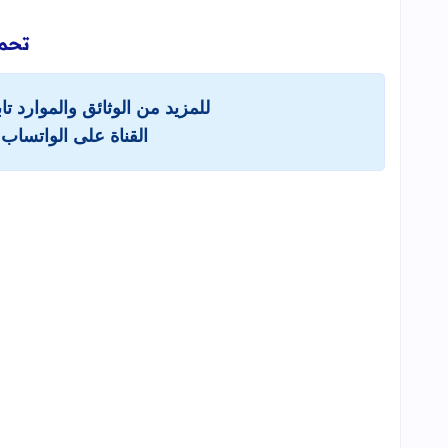
تحم
للمزيد من الوثائق والموارد ت
القناة على الواتساب 