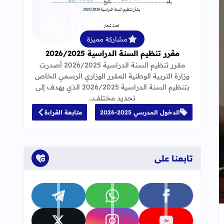
قراءة المزيد عن مقرر تنظيم السنة الدراسية 25
مشاركة مميزة
مقرر تنظيم السنة الدراسية 2026/2025
مقرر تنظيم السنة الدراسية 2026/2025 أصدرت
وزارة التربية الوطنية المقرر الوزاري الرسمي الخاص
بتنظيم السنة الدراسية 2026/2025 الذي يهدف إلى
تحديد مختلف…
الدخول المدرسي 2025-2026
متابعة القراءة
تابعنا على
تابعنا على facebook
تابعنا على whatsapp
تابعنا على telegram
إلى العلامات المرجعية