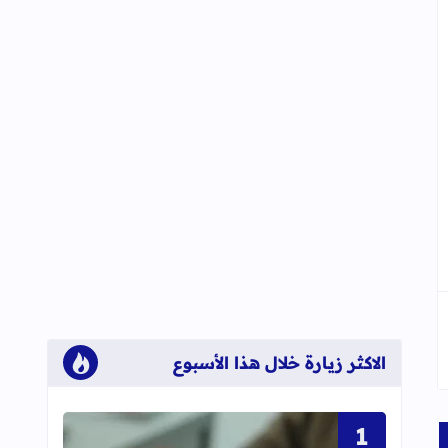
الاكثر زيارة خلال هذا الأسبوع