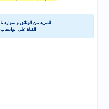
للمزيد من الوثائق والموارد ت
القناة على الواتساب 