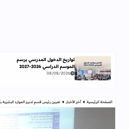
تواريخ الدخول المدرسي برسم
الموسم الدراسي 2026-2027
اقرأ المزيد عن تواريخ الدخول المدرسي برسم الموسم الدراسي 
08/08/2026
الصفحة الرئيسية
آخر الأخبار
تعيين رئيس قسم تدبير الموارد البشرية 