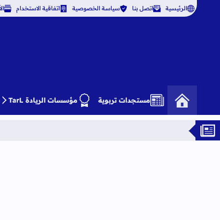
الرئيسية
اتصل بنا
سياسة الخصوصية
اتفاقية الاستخدام
ال
مستجدات تربوية
مؤسسات الريادة TarL