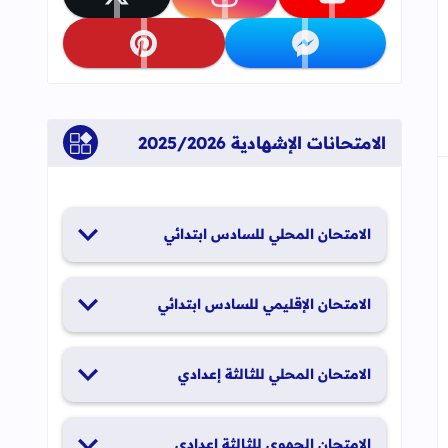
جاب
تابعنا على youtube
تابعنا على instagram
تابعنا على x
تابعنا على messenger
تابعنا على pinterest
الامتحانات الإشهادية 2025/2026
الامتحان المحلي للسادس ابتدائي
19 و20 يناير 2026
الامتحان الإقليمي للسادس ابتدائي
26 و27 يونيو 2026
الامتحان المحلي للثالثة إعدادي
19 و20 يناير 2026
الامتحان الجهوي للثالثة إعدادي