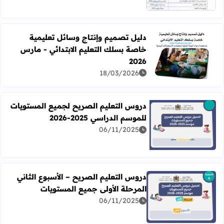
دليل تصميم وإنتاج وسائل تعليمية
خاصة بسلك التعليم الابتدائي - مارس
اقرأ المزيد عن دليل تصميم وإنتاج وسائل تعليمية خاصة بسلك الت
2026
18/03/2026
دروس التعليم الصريح لجميع المستويات
للموسم الدراسي 2025-2026
06/11/2025
اقرأ المزيد عن دروس التعليم الصريح لجميع المستويات للموسم الدرا
دروس التعليم الصريح – الأسبوع الثاني
المرحلة الأولى جميع المستويات
06/11/2025
اقرأ المزيد عن دروس التعليم الصريح – الأسبوع الثاني المرحل