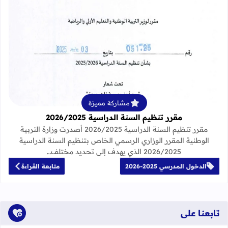
قراءة المزيد عن مقرر تنظيم السنة الدراسية 25
مشاركة مميزة
مقرر تنظيم السنة الدراسية 2026/2025
مقرر تنظيم السنة الدراسية 2026/2025 أصدرت وزارة التربية
الوطنية المقرر الوزاري الرسمي الخاص بتنظيم السنة الدراسية
2026/2025 الذي يهدف إلى تحديد مختلف…
الدخول المدرسي 2025-2026
متابعة القراءة
تابعنا على