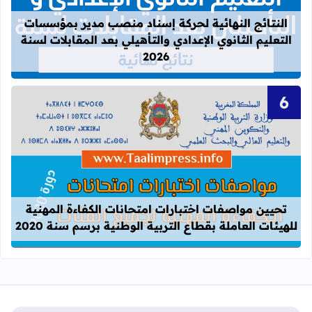
قراءة المزيد عن النتائج النهائية لحركة
النتائج النهائية لحركة إسناد منصب مدير بمؤسسات
التعليم الثانوي الإعدادي والتأهيلي بعد المقابلات لسنة
2026
قراءة المزيد عن تحيين مواصفات اختبارات
تحيين مواصفات اختبارات امتحانات الكفاءة المهنية
للهيئات العاملة بقطاع التربية الوطنية برسم سنة 2020