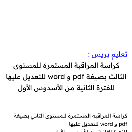
تعليم بريس :
كراسة المراقبة المستمرة للمستوى
الثالث بصيغة pdf و word للتعديل عليها
للفترة الثانية من الأسدوس الأول
كراسة المراقبة المستمرة للمستوى الثاني بصيغة
pdf و word للتعديل عليها