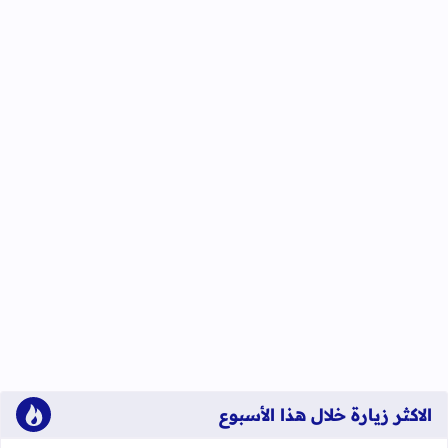
الاكثر زيارة خلال هذا الأسبوع