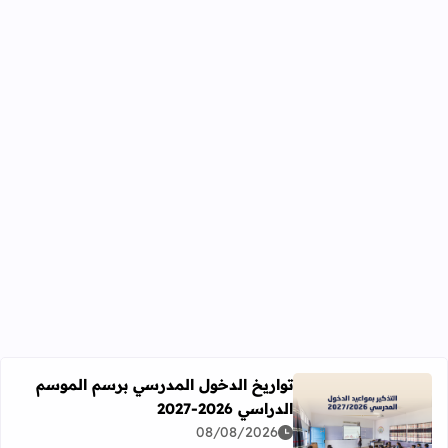
تواريخ الدخول المدرسي برسم الموسم
الدراسي 2026-2027
اقرأ المزيد عن تواريخ الدخول المدرسي برسم الموسم الدراسي 2026-27
08/08/2026