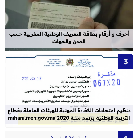
قراءة المزيد عن أحرف و أرقام بطاقة 
أحرف و أرقام بطاقة التعريف الوطنية المغربية حسب
المدن والجهات
قراءة المزيد عن تنظيم امتحانات الكفاءة المهنية
تنظيم امتحانات الكفاءة المهنية للهيئات العاملة بقطاع
التربية الوطنية برسم سنة 2020 mihani.men.gov.ma