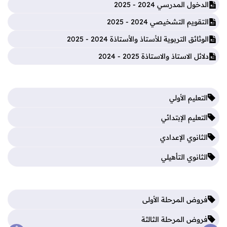
الدخول المدرسي 2024 - 2025
التقويم التشخيصي 2024 - 2025
الوثائق التربوية للأستاذ والأستاذة 2024 - 2025
دلائل الاستاذ والاستاذة 2025 - 2024
التعليم الأولي
التعليم الإبتدائي
الثانوي الإعدادي
الثانوي التأهيلي
فروض المرحلة الأولى
فروض المرحلة الثالثة