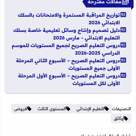
مقالات مقترحة
تواريخ المراقبة المستمرة والامتحانات بالسلك
الابتدائي 2026
دليل تصميم وإنتاج وسائل تعليمية خاصة بسلك
التعليم الابتدائي - مارس 2026
دروس التعليم الصريح لجميع المستويات للموسم
الدراسي 2025-2026
دروس التعليم الصريح – الأسبوع الثاني المرحلة
الأولى جميع المستويات
دروس التعليم الصريح – الأسبوع الأول المرحلة
الأولى لكل المستويات
التصنيفات
التعليم الإبتدائي
المستوى الثالث
فروض
وثائق