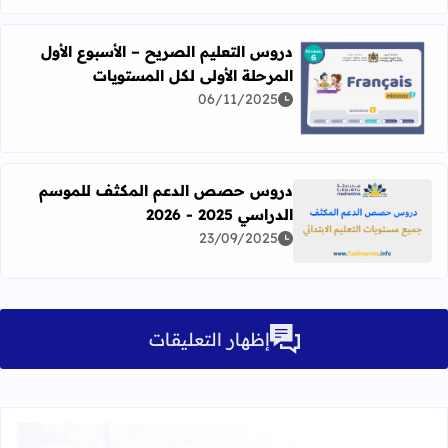
دروس التعليم الصريح – الأسبوع الأول
المرحلة الأولى لكل المستويات
06/11/2025
اقرأ المزيد عن دروس التعليم الصريح – الأسبوع الأول المرحلة 
دروس حصص الدعم المكثف للموسم
الدراسي 2025 - 2026
اقرأ المزيد عن دروس حصص الدعم المكثف للموسم الدراسي 2025 - 026
23/09/2025
إظهار التعليقات