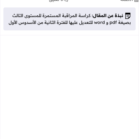
نبذة عن المقال:
كراسة المراقبة المستمرة للمستوى الثالث
بصيغة pdf و word للتعديل عليها للفترة الثانية من الأسدوس الأول