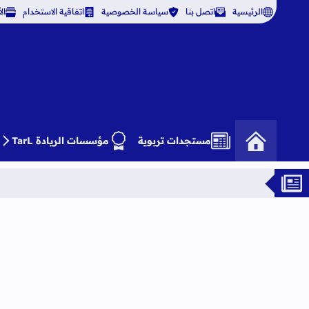
الرئيسية
اتصل بنا
سياسة الخصوصية
اتفاقية الاستخدام
ال
مستجدات تربوية
مؤسسات الريادة TarL