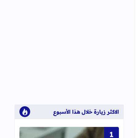
الاكثر زيارة خلال هذا الأسبوع