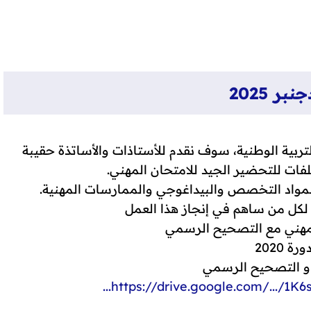
ر 2025
التربية الوطنية، سوف نقدم للأستاذات والأساتذة حقيبة
ات للتحضير الجيد للامتحان المهني.
مواد التخصص والبيداغوجي والممارسات المهنية.
لكل من ساهم في إنجاز هذا العمل
لمهني مع التصحيح الرسمي
رة 2020
و التصحيح الرسمي
https://drive.google.com/.../1K6