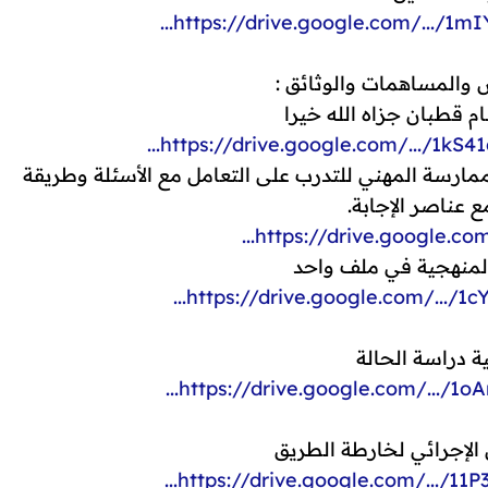
https://drive.google.com/.../1mI
المساهمات والوثائق :
م قطبان جزاه الله خيرا
https://drive.google.com/.../1kS
ارسة المهني للتدرب على التعامل مع الأسئلة وطريقة
ع عناصر الإجابة.
https://drive.google.com
منهجية في ملف واحد
https://drive.google.com/.../1cY
 دراسة الحالة
https://drive.google.com/.../1oA
الإجرائي لخارطة الطريق
https://drive.google.com/.../11P