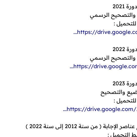
رة 2021
والتصحيح الرسمي
لتحميل :
https://drive.google.com
رة 2022
والتصحيح الرسمي
https://drive.google.com/
رة 2023
ضيع والتصحيح
لتحميل :
https://drive.google.com/..
بة ( من سنة 2012 إلى سنة 2022 )
ط التحميل :