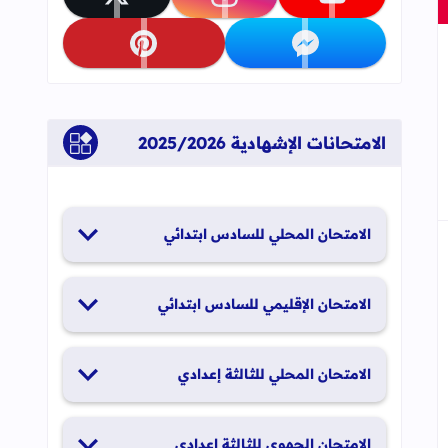
تابعنا على youtube
تابعنا على instagram
تابعنا على x
تابعنا على messenger
تابعنا على pinterest
جاب
إلى العلامات المرجعية
الامتحانات الإشهادية 2025/2026
الامتحان المحلي للسادس ابتدائي
19 و20 يناير 2026
الامتحان الإقليمي للسادس ابتدائي
26 و27 يونيو 2026
الامتحان المحلي للثالثة إعدادي
19 و20 يناير 2026
الامتحان الجهوي للثالثة إعدادي