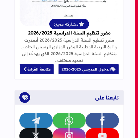
قراءة المزيد عن مقرر تنظيم السنة الدراسية 25
مشاركة مميزة
مقرر تنظيم السنة الدراسية 2026/2025
مقرر تنظيم السنة الدراسية 2026/2025 أصدرت
وزارة التربية الوطنية المقرر الوزاري الرسمي الخاص
بتنظيم السنة الدراسية 2026/2025 الذي يهدف إلى
تحديد مختلف…
الدخول المدرسي 2025-2026
متابعة القراءة
تابعنا على
تابعنا على facebook
تابعنا على whatsapp
تابعنا على telegram