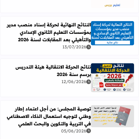
النتائج النهائية لحركة إسناد منصب مدير
بمؤسسات التعليم الثانوي الإعدادي
اقرأ المزيد عن النتائج النهائية لحركة إسناد منصب مدير بمؤسسات
والتأهيلي بعد المقابلات لسنة 2026
13/07/2026
نتائج الحركة الانتقالية هيئة التدريس
برسم سنة 2026
اقرأ المزيد عن نتائج الحركة الانتقالية هيئة التدريس برسم سنة 26
12/06/2026
توصية المجلس: من أجل اعتماد إطار
وطني لتوجيه استعمال الذكاء الاصطناعي
اقرأ المزيد عن توصية المجلس: من أجل اعتماد إطار وطني لتوج
في التربية والتكوين والبحث العلمي
05/06/2026