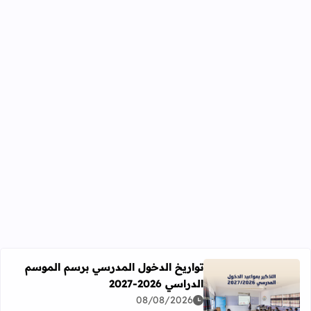
تواريخ الدخول المدرسي برسم الموسم
الدراسي 2026-2027
اقرأ المزيد عن تواريخ الدخول المدرسي برسم الموسم الدراسي 2026-27
08/08/2026