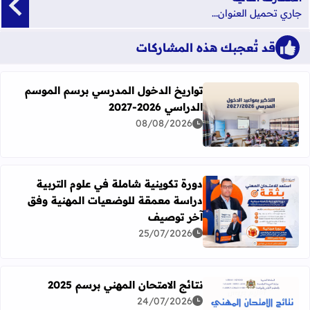
جاري تحميل العنوان...
قد تُعجبك هذه المشاركات
تواريخ الدخول المدرسي برسم الموسم
الدراسي 2026-2027
اقرأ المزيد عن تواريخ الدخول المدرسي برسم الموسم الدراسي 2026-27
08/08/2026
دورة تكوينية شاملة في علوم التربية
دراسة معمقة للوضعيات المهنية وفق
آخر توصيف
اقرأ المزيد عن دورة تكوينية شاملة في علوم التربية دراسة 
25/07/2026
نتائج الامتحان المهني برسم 2025
24/07/2026
اقرأ المزيد عن نتائج الامتحان المهني برسم 2025