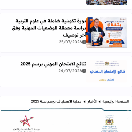
دورة تكوينية شاملة في علوم التربية
دراسة معمقة للوضعيات المهنية وفق
آخر توصيف
اقرأ المزيد عن دورة تكوينية شاملة في علوم التربية دراسة 
25/07/2026
نتائج الامتحان المهني برسم 2025
24/07/2026
اقرأ المزيد عن نتائج الامتحان المهني برسم 2025
الصفحة الرئيسية
الأخبار
عملية الاصطياف برسم سنة 2025