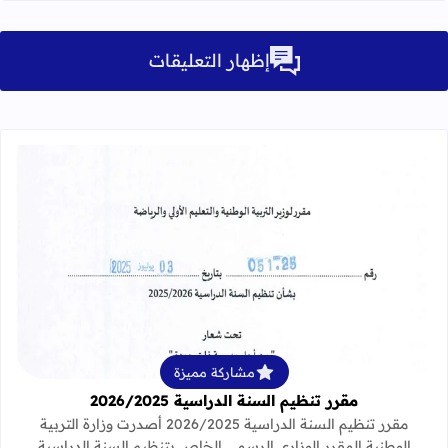
إظهار التعليقات
قراءة المزيد عن مقرر تنظيم السنة الدراسية 25
مشاركة مميزة
مقرر تنظيم السنة الدراسية 2026/2025
مقرر تنظيم السنة الدراسية 2026/2025 أصدرت وزارة التربية
الوطنية المقرر الوزاري الرسمي الخاص بتنظيم السنة الدراسية