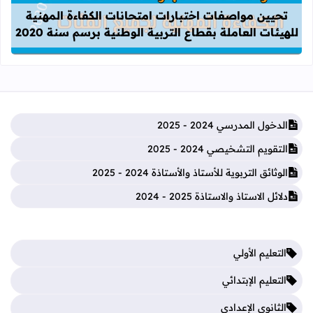
تحيين مواصفات اختبارات امتحانات الكفاءة المهنية
للهيئات العاملة بقطاع التربية الوطنية برسم سنة 2020
الدخول المدرسي 2024 - 2025
التقويم التشخيصي 2024 - 2025
الوثائق التربوية للأستاذ والأستاذة 2024 - 2025
دلائل الاستاذ والاستاذة 2025 - 2024
التعليم الأولي
التعليم الإبتدائي
الثانوي الإعدادي