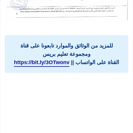
للمزيد من الوثائق والموارد تابعونا على قناة
ومجموعة تعليم بريس
القناة على الواتساب ||
https://bit.ly/3OTwonv