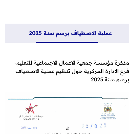
عملية الاصطياف برسم سنة 2025
مذكرة مؤسسة جمعية الاعمال الاجتماعية للتعليم-
فرع الادارة المركزية حول تنظيم عملية الاصطياف
برسم سنة 2025