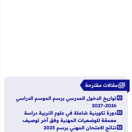
مقالات مقترحة
تواريخ الدخول المدرسي برسم الموسم الدراسي
2026-2027
دورة تكوينية شاملة في علوم التربية دراسة
معمقة للوضعيات المهنية وفق آخر توصيف
نتائج الامتحان المهني برسم 2025