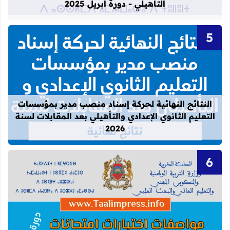
التأهيلي - دورة أبريل 2025
قراءة المزيد عن النتائج النهائية لحركة
النتائج النهائية لحركة إسناد منصب مدير بمؤسسات
التعليم الثانوي الإعدادي والتأهيلي بعد المقابلات لسنة
2026
قراءة المزيد عن تحيين مواصفات اختبارات