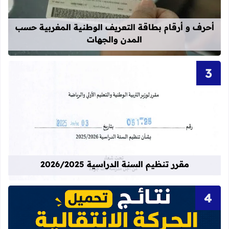
أحرف و أرقام بطاقة التعريف الوطنية المغربية حسب
المدن والجهات
قراءة المزيد عن مقرر تنظيم السنة الدراسية 25
مقرر تنظيم السنة الدراسية 2026/2025