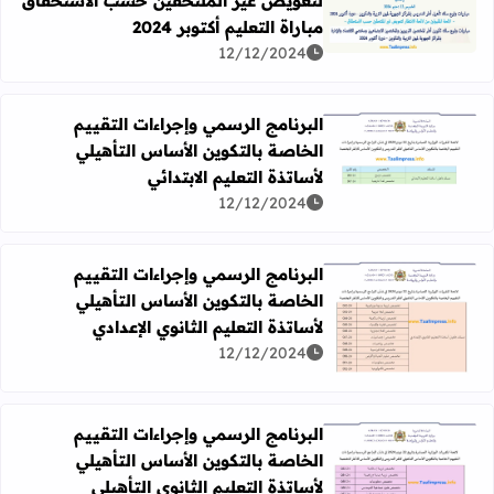
لتعويض غير الملتحقين حسب الاستحقاق
اقرأ المزيد عن لائحة المقبولين من لائحة الانتظار لتعويض غير ا
مباراة التعليم أكتوبر 2024
12/12/2024
البرنامج الرسمي وإجراءات التقييم
الخاصة بالتكوين الأساس التأهيلي
اقرأ المزيد عن البرنامج الرسمي وإجراءات التقييم الخاصة بالتك
لأساتذة التعليم الابتدائي
12/12/2024
البرنامج الرسمي وإجراءات التقييم
الخاصة بالتكوين الأساس التأهيلي
لأساتذة التعليم الثانوي الإعدادي
اقرأ المزيد عن البرنامج الرسمي وإجراءات التقييم الخاصة بالتك
12/12/2024
البرنامج الرسمي وإجراءات التقييم
الخاصة بالتكوين الأساس التأهيلي
لأساتذة التعليم الثانوي التأهيلي