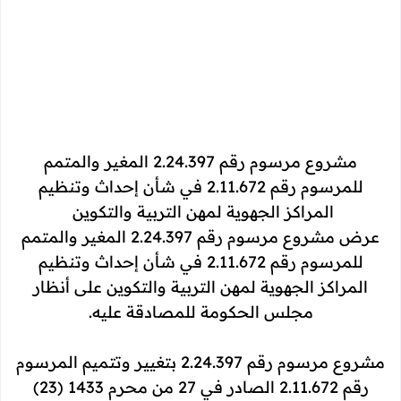
مشروع مرسوم رقم 2.24.397 المغير والمتمم
للمرسوم رقم 2.11.672 في شأن إحداث وتنظيم
المراكز الجهوية لمهن التربية والتكوين
عرض مشروع مرسوم رقم 2.24.397 المغير والمتمم
للمرسوم رقم 2.11.672 في شأن إحداث وتنظيم
المراكز الجهوية لمهن التربية والتكوين على أنظار
مجلس الحكومة للمصادقة عليه.
مشروع مرسوم رقم 2.24.397 بتغيير وتتميم المرسوم
رقم 2.11.672 الصادر في 27 من محرم 1433 (23)