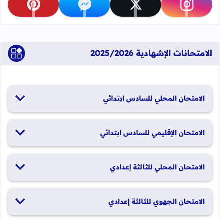
تابعنا على instagram
تابعنا على x
تابعنا على messenger
تابعنا على pinterest
الامتحانات الإشهادية 2025/2026
الامتحان المحلي للسادس ابتدائي
19 و20 يناير 2026
الامتحان الإقليمي للسادس ابتدائي
26 و27 يونيو 2026
الامتحان المحلي للثالثة إعدادي
19 و20 يناير 2026
الامتحان الجهوي للثالثة إعدادي