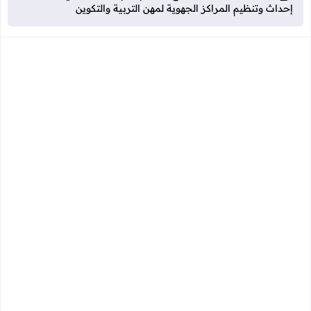
إحداث وتنظيم المراكز الجهوية لمهن التربية والتكوين