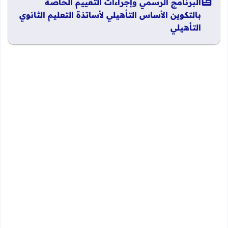
البرنامج الرسمي وإجراءات التقييم الخاصة
بالتكوين الأساس التأهيلي لأساتذة التعليم الثانوي
التأهيلي