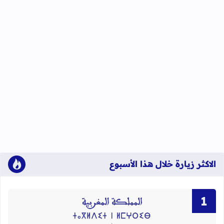
الاكثر زيارة خلال هذا الأسبوع