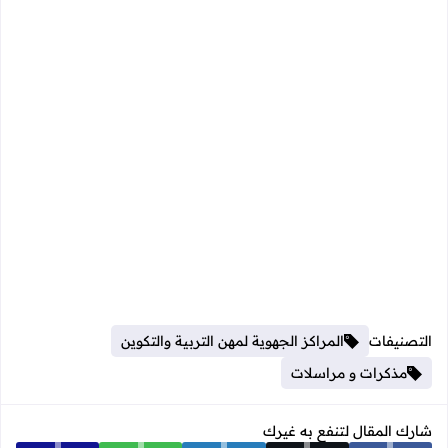
التصنيفات
المراكز الجهوية لمهن التربية والتكوين
مذكرات و مراسلات
شارك المقال لتنفع به غيرك