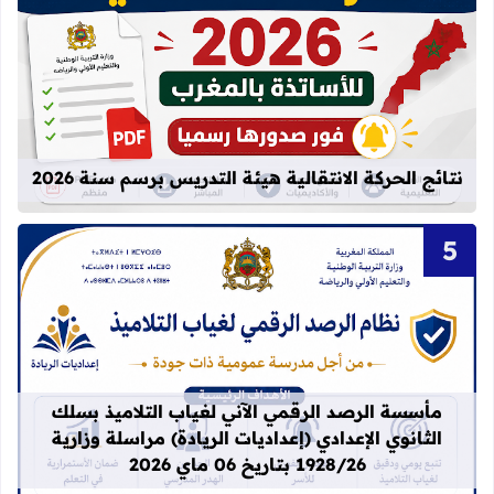
قراءة المزيد عن نتائج الحركة الانتقالية
نتائج الحركة الانتقالية هيئة التدريس برسم سنة 2026
قراءة المزيد عن مأسسة الرصد الرقمي الآني لغيا
مأسسة الرصد الرقمي الآني لغياب التلاميذ بسلك
الثانوي الإعدادي (إعداديات الريادة) مراسلة وزارية
1928/26 بتاريخ 06 ماي 2026