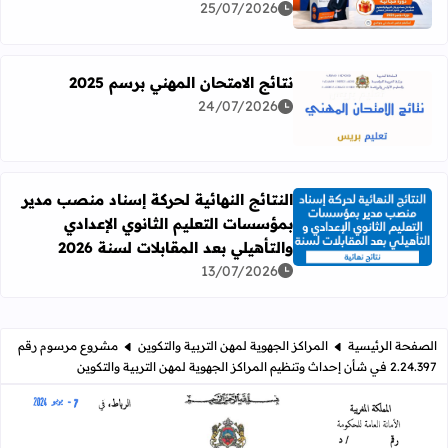
25/07/2026
نتائج الامتحان المهني برسم 2025
24/07/2026
اقرأ المزيد عن نتائج الامتحان المهني برسم 2025
النتائج النهائية لحركة إسناد منصب مدير
بمؤسسات التعليم الثانوي الإعدادي
اقرأ المزيد عن النتائج النهائية لحركة إسناد منصب مدير بمؤسسات
والتأهيلي بعد المقابلات لسنة 2026
13/07/2026
الصفحة الرئيسية
المراكز الجهوية لمهن التربية والتكوين
مشروع مرسوم رقم
2.24.397 في شأن إحداث وتنظيم المراكز الجهوية لمهن التربية والتكوين