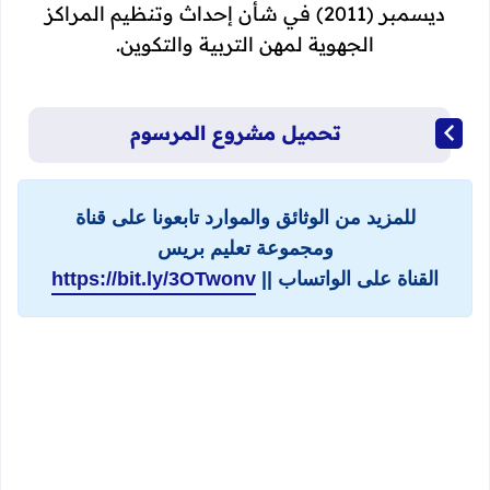
ديسمبر (2011) في شأن إحداث وتنظيم المراكز
الجهوية لمهن التربية والتكوين.
تحميل مشروع المرسوم
للمزيد من الوثائق والموارد تابعونا على قناة
ومجموعة تعليم بريس
القناة على الواتساب ||
https://bit.ly/3OTwonv