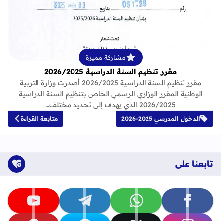
قراءة المزيد عن مقرر تنظيم السنة الدراسية 25
مشاركة مميزة
مقرر تنظيم السنة الدراسية 2026/2025
مقرر تنظيم السنة الدراسية 2026/2025 أصدرت وزارة التربية
الوطنية المقرر الوزاري الرسمي الخاص بتنظيم السنة الدراسية
2026/2025 الذي يهدف إلى تحديد مختلف…
الدخول المدرسي 2025-2026
متابعة القراءة
تابعنا على
تابعنا على facebook
تابعنا على whatsapp
تابعنا على telegram
تابعنا على youtube