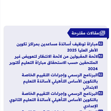
مقالات مقترحة
مباراة توظيف أساتذة مساعدين بمراكز تكوين
الأطر العليا 2025
لائحة المقبولين من لائحة الانتظار لتعويض غير
الملتحقين حسب الاستحقاق مباراة التعليم أكتوبر
2024
البرنامج الرسمي وإجراءات التقييم الخاصة
بالتكوين الأساس التأهيلي لأساتذة التعليم
الابتدائي
البرنامج الرسمي وإجراءات التقييم الخاصة
بالتكوين الأساس التأهيلي لأساتذة التعليم الثانوي
الإعدادي