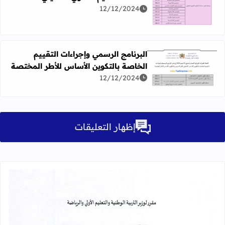
اقرأ المزيد عن البرنامج الرسمي وإجراءات التقييم الخاصة بالتك
12/12/2024
البرنامج الرسمي وإجراءات التقييم
الخاصة بالتكوين الأساس للأطر المختصة
اقرأ المزيد عن البرنامج الرسمي وإجراءات التقييم الخاصة با
12/12/2024
إظهار التعليقات