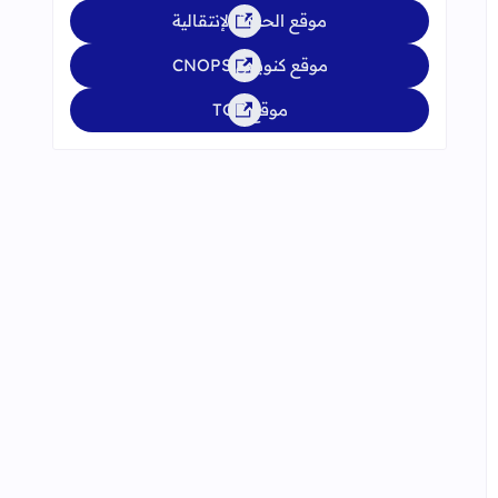
موقع الحركة الإنتقالية
موقع كنوبس CNOPS
موقع TGR