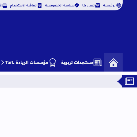
الرئيسية
اتصل بنا
سياسة الخصوصية
اتفاقية الاستخدام
ال
مستجدات تربوية
مؤسسات الريادة TarL