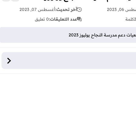
زر الإع
 06, 2023
آخر تحديث:
أغسطس 07, 2023
كلمة
عدد التعليقات:
0 تعليق
 دعم مدرسة النجاح يوليوز 2023
رسة النجاح يوليوز 2023