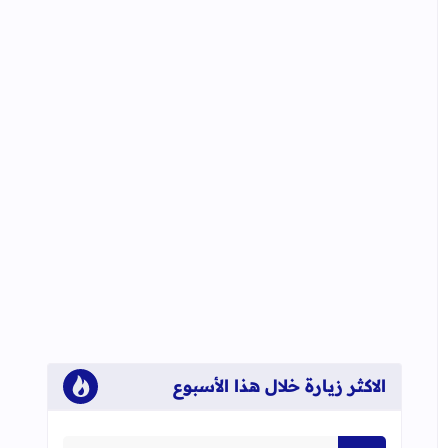
الاكثر زيارة خلال هذا الأسبوع