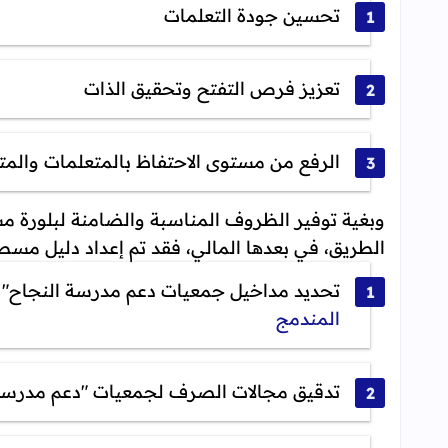
تحسين جودة التعلمات
تعزيز فرص التفتح وتحقيق الذات
الرفع من مستوى الاحتفاظ بالمتعلمات والمت
وبغية توفير الظروف المناسبة والضامنة لبلورة م
الطريق، في بعدها المالي، فقد تم إعداد دليل مسط
تحديد مداخيل جمعيات دعم مدرسة النجاح" و
المندمج
تدقيق مجالات الصرف لجمعيات "دعم مدرسة 