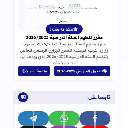
قراءة المزيد عن مقرر تنظيم السنة الدراسية 25
مشاركة مميزة
مقرر تنظيم السنة الدراسية 2026/2025
مقرر تنظيم السنة الدراسية 2026/2025 أصدرت
وزارة التربية الوطنية المقرر الوزاري الرسمي الخاص
20
بتنظيم السنة الدراسية 2026/2025 الذي يهدف إلى
تحديد مختلف…
الدخول المدرسي 2025-2026
متابعة القراءة
تابعنا على
تابعنا على facebook
تابعنا على whatsapp
تابعنا على telegram
إلى العلامات المرجعية