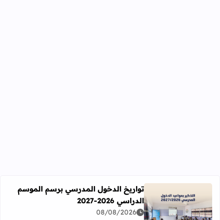
تواريخ الدخول المدرسي برسم الموسم
الدراسي 2026-2027
اقرأ المزيد عن تواريخ الدخول المدرسي برسم الموسم الدراسي 2026-27
08/08/2026