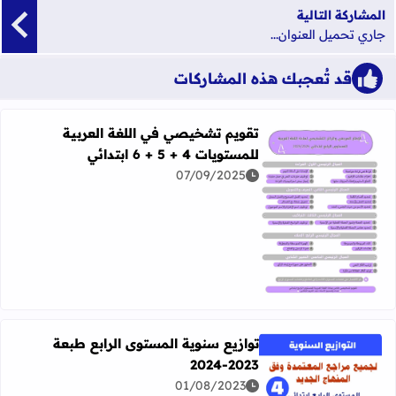
المشاركة التالية
جاري تحميل العنوان...
قد تُعجبك هذه المشاركات
تقويم تشخيصي في اللغة العربية
للمستويات 4 + 5 + 6 ابتدائي
07/09/2025
اقرأ المزيد عن تقويم تشخيصي في اللغة العربية للمستويات 4 + 5 + 6 ابتدائي
توازيع سنوية المستوى الرابع طبعة
2023-2024
01/08/2023
اقرأ المزيد عن توازيع سنوية المستوى الرابع طبعة 2023-2024