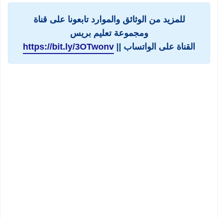
للمزيد من الوثائق والموارد تابعونا على قناة
ومجموعة تعليم بريس
القناة على الواتساب ||
https://bit.ly/3OTwonv