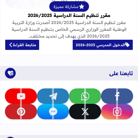
مشاركة مميزة
مقرر تنظيم السنة الدراسية 2026/2025
مقرر تنظيم السنة الدراسية 2026/2025 أصدرت وزارة التربية
الوطنية المقرر الوزاري الرسمي الخاص بتنظيم السنة الدراسية
2026/2025 الذي يهدف إلى تحديد مختلف…
الدخول المدرسي 2025-2026
متابعة القراءة
تابعنا على
تابعنا على facebook
تابعنا على whatsapp
تابعنا على telegram
تابعنا على youtube
تابعنا على instagram
تابعنا على x
تابعنا على messenger
تابعنا على pinterest