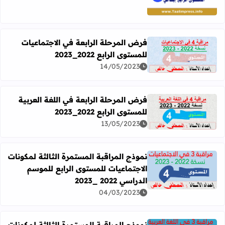
فرض المرحلة الرابعة في الاجتماعيات
للمستوى الرابع 2022_2023
اقرأ المزيد عن فرض المرحلة الرابعة في الاجتماعيات للمستوى الرابع 2
14/05/2023
فرض المرحلة الرابعة في اللغة العربية
للمستوى الرابع 2022_2023
اقرأ المزيد عن فرض المرحلة الرابعة في اللغة العربية للمستوى الرابع 
13/05/2023
نموذج المراقبة المستمرة الثالثة لمكونات
الاجتماعيات للمستوى الرابع للموسم
اقرأ المزيد عن نموذج المراقبة المستمرة الثالثة لمكونات الاجتماعي
الدراسي 2022 _2023
04/03/2023
نموذج المراقبة المستمرة الثالثة لمكونات