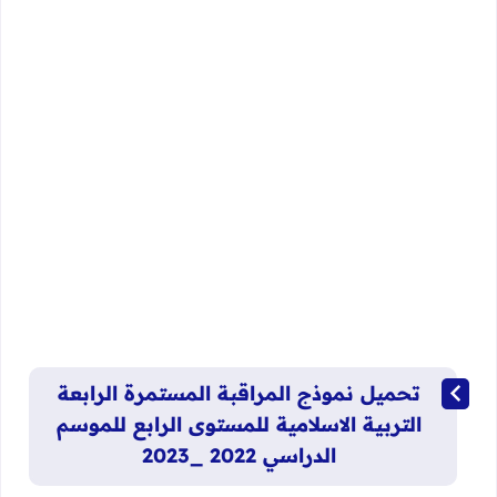
تحميل نموذج المراقبة المستمرة الرابعة
التربية الاسلامية للمستوى الرابع للموسم
الدراسي 2022 _2023