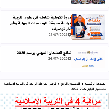
دورة تكوينية شاملة في علوم التربية
دراسة معمقة للوضعيات المهنية وفق
آخر توصيف
اقرأ المزيد عن دورة تكوينية شاملة في علوم التربية دراسة 
25/07/2026
نتائج الامتحان المهني برسم 2025
24/07/2026
اقرأ المزيد عن نتائج الامتحان المهني برسم 2025
الصفحة الرئيسية
المستوى الرابع
فرض المرحلة الرابعة في التربية الاسلامية
للمستوى الرابع 2022_2023