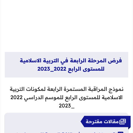
فرض المرحلة الرابعة في التربية الاسلامية
للمستوى الرابع 2022_2023
نموذج المراقبة المستمرة الرابعة لمكونات التربية
الاسلامية للمستوى الرابع للموسم الدراسي 2022
_2023
مقالات مقترحة