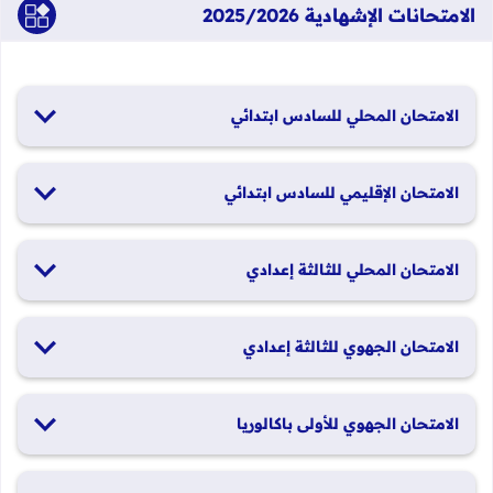
الامتحانات الإشهادية 2025/2026
الامتحان المحلي للسادس ابتدائي
19 و20 يناير 2026
الامتحان الإقليمي للسادس ابتدائي
26 و27 يونيو 2026
الامتحان المحلي للثالثة إعدادي
19 و20 يناير 2026
الامتحان الجهوي للثالثة إعدادي
24 و25 يونيو 2026
الامتحان الجهوي للأولى باكالوريا
الدورة العادية: 1 و2 يونيو 2026 الدورة الاستدراكية: 29 و30 يونيو