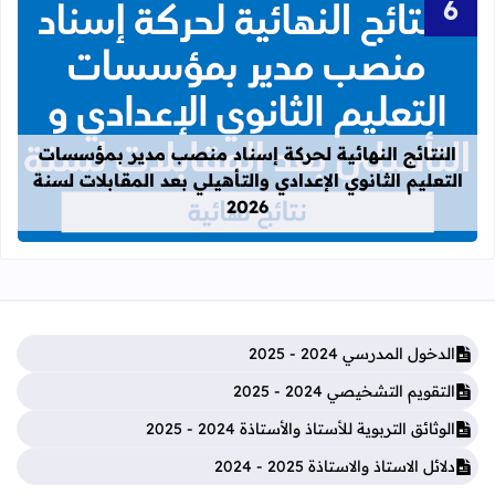
قراءة المزيد عن النتائج النهائية لحركة
النتائج النهائية لحركة إسناد منصب مدير بمؤسسات
التعليم الثانوي الإعدادي والتأهيلي بعد المقابلات لسنة
2026
الدخول المدرسي 2024 - 2025
التقويم التشخيصي 2024 - 2025
الوثائق التربوية للأستاذ والأستاذة 2024 - 2025
دلائل الاستاذ والاستاذة 2025 - 2024