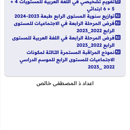
تقويم تشخيصي في اللغة العربية للمستويات 4 +
5 + 6 ابتدائي
توازيع سنوية المستوى الرابع طبعة 2023-2024
فرض المرحلة الرابعة في الاجتماعيات للمستوى
الرابع 2022_2023
فرض المرحلة الرابعة في اللغة العربية للمستوى
الرابع 2022_2023
نموذج المراقبة المستمرة الثالثة لمكونات
الاجتماعيات للمستوى الرابع للموسم الدراسي
2022 _2023
اعداد ذ المصطفى خالص