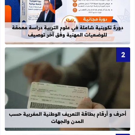
قراءة المزيد عن دورة تكوينية شاملة 
دورة تكوينية شاملة في علوم التربية دراسة معمقة
للوضعيات المهنية وفق آخر توصيف
قراءة المزيد عن أحرف و أرقام بطاقة 
أحرف و أرقام بطاقة التعريف الوطنية المغربية حسب
المدن والجهات