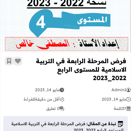
فرض المرحلة الرابعة في التربية الاسلامية ل
فرض المرحلة الرابعة في التربية
زر الإعج
أضف إ
الاسلامية للمستوى الرابع
2022_2023
Admin1
مايو 14, 2023
مايو 14, 2023
أقل من دقيقة
للقراءة
37
كلمة
0 تعليق
نبذة عن المقال:
فرض المرحلة الرابعة في التربية الاسلامية
للمستوى الرابع 2022_2023