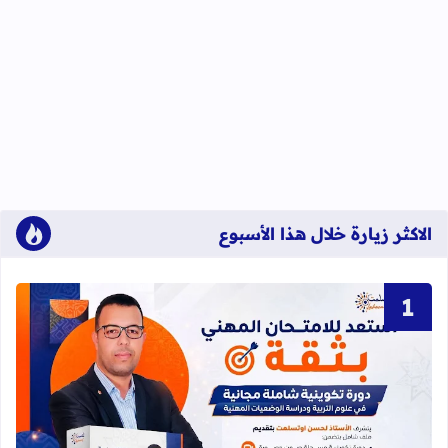
الاكثر زيارة خلال هذا الأسبوع