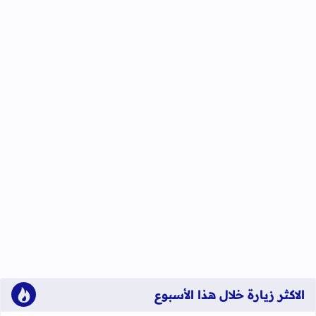
الاكثر زيارة خلال هذا الأسبوع