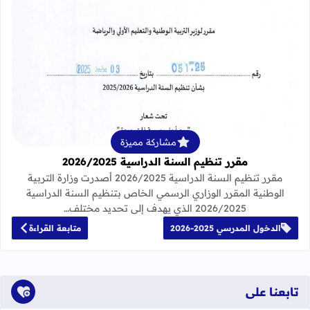
قراءة المزيد عن مقرر تنظيم السنة الدراسية 25
مشاركة مميزة
مقرر تنظيم السنة الدراسية 2026/2025
مقرر تنظيم السنة الدراسية 2026/2025 أصدرت وزارة التربية
الوطنية المقرر الوزاري الرسمي الخاص بتنظيم السنة الدراسية
2026/2025 الذي يهدف إلى تحديد مختلف…
الدخول المدرسي 2025-2026
متابعة القراءة
تابعنا على