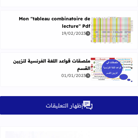
Mon "tableau combinatoire de
lecture" Pdf
اقرأ المزيد عن Mon "tableau combinatoire de lecture" Pdf
19/02/2023
ملصقات قواعد اللغة الفرنسية لتزيين
القسم
اقرأ المزيد عن ملصقات قواعد اللغة الفرنسية لتزيين القسم
01/01/2023
إظهار التعليقات