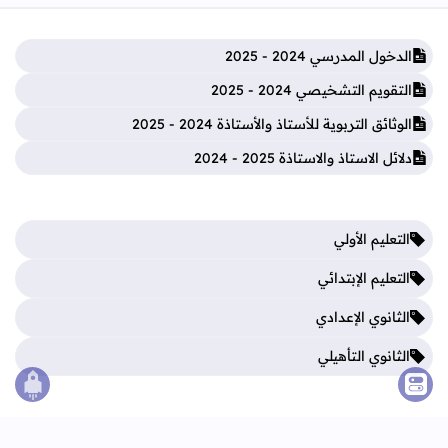
الدخول المدرسي 2024 - 2025
التقويم التشخيصي 2024 - 2025
الوثائق التربوية للأستاذ والأستاذة 2024 - 2025
دلائل الاستاذ والاستاذة 2025 - 2024
التعليم الأولي
التعليم الإبتدائي
الثانوي الإعدادي
الثانوي التأهيلي
الصع
فروض المرحلة الأولى