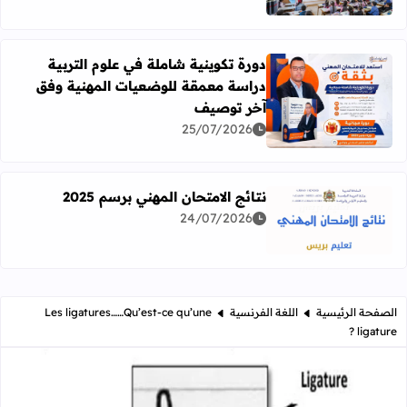
دورة تكوينية شاملة في علوم التربية
دراسة معمقة للوضعيات المهنية وفق
آخر توصيف
اقرأ المزيد عن دورة تكوينية شاملة في علوم التربية دراسة 
25/07/2026
نتائج الامتحان المهني برسم 2025
24/07/2026
اقرأ المزيد عن نتائج الامتحان المهني برسم 2025
الصفحة الرئيسية
اللغة الفرنسية
Les ligatures……Qu’est-ce qu’une
ligature ?