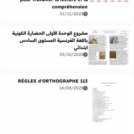
compréhension
01/11/2023
مشروع الوحدة الأولى الحضارة الكونية
باللغة الفرنسية المستوى السادس
ابتدائي
اقرأ المزيد عن مشروع الوحدة الأولى الحضارة الكونية باللغة
03/10/2023
113 RÈGLES d'ORTHOGRAPHE
14/08/2023
اقرأ المزيد عن 113 RÈGLES d'ORTHOGRAPHE