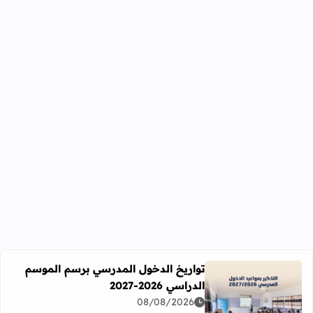
تواريخ الدخول المدرسي برسم الموسم
الدراسي 2026-2027
اقرأ المزيد عن تواريخ الدخول المدرسي برسم الموسم الدراسي 2026-27
08/08/2026