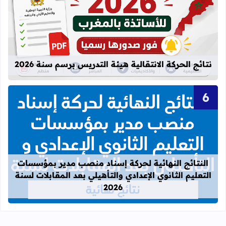
قراءة المزيد عن نتائج الحركة الانتقالية
نتائج الحركة الانتقالية هيئة التدريس برسم سنة 2026
قراءة المزيد عن النتائج النهائية لحركة
النتائج النهائية لحركة إسناد منصب مدير بمؤسسات
التعليم الثانوي الإعدادي والتأهيلي بعد المقابلات لسنة
2026