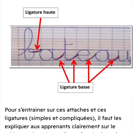
Pour s’entrainer sur ces attaches et ces
ligatures (simples et compliquées), il faut les
expliquer aux apprenants clairement sur le