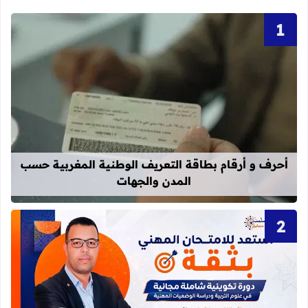
قراءة المزيد عن أحرف و أرقام بطاقة 
أحرف و أرقام بطاقة التعريف الوطنية المغربية حسب
المدن والجهات