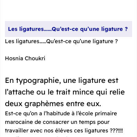
Les ligatures……Qu’est-ce qu’une ligature ?
Les ligatures……Qu’est-ce qu’une ligature ?
Hosnia Choukri
En typographie, une ligature est
l’attache ou le trait mince qui relie
deux graphèmes entre eux.
Est-ce qu’on a l’habitude à l’école primaire
marocaine de consacrer un temps pour
travailler avec nos élèves ces ligatures ???!!!!