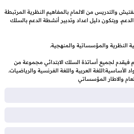
تفتيش والتدريس من الالمام بالمفاهيم النظرية المرتبطة
لدعم. ويتكون دليل اعداد وتدبير أنشطة الدعم بالسلك
 النظرية والمؤسساتية والمنهجية.
م فيقدم لجميع أساتذة السلك الابتدائي مجموعة من
د الأساسية:
اللغة العربية واللغة الفرنسية والرياضيات.
لعام والاطار المؤسساتي