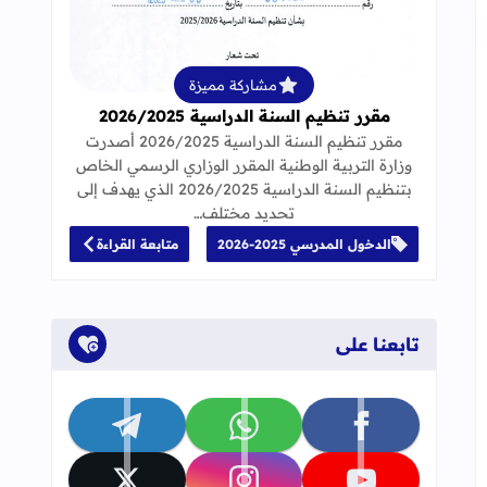
قراءة المزيد عن مقرر تنظيم السنة الدراسية 25
مشاركة مميزة
مقرر تنظيم السنة الدراسية 2026/2025
مقرر تنظيم السنة الدراسية 2026/2025 أصدرت
وزارة التربية الوطنية المقرر الوزاري الرسمي الخاص
بتنظيم السنة الدراسية 2026/2025 الذي يهدف إلى
تحديد مختلف…
الدخول المدرسي 2025-2026
متابعة القراءة
تابعنا على
تابعنا على facebook
تابعنا على whatsapp
تابعنا على telegram