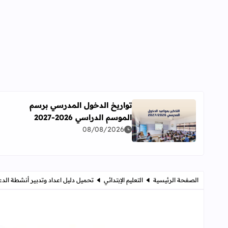
تواريخ الدخول المدرسي برسم
الموسم الدراسي 2026-2027
اقرأ المزيد عن تواريخ الدخول المدرسي برسم الموسم الدراسي 
08/08/2026
الصفحة الرئيسية
التعليم الإبتدائي
تحميل دليل اعداد وتدبير أنشطة الدعم ب