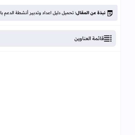
نبذة عن المقال:
تحميل دليل اعداد وتدبير أنشطة الدعم بالسلك
قائمة العناوين
اعداد وتدبير أنشطة الدعم بالسلك الابتدائي