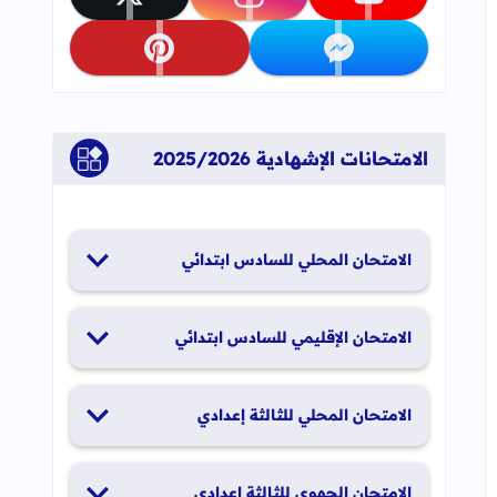
تابعنا على youtube
تابعنا على instagram
تابعنا على x
تابعنا على messenger
تابعنا على pinterest
الامتحانات الإشهادية 2025/2026
الامتحان المحلي للسادس ابتدائي
19 و20 يناير 2026
الامتحان الإقليمي للسادس ابتدائي
26 و27 يونيو 2026
جاب
إلى العلامات المرجعية
الامتحان المحلي للثالثة إعدادي
19 و20 يناير 2026
الامتحان الجهوي للثالثة إعدادي