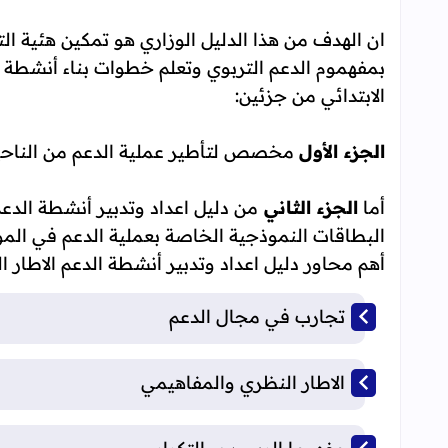
ان الهدف من هذا الدليل الوزاري هو تمكين هئية ال
بمفهموم الدعم التربوي وتعلم خطوات بناء أنشطة ا
الابتدائي من جزئين:
الجزء الأول
مخصص لتأطير عملية الدعم من الناحية
أما
الجزء الثاني
من دليل اعداد وتدبير أنشطة الدع
البطاقات النموذجية الخاصة بعملية الدعم في الموا
أهم محاور دليل اعداد وتدبير أنشطة الدعم الاطار ا
تجارب في مجال الدعم
الاطار النظري والمفاهيمي