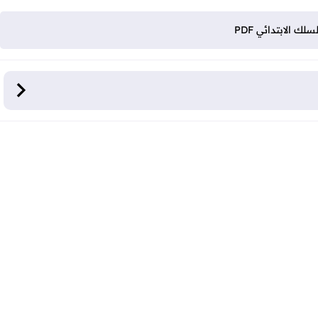
 الابتدائي PDF