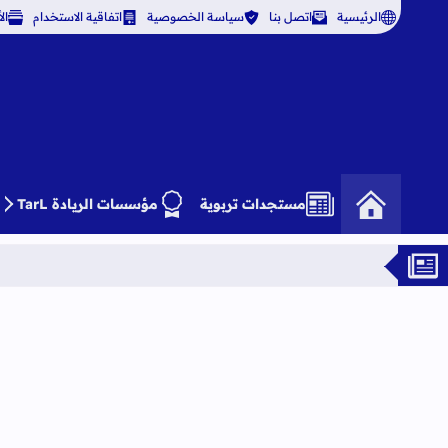
الرئيسية
اتصل بنا
سياسة الخصوصية
اتفاقية الاستخدام
ال
مستجدات تربوية
مؤسسات الريادة TarL