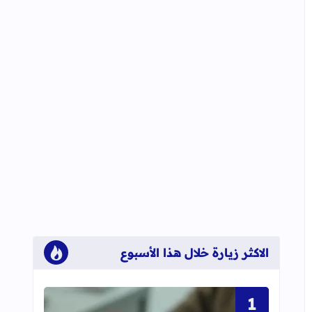
الاكثر زيارة خلال هذا الأسبوع