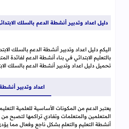
دليل اعداد وتدبير أنشطة الدعم بالسلك الابتدائ
بالتعليم الابتدائي في بناء أنشطة الدعم لفائدة الم
تحميل دليل اعداد وتدبير أنشطة الدعم بالسلك الابتدا
اعداد وتدبير أنشطة 
يعتبر الدعم من المكونات الأساسية للعلمية التعليم
المتعلمين والمتعلمات وتفادي تراكمها لتصبح من ع
أنشطة التعليم والتعلم بشكل ناجع وفعال مما يؤدي