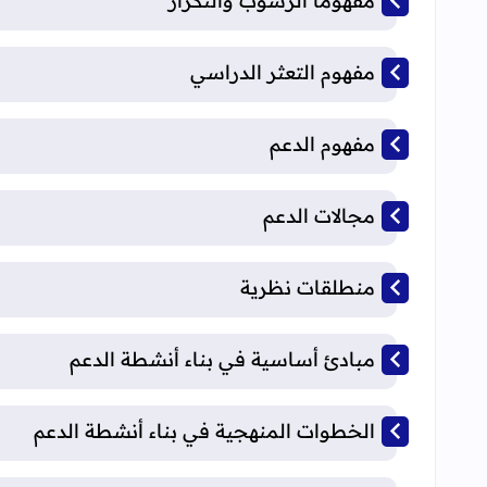
مفهوما الرسوب والتكرار
مفهوم التعثر الدراسي
مفهوم الدعم
مجالات الدعم
منطلقات نظرية
مبادئ أساسية في بناء أنشطة الدعم
الخطوات المنهجية في بناء أنشطة الدعم