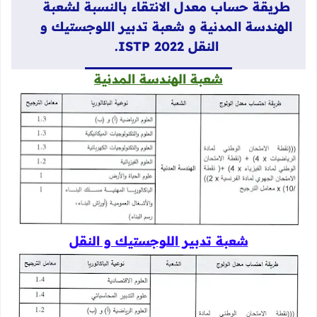
طريقة حساب معدل الانتقاء بالنسبة لشعبة
الهندسة المدنية و شعبة تدبير اللوجستيك و
النقل ISTP 2022.
شعبة الهندسة المدنية
شعبة تدبير اللوجستيك و النقل