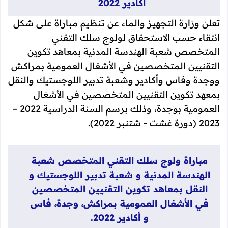
أكادير 2022
تعلن وزارة التجهيز والماء عن تنظيم مباراة على شكل
انتقاء حسب الاستحقاق لولوج سلك التقني
المتخصص شعبة الهندسة المدنية بمعاهد تكوين
التقنيين المتخصصين في الأشغال العمومية بمراكش
ووجدة وفاس وأكادير وشعبة تدبير اللوجستيك والنقل
بمعهد تكوين التقنيين المتخصصين في الأشغال
2023 (دورة غشت - شتنبر 2022).
مباراة ولوج سلك التقني المتخصص شعبة
الهندسة المدنية و شعبة تدبير اللوجستيك و
النقل بمعاهد تكوين التقنيين المتخصصين
في الأشغال العمومية بمراكش، وجدة، فاس
و أكادير 2022.