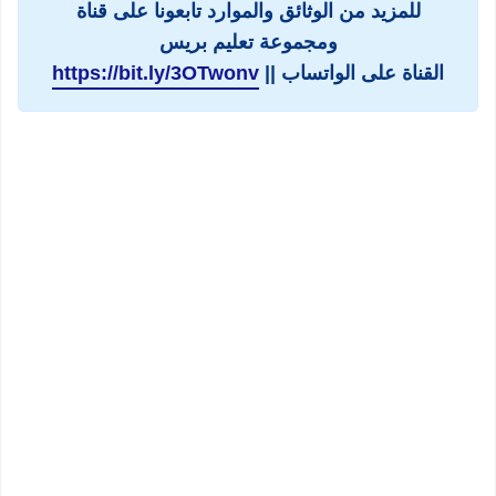
للمزيد من الوثائق والموارد تابعونا على قناة
ومجموعة تعليم بريس
القناة على الواتساب ||
https://bit.ly/3OTwonv