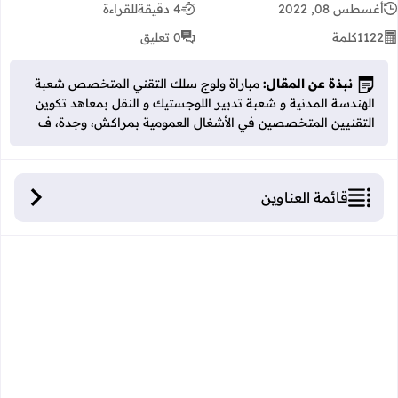
أغسطس 08, 2022
4 دقيقة
للقراءة
1122
كلمة
0 تعليق
نبذة عن المقال:
مباراة ولوج سلك التقني المتخصص شعبة
الهندسة المدنية و شعبة تدبير اللوجستيك و النقل بمعاهد تكوين
التقنيين المتخصصين في الأشغال العمومية بمراكش، وجدة، ف
قائمة العناوين
مباراة ولوج سلك التقني المتخصص شعبة الهندسة
المدنية و شعبة تدبير اللوجستيك و النقل بمعاهد تكوين
التقنيين المتخصصين في الأشغال العمومية بمراكش،
وجدة، فاس و أكادير 2022.
ماهي افاق معاهد الأشغال العمومية ISTP.
شروط ولوج شعبة الهندسة المدنية بمعاهد تكوين
التقنيين المتخصصين في الأشغال العمومية ISTP 2022