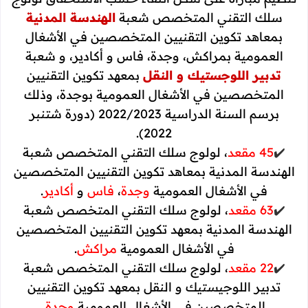
سلك التقني المتخصص شعبة
الهندسة المدنية
بمعاهد تكوين التقنيين المتخصصين في الأشغال
العمومية بمراكش، وجدة، فاس و أكادير، و شعبة
تدبير اللوجستيك و النقل
بمعهد تكوين التقنيين
المتخصصين في الأشغال العمومية بوجدة، وذلك
برسم السنة الدراسية 2022/2023 (دورة شتنبر
2022).
✔️
45 مقعد
، لولوج سلك التقني المتخصص شعبة
الهندسة المدنية بمعاهد تكوين التقنيين المتخصصين
في الأشغال العمومية
وجدة
،
فاس
و
أكادير
.
✔️
63 مقعد
، لولوج سلك التقني المتخصص شعبة
الهندسة المدنية بمعهد تكوين التقنيين المتخصصين
في الأشغال العمومية
مراكش
.
✔️
22 مقعد
، لولوج سلك التقني المتخصص شعبة
تدبير اللوجيستيك و النقل بمعهد تكوين التقنيين
المتخصصين في الأشغال العمومية
وجدة
.