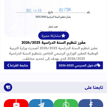
قراءة المزيد عن مقرر تنظيم السنة الدراسية 25
مشاركة مميزة
مقرر تنظيم السنة الدراسية 2026/2025
مقرر تنظيم السنة الدراسية 2026/2025 أصدرت وزارة التربية
الوطنية المقرر الوزاري الرسمي الخاص بتنظيم السنة الدراسية
2026/2025 الذي يهدف إلى تحديد مختلف…
الدخول المدرسي 2025-2026
متابعة القراءة
تابعنا على