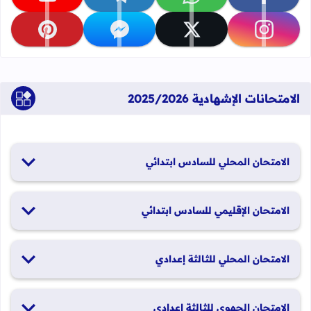
تابعنا على facebook
تابعنا على whatsapp
تابعنا على telegram
تابعنا على youtube
تابعنا على instagram
تابعنا على x
تابعنا على messenger
تابعنا على pinterest
الامتحانات الإشهادية 2025/2026
الامتحان المحلي للسادس ابتدائي
19 و20 يناير 2026
الامتحان الإقليمي للسادس ابتدائي
26 و27 يونيو 2026
الامتحان المحلي للثالثة إعدادي
19 و20 يناير 2026
الامتحان الجهوي للثالثة إعدادي