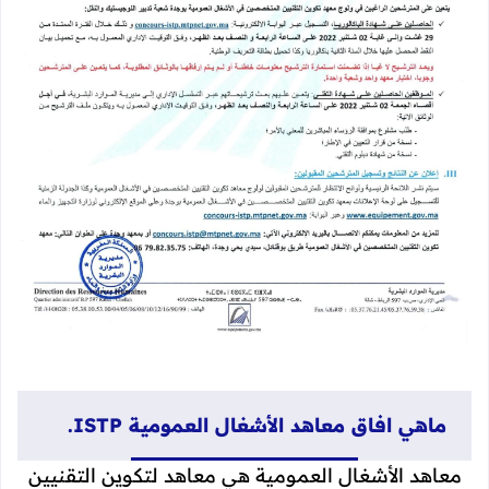
ماهي افاق معاهد الأشغال العمومية ISTP.
معاهد الأشغال العمومية هي معاهد لتكوين التقنيين