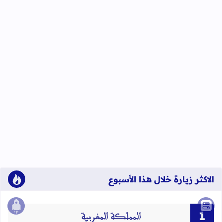
الاكثر زيارة خلال هذا الأسبوع
الصع