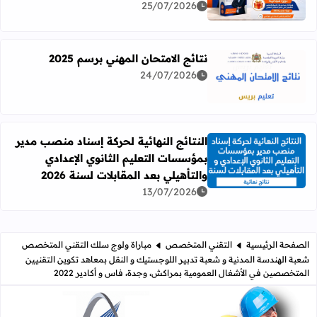
25/07/2026
نتائج الامتحان المهني برسم 2025
24/07/2026
اقرأ المزيد عن نتائج الامتحان المهني برسم 2025
النتائج النهائية لحركة إسناد منصب مدير
بمؤسسات التعليم الثانوي الإعدادي
اقرأ المزيد عن النتائج النهائية لحركة إسناد منصب مدير بمؤسسات
والتأهيلي بعد المقابلات لسنة 2026
13/07/2026
الصفحة الرئيسية
التقني المتخصص
مباراة ولوج سلك التقني المتخصص
شعبة الهندسة المدنية و شعبة تدبير اللوجستيك و النقل بمعاهد تكوين التقنيين
المتخصصين في الأشغال العمومية بمراكش، وجدة، فاس و أكادير 2022