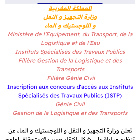
المملكة المغربية
وزارة التجهيز و النقل
و اللوجستيك و الماء
Ministère de l’Equipement, du Transport, de la
Logistique et de l’Eau
Instituts Spécialisés des Travaux Publics
Filière Gestion de la Logistique et des
Transports
Filière Génie Civil
Inscription aux concours d'accès aux Instituts
Spécialisés des Travaux Publics (ISTP)
Génie Civil
Gestion de la Logistique et des Transports
تعلن وزارة التجهيز و النقل و اللوجستيك و الماء عن
تنظيم مباراة على شكل انتقاء حسب الاستحقاق لولوج