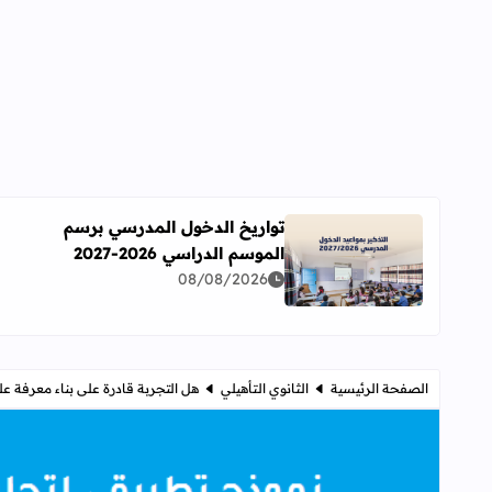
تواريخ الدخول المدرسي برسم
الموسم الدراسي 2026-2027
اقرأ المزيد عن تواريخ الدخول المدرسي برسم الموسم الدراسي 
08/08/2026
الصفحة الرئيسية
الثانوي التأهيلي
هل التجربة قادرة على بناء معرفة 