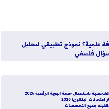
رفة علمية؟ نموذج تطبيقي لتحليل
ؤال فلسفي
شخصية باستعمال خدمة الهوية الرقمية 2026
حانات البكالوريا 2026
ديداكتيك جميع التخصصات