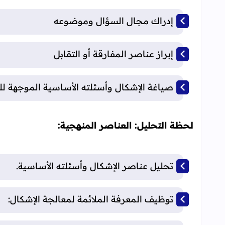
إدراك مجال السؤال وموضوعه
إبراز عناصر المفارقة أو التقابل
صياغة الإشكال وأسئلته الأساسية الموجهة لل
لحظة التحليل: العناصر المنهجية:
تحليل عناصر الإشكال وأسئلته الأساسية.
توظيف المعرفة الملائمة لمعالجة الإشكال: