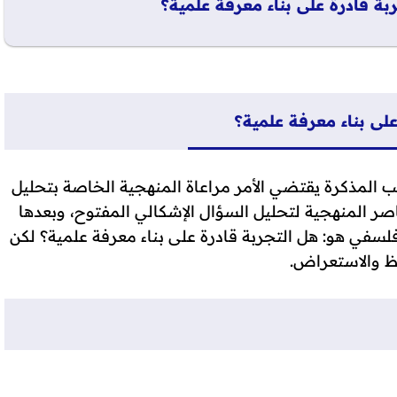
ة قادرة على بناء معرفة علمية؟
على بناء معرفة علمية؟
لمذكرة يقتضي الأمر مراعاة المنهجية الخاصة بتحليل
ر المنهجية لتحليل السؤال الإشكالي المفتوح، وبعدها
في هو: هل التجربة قادرة على بناء معرفة علمية؟ لكن
ظ والاستعراض.