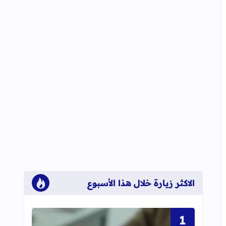
الاكثر زيارة خلال هذا الأسبوع