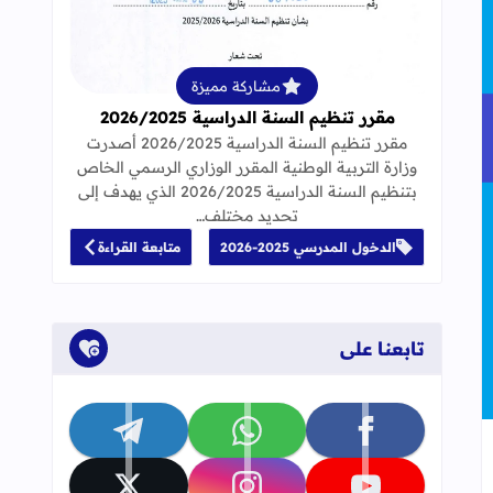
قراءة المزيد عن مقرر تنظيم السنة الدراسية 25
مشاركة مميزة
مقرر تنظيم السنة الدراسية 2026/2025
مقرر تنظيم السنة الدراسية 2026/2025 أصدرت
وزارة التربية الوطنية المقرر الوزاري الرسمي الخاص
اقشة سؤال فلسفي
بتنظيم السنة الدراسية 2026/2025 الذي يهدف إلى
تحديد مختلف…
الدخول المدرسي 2025-2026
متابعة القراءة
تابعنا على
تابعنا على facebook
تابعنا على whatsapp
تابعنا على telegram
جاب
إلى العلامات المرجعية