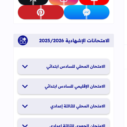
تابعنا على youtube
تابعنا على instagram
تابعنا على x
تابعنا على messenger
تابعنا على pinterest
الامتحانات الإشهادية 2025/2026
الامتحان المحلي للسادس ابتدائي
19 و20 يناير 2026
الامتحان الإقليمي للسادس ابتدائي
26 و27 يونيو 2026
الامتحان المحلي للثالثة إعدادي
19 و20 يناير 2026
الامتحان الجهوي للثالثة إعدادي