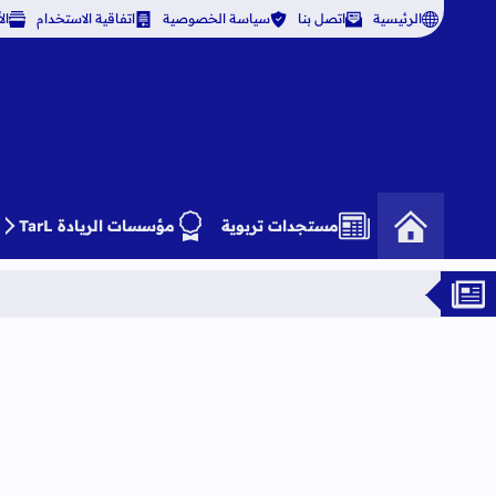
الرئيسية
اتصل بنا
سياسة الخصوصية
اتفاقية الاستخدام
ال
مستجدات تربوية
مؤسسات الريادة TarL