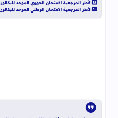
الأطر المرجعية الامتحان الجهوي الموحد للبكالوريا - 5
الأطر المرجعية الامتحان الوطني الموحد للبكالوريا 25