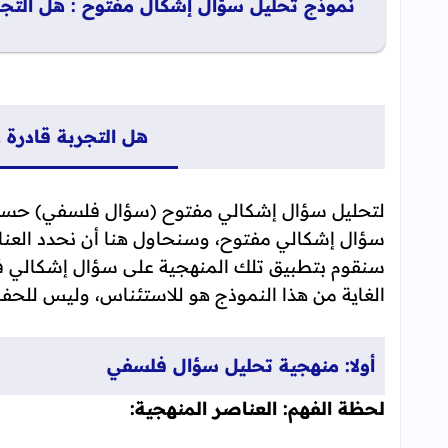
نموذج تحليل سؤال إشكال مفتوح : هل التجرب
هل التجربة قادرة 
لتحليل سؤال إشكالي مفتوح (سؤال فلسفي) حسب ا
سؤال إشكالي مفتوح، وسنحاول هنا أن نحدد العناص
سنقوم بتطبيق تلك المنهجية على سؤال إشكالي فلس
الغاية من هذا النموذج هو للاستئناس، وليس للحف
أولا: منهجية تحليل سؤال فلسفي
لحظة الفهم: العناصر المنهجية: