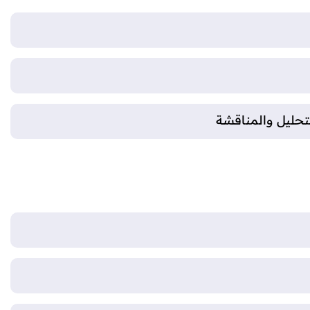
تحليل والمناقشة