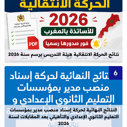
قراءة المزيد عن نتائج الحركة الانتقالية
نتائج الحركة الانتقالية هيئة التدريس برسم سنة 2026
قراءة المزيد عن النتائج النهائية لحركة
النتائج النهائية لحركة إسناد منصب مدير بمؤسسات
التعليم الثانوي الإعدادي والتأهيلي بعد المقابلات لسنة
2026