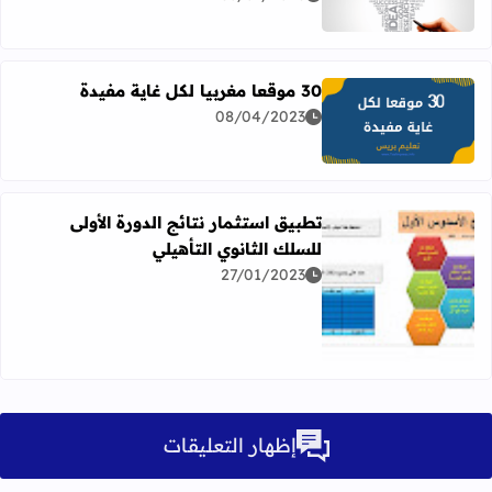
اقرأ المزيد عن أفضل محركات البحث العلمي الأكاديمي
30 موقعا مغربيا لكل غاية مفيدة
08/04/2023
اقرأ المزيد عن 30 موقعا مغربيا لكل غاية مفيدة
تطبيق استثمار نتائج الدورة الأولى
للسلك الثانوي التأهيلي
27/01/2023
اقرأ المزيد عن تطبيق استثمار نتائج الدورة الأولى للسلك الثان
إظهار التعليقات