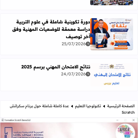
دورة تكوينية شاملة في علوم التربية
دراسة معمقة للوضعيات المهنية وفق
آخر توصيف
اقرأ المزيد عن دورة تكوينية شاملة في علوم التربية دراسة 
25/07/2026
نتائج الامتحان المهني برسم 2025
24/07/2026
اقرأ المزيد عن نتائج الامتحان المهني برسم 2025
الصفحة الرئيسية
تكنولوجيا التعليم
عدة كاملة شاملة حول برنام سكراتش
Scratch