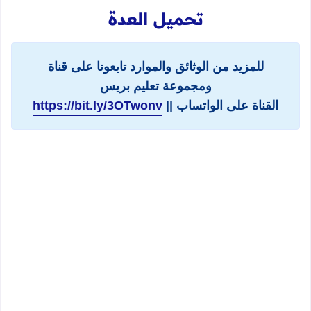
تحميل العدة
للمزيد من الوثائق والموارد تابعونا على قناة
ومجموعة تعليم بريس
القناة على الواتساب ||
https://bit.ly/3OTwonv