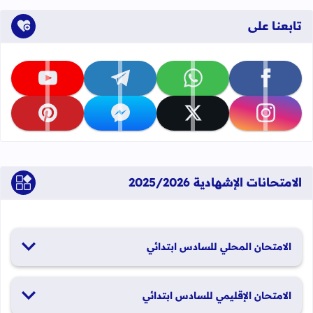
تابعنا على
تابعنا على facebook
تابعنا على whatsapp
تابعنا على telegram
تابعنا على youtube
تابعنا على instagram
تابعنا على x
تابعنا على messenger
تابعنا على pinterest
الامتحانات الإشهادية 2025/2026
الامتحان المحلي للسادس ابتدائي
19 و20 يناير 2026
الامتحان الإقليمي للسادس ابتدائي