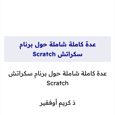
عدة كاملة شاملة حول برنام
سكراتش Scratch
عدة كاملة شاملة حول برنام سكراتش
Scratch
ذ كريم أوفقير