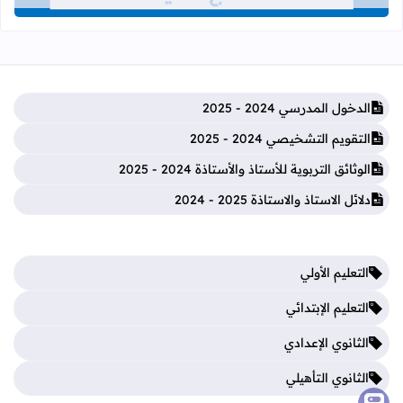
الدخول المدرسي 2024 - 2025
التقويم التشخيصي 2024 - 2025
الوثائق التربوية للأستاذ والأستاذة 2024 - 2025
دلائل الاستاذ والاستاذة 2025 - 2024
التعليم الأولي
التعليم الإبتدائي
الثانوي الإعدادي
الثانوي التأهيلي