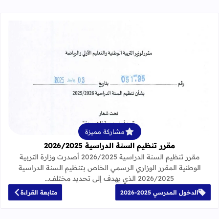
قراءة المزيد عن مقرر تنظيم السنة الدراسية 25
مشاركة مميزة
مقرر تنظيم السنة الدراسية 2026/2025
مقرر تنظيم السنة الدراسية 2026/2025 أصدرت وزارة التربية
الوطنية المقرر الوزاري الرسمي الخاص بتنظيم السنة الدراسية
2026/2025 الذي يهدف إلى تحديد مختلف…
الدخول المدرسي 2025-2026
متابعة القراءة