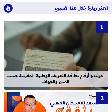
الاكثر زيارة خلال هذا الأسبوع
قراءة المزيد عن أحرف و أرقام بطاقة 
أحرف و أرقام بطاقة التعريف الوطنية المغربية حسب
المدن والجهات