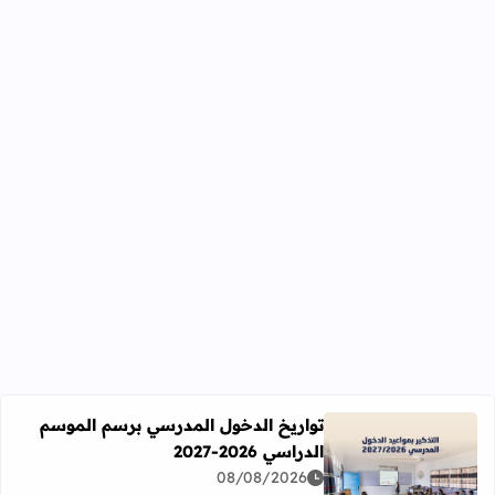
تواريخ الدخول المدرسي برسم الموسم
الدراسي 2026-2027
اقرأ المزيد عن تواريخ الدخول المدرسي برسم الموسم الدراسي 2026-27
08/08/2026