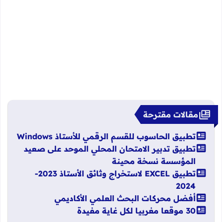
مقالات مقترحة
تطبيق الحاسوب للقسم الرقمي للأستاذ Windows
تطبيق تدبير الامتحان المحلي الموحد على صعيد
المؤسسة نسخة محينة
تطبيق EXCEL لاستخراج وثائق الأستاذ 2023-
2024
أفضل محركات البحث العلمي الأكاديمي
30 موقعا مغربيا لكل غاية مفيدة