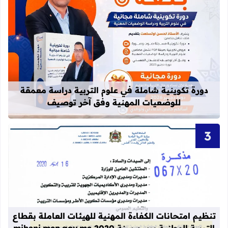
قراءة المزيد عن دورة تكوينية شاملة 
دورة تكوينية شاملة في علوم التربية دراسة معمقة
للوضعيات المهنية وفق آخر توصيف
قراءة المزيد عن تنظيم امتحانات الكفاءة المهنية
تنظيم امتحانات الكفاءة المهنية للهيئات العاملة بقطاع