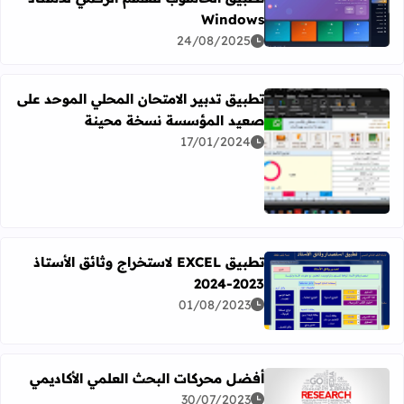
Windows
اقرأ المزيد عن تطبيق الحاسوب للقسم الرقمي للأستاذ Windows
24/08/2025
تطبيق تدبير الامتحان المحلي الموحد على
صعيد المؤسسة نسخة محينة
17/01/2024
اقرأ المزيد عن تطبيق تدبير الامتحان المحلي الموحد على 
تطبيق EXCEL لاستخراج وثائق الأستاذ
2023-2024
اقرأ المزيد عن تطبيق EXCEL لاستخراج وثائق الأستاذ 2023-2024
01/08/2023
أفضل محركات البحث العلمي الأكاديمي
30/07/2023