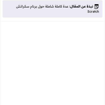
نبذة عن المقال:
عدة كاملة شاملة حول برنام سكراتش
Scratch