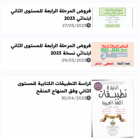
فروض المرحلة الرابعة للمستوى الثاني
ابتدائي 2023
اقرأ المزيد عن فروض المرحلة الرابعة للمستوى الثاني ابتدائي 023
27/05/2023
فروض المرحلة الرابعة للمستوى الثاني
ابتدائي نسخة 2023
اقرأ المزيد عن فروض المرحلة الرابعة للمستوى الثاني ابتدائي ن
09/05/2023
كراسة التطبيقات الكتابية للمستوى
الثاني وفق المنهاج المنقح
30/04/2023
اقرأ المزيد عن كراسة التطبيقات الكتابية للمستوى الثاني وفق