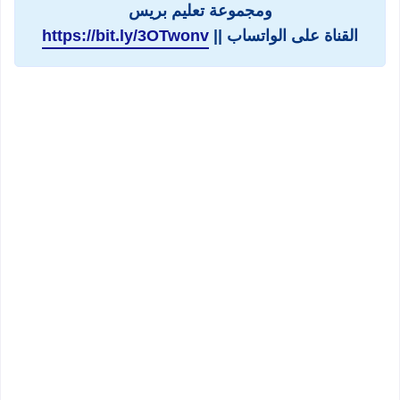
ومجموعة تعليم بريس
القناة على الواتساب ||
https://bit.ly/3OTwonv