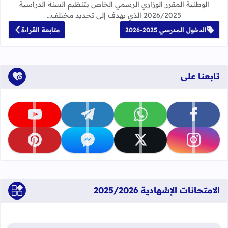
الوطنية المقرر الوزاري الرسمي الخاص بتنظيم السنة الدراسية
2026/2025 الذي يهدف إلى تحديد مختلف…
الدخول المدرسي 2025-2026
متابعة القراءة
تابعنا على
تابعنا على facebook
تابعنا على whatsapp
تابعنا على telegram
تابعنا على youtube
تابعنا على instagram
تابعنا على x
تابعنا على messenger
تابعنا على pinterest
الامتحانات الإشهادية 2025/2026