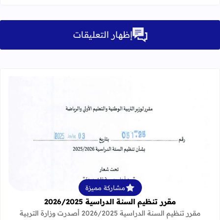
إظهار التعليقات
قراءة المزيد عن مقرر تنظيم السنة الدراسية 25
مشاركة مميزة
مقرر تنظيم السنة الدراسية 2026/2025
مقرر تنظيم السنة الدراسية 2026/2025 أصدرت وزارة التربية