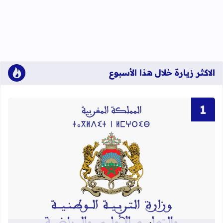
الاكثر زيارة خلال هذا الأسبوع
قراءة المزيد عن لوائح نهائية بأسماء الن