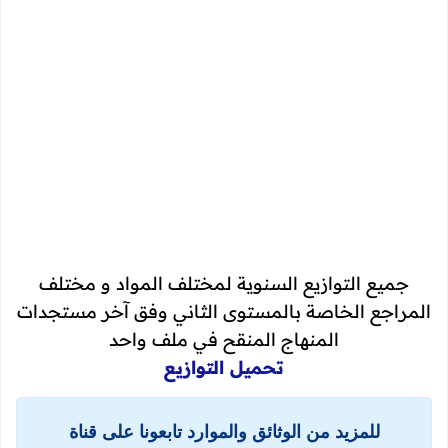
جميع التوازيع السنوية لمختلف المواد و مختلف
المراجع الخاصة بالمستوى الثاني وفق آخر مستجدات
المنهاج المنقح في ملف واحد
تحميل التوازيع
للمزيد من الوثائق والموارد تابعونا على قناة