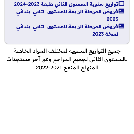
توازيع سنوية المستوى الثاني طبعة 2023-2024
فروض المرحلة الرابعة للمستوى الثاني ابتدائي
2023
فروض المرحلة الرابعة للمستوى الثاني ابتدائي
نسخة 2023
جميع التوازيع السنوية لمختلف المواد الخاصة
بالمستوى الثاني لجميع المراجع وفق آخر مستجدات
المنهاج المنقح 2021-2022