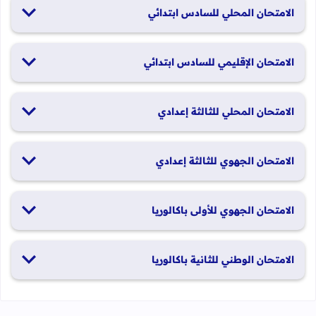
الامتحان المحلي للسادس ابتدائي
19 و20 يناير 2026
الامتحان الإقليمي للسادس ابتدائي
26 و27 يونيو 2026
الامتحان المحلي للثالثة إعدادي
19 و20 يناير 2026
الامتحان الجهوي للثالثة إعدادي
24 و25 يونيو 2026
الامتحان الجهوي للأولى باكالوريا
الدورة العادية: 1 و2 يونيو 2026 الدورة الاستدراكية: 29 و30 يونيو
الامتحان الوطني للثانية باكالوريا
2026
الدورة العادية: 4 إلى 6 يونيو 2026 الدورة الاستدراكية: من 2 إلى 4
يوليوز 2026