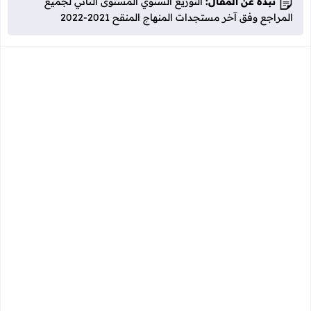
نبذة عن المقال:
التوزيع السنوي المستوى الثاني لجميع
المراجع وفق آخر مستجدات المنهاج المنقح 2021-2022