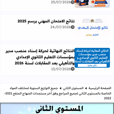
25/07/2026
نتائج الامتحان المهني برسم 2025
24/07/2026
اقرأ المزيد عن نتائج الامتحان المهني برسم 2025
النتائج النهائية لحركة إسناد منصب مدير
بمؤسسات التعليم الثانوي الإعدادي
اقرأ المزيد عن النتائج النهائية لحركة إسناد منصب مدير بمؤسسات
والتأهيلي بعد المقابلات لسنة 2026
13/07/2026
الصفحة الرئيسية
المستوى الثاني
جميع التوازيع السنوية لمختلف المواد
الخاصة بالمستوى الثاني لجميع المراجع وفق آخر مستجدات المنهاج المنقح 2021-
2022