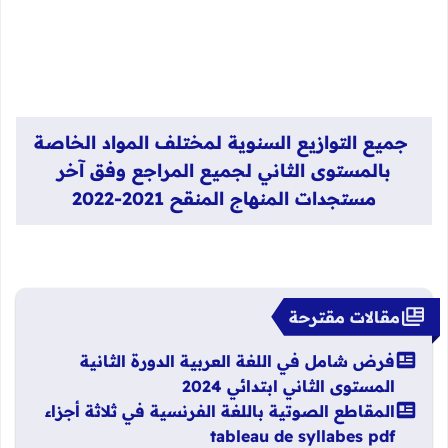
جميع التوازيع السنوية لمختلف المواد الخاصة
بالمستوى الثاني لجميع المراجع وفق آخر
مستجدات المنهاج المنقح 2021-2022
مقالات مقترحة
فرض شامل في اللغة العربية الدورة الثانية
المستوى الثاني ابتدائي 2024
المقاطع الصوتية باللغة الفرنسية في ثلاثة أجزاء
tableau de syllabes pdf