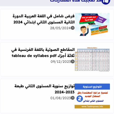
فرض شامل في اللغة العربية الدورة
الثانية المستوى الثاني ابتدائي 2024
اقرأ المزيد عن فرض شامل في اللغة العربية الدورة الثانية المستو
28/05/2024
المقاطع الصوتية باللغة الفرنسية في
ثلاثة أجزاء tableau de syllabes pdf
09/12/2023
اقرأ المزيد عن المقاطع الصوتية باللغة الفرنسية في ثلاثة أجزاء leau de syllabes pdf
توازيع سنوية المستوى الثاني طبعة
2023-2024
01/08/2023
اقرأ المزيد عن توازيع سنوية المستوى الثاني طبعة 2023-2024