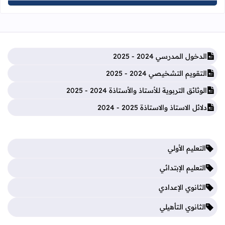
الدخول المدرسي 2024 - 2025
التقويم التشخيصي 2024 - 2025
الوثائق التربوية للأستاذ والأستاذة 2024 - 2025
دلائل الاستاذ والاستاذة 2025 - 2024
التعليم الأولي
التعليم الإبتدائي
الثانوي الإعدادي
الثانوي التأهيلي