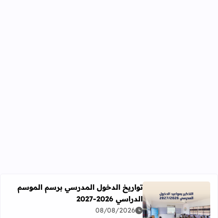
تواريخ الدخول المدرسي برسم الموسم
الدراسي 2026-2027
اقرأ المزيد عن تواريخ الدخول المدرسي برسم الموسم الدراسي 2026-27
08/08/2026