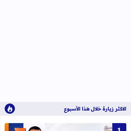
الاكثر زيارة خلال هذا الأسبوع