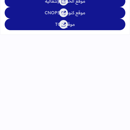
موقع الحركة الإنتقالية
موقع كنوبس CNOPS
موقع TGR