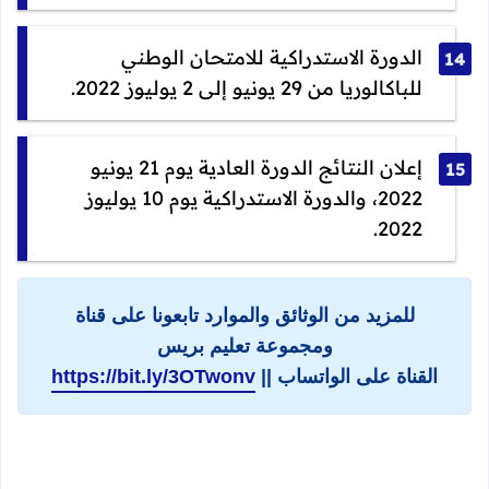
الدورة الاستدراكية للامتحان الوطني
للباكالوريا من 29 يونيو إلى 2 يوليوز 2022.
إعلان النتائج الدورة العادية يوم 21 يونيو
2022، والدورة الاستدراكية يوم 10 يوليوز
2022.
للمزيد من الوثائق والموارد تابعونا على قناة
ومجموعة تعليم بريس
القناة على الواتساب ||
https://bit.ly/3OTwonv