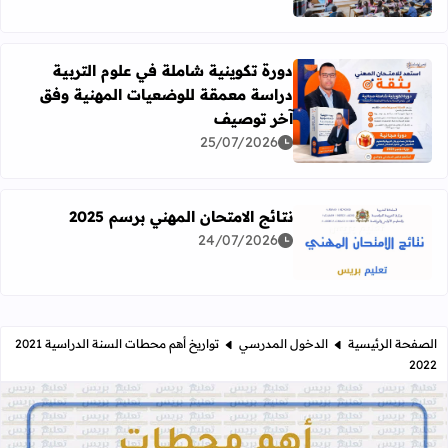
دورة تكوينية شاملة في علوم التربية
دراسة معمقة للوضعيات المهنية وفق
آخر توصيف
اقرأ المزيد عن دورة تكوينية شاملة في علوم التربية دراسة 
25/07/2026
نتائج الامتحان المهني برسم 2025
24/07/2026
اقرأ المزيد عن نتائج الامتحان المهني برسم 2025
الصفحة الرئيسية
الدخول المدرسي
تواريخ أهم محطات السنة الدراسية 2021
2022