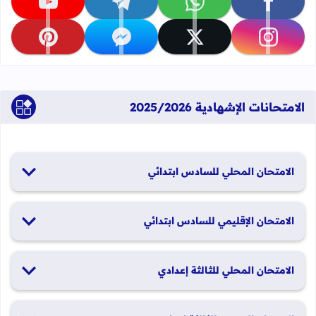
تابعنا على facebook
تابعنا على whatsapp
تابعنا على telegram
تابعنا على youtube
تابعنا على instagram
تابعنا على x
تابعنا على messenger
تابعنا على pinterest
الامتحانات الإشهادية 2025/2026
الامتحان المحلي للسادس ابتدائي
19 و20 يناير 2026
الامتحان الإقليمي للسادس ابتدائي
26 و27 يونيو 2026
الامتحان المحلي للثالثة إعدادي
19 و20 يناير 2026