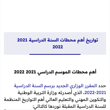
تواريخ أهم محطات السنة الدراسية 2021
2022
أهم محطات الموسم الدراسي 2021 2022
حدد
المقرر الوزاري الجديد برسم
السنة الدراسية
2021-2022
، الذي
أصدرته وزارة التربية الوطنية
والتكوين المهني والتعليم العالي
أهم التواريخ المنظمة
للسنة الدراسية المقبلة نوردها كالتالي: