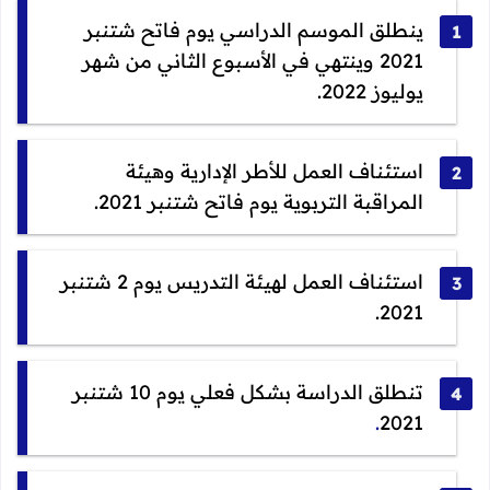
ينطلق الموسم الدراسي يوم فاتح شتنبر
2021 وينتهي في الأسبوع الثاني من شهر
يوليوز 2022.
استئناف العمل للأطر الإدارية وهيئة
المراقبة التربوية يوم فاتح شتنبر 2021.
استئناف العمل لهيئة التدريس يوم 2 شتنبر
2021.
تنطلق الدراسة بشكل فعلي يوم 10 شتنبر
.
2021