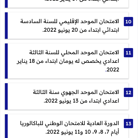
الامتحان الموحد الإقليمي للسنة السادسة
ابتدائي ابتداء من 20 يونيو 2022.
الامتحان الموحد المحلي للسنة الثالثة
اعدادي يخصص له يومان ابتداء من 18 يناير
.
2022
الامتحان الموحد الجهوي سنة الثالثة
اعدادي ابتداء من 13 يونيو 2022.
الدورة العادية للامتحان الوطني للباكالوريا
أيام 7، 8، 9، 10 و11 يونيو 2022.