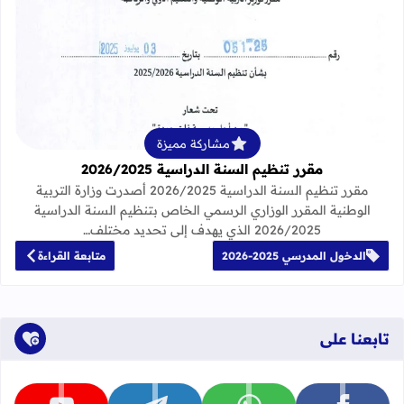
قراءة المزيد عن مقرر تنظيم السنة الدراسية 25
مشاركة مميزة
مقرر تنظيم السنة الدراسية 2026/2025
مقرر تنظيم السنة الدراسية 2026/2025 أصدرت وزارة التربية
الوطنية المقرر الوزاري الرسمي الخاص بتنظيم السنة الدراسية
2026/2025 الذي يهدف إلى تحديد مختلف…
الدخول المدرسي 2025-2026
متابعة القراءة
تابعنا على