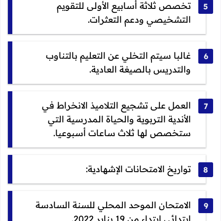
تخصص ثلاثة أسابيع الأولى للتقويم
التشخيصي ودعم التعثرات.
غالبا سيتم التخلي عن التعليم بالتناوب
والتدريس بالصيغة العادية.
العمل على تشجيع التلاميذ الانخراط في
الأندية التربوية والحياة المدرسية التي
ستخصص لها ثلاث ساعات أسبوعيا.
تواريخ الامتحانات الإشهادية:
الامتحان الموحد المحلي للسنة السادسة
ابتدائي ابتداء من 19 يناير 2022.