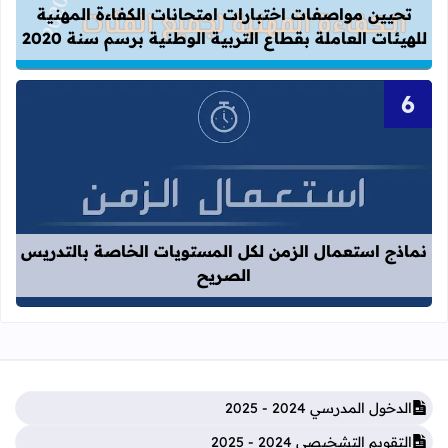
تحيين مواصفات اختبارات امتحانات الكفاءة المهنية
للهيئات العاملة بقطاع التربية الوطنية برسم سنة 2020
قراءة المزيد عن نماذج استعمال الزم
نماذج استعمال الزمن لكل المستويات الخاصة بالتدريس
الصريح
الدخول المدرسي 2024 - 2025
التقويم التشخيصي 2024 - 2025