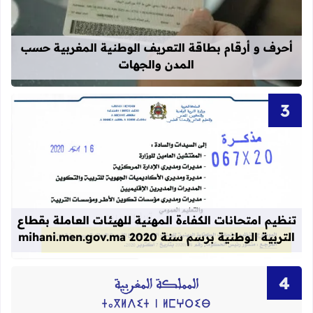
أحرف و أرقام بطاقة التعريف الوطنية المغربية حسب
المدن والجهات
قراءة المزيد عن تنظيم امتحانات الكفاءة المهنية
تنظيم امتحانات الكفاءة المهنية للهيئات العاملة بقطاع
التربية الوطنية برسم سنة 2020 mihani.men.gov.ma