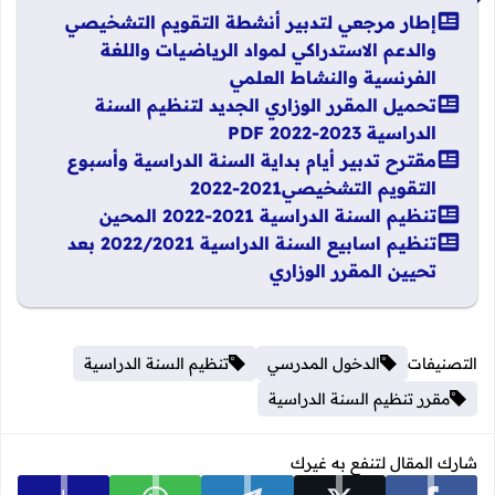
إطار مرجعي لتدبير أنشطة التقويم التشخيصي
والدعم الاستدراكي لمواد الرياضيات واللغة
الفرنسية والنشاط العلمي
تحميل المقرر الوزاري الجديد لتنظيم السنة
الدراسية 2023-2022 PDF
مقترح تدبير أيام بداية السنة الدراسية وأسبوع
التقويم التشخيصي2021-2022
تنظيم السنة الدراسية 2021-2022 المحين
تنظيم اسابيع السنة الدراسية 2022/2021 بعد
تحيين المقرر الوزاري
التصنيفات
الدخول المدرسي
تنظيم السنة الدراسية
مقرر تنظيم السنة الدراسية
شارك المقال لتنفع به غيرك