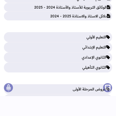
الوثائق التربوية للأستاذ والأستاذة 2024 - 2025
دلائل الاستاذ والاستاذة 2025 - 2024
التعليم الأولي
التعليم الإبتدائي
الثانوي الإعدادي
الثانوي التأهيلي
فروض المرحلة الأولى
الصع
فروض المرحلة الثالثة
فروض المرحلة الثانية