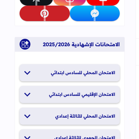
تابعنا على youtube
تابعنا على instagram
تابعنا على x
تابعنا على messenger
تابعنا على pinterest
الامتحانات الإشهادية 2025/2026
الامتحان المحلي للسادس ابتدائي
19 و20 يناير 2026
الامتحان الإقليمي للسادس ابتدائي
26 و27 يونيو 2026
الامتحان المحلي للثالثة إعدادي
19 و20 يناير 2026
الامتحان الجهوي للثالثة إعدادي