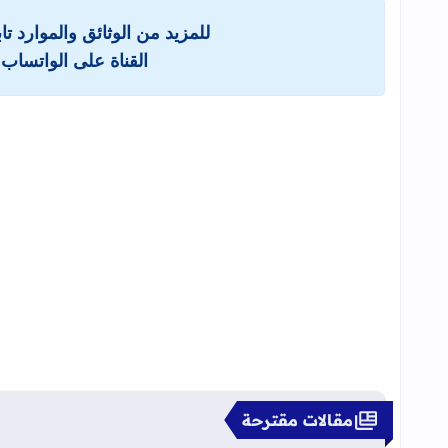
للمزيد من الوثائق والموارد ت
القناة على الواتساب 
مقالات مقترحة