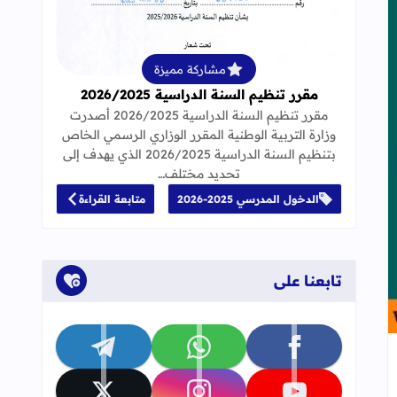
قراءة المزيد عن مقرر تنظيم السنة الدراسية 25
مشاركة مميزة
مقرر تنظيم السنة الدراسية 2026/2025
مقرر تنظيم السنة الدراسية 2026/2025 أصدرت
وزارة التربية الوطنية المقرر الوزاري الرسمي الخاص
بتنظيم السنة الدراسية 2026/2025 الذي يهدف إلى
تحديد مختلف…
الدخول المدرسي 2025-2026
متابعة القراءة
تابعنا على
تابعنا على facebook
تابعنا على whatsapp
تابعنا على telegram
جاب
إلى العلامات المرجعية