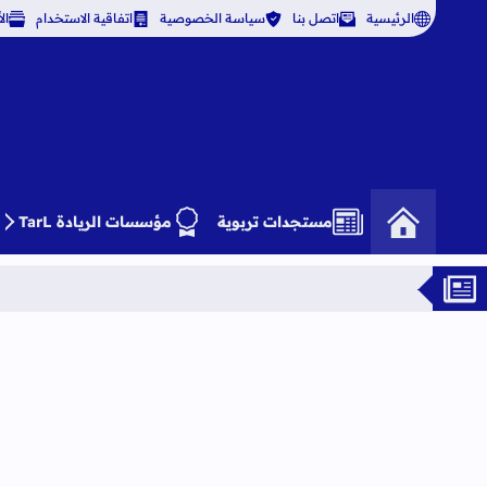
الرئيسية
اتصل بنا
سياسة الخصوصية
اتفاقية الاستخدام
ال
مستجدات تربوية
مؤسسات الريادة TarL