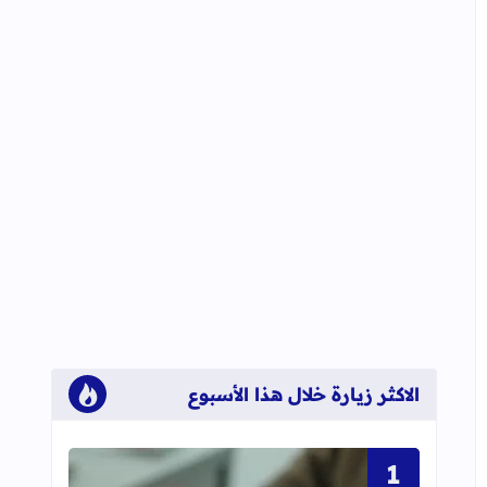
الاكثر زيارة خلال هذا الأسبوع