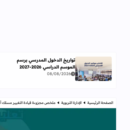
تواريخ الدخول المدرسي برسم
الموسم الدراسي 2026-2027
اقرأ المزيد عن تواريخ الدخول المدرسي برسم الموسم الدراسي 
08/08/2026
الصفحة الرئيسية
الإدارة التربوية
ملخص مجزوءة قيادة التغيير مسلك أطر الا