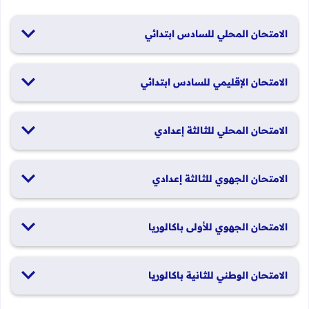
الامتحان المحلي للسادس ابتدائي
19 و20 يناير 2026
الامتحان الإقليمي للسادس ابتدائي
26 و27 يونيو 2026
الامتحان المحلي للثالثة إعدادي
19 و20 يناير 2026
الامتحان الجهوي للثالثة إعدادي
24 و25 يونيو 2026
الامتحان الجهوي للأولى باكالوريا
الدورة العادية: 1 و2 يونيو 2026 الدورة الاستدراكية: 29 و30 يونيو
الامتحان الوطني للثانية باكالوريا
2026