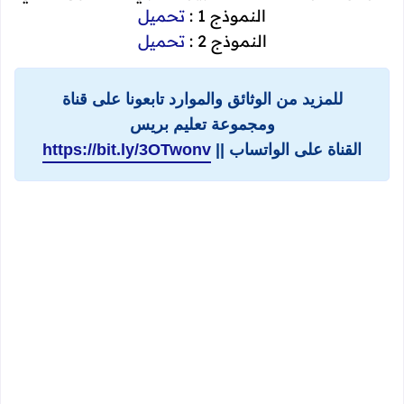
النموذج 1 :
تحميل
النموذج 2 :
تحميل
للمزيد من الوثائق والموارد تابعونا على قناة
ومجموعة تعليم بريس
القناة على الواتساب ||
https://bit.ly/3OTwonv