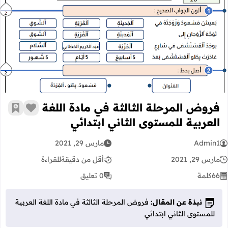
فروض المرحلة الثالثة في مادة اللغة ال
فروض المرحلة الثالثة في مادة اللغة
زر الإعج
أضف إ
العربية للمستوى الثاني ابتدائي
Admin1
مارس 29, 2021
مارس 29, 2021
أقل من دقيقة
للقراءة
66
كلمة
0 تعليق
نبذة عن المقال:
فروض المرحلة الثالثة في مادة اللغة العربية
للمستوى الثاني ابتدائي