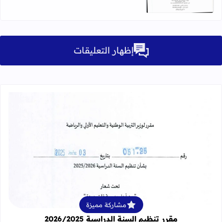
إظهار التعليقات
قراءة المزيد عن مقرر تنظيم السنة الدراسية 25
مشاركة مميزة
مقرر تنظيم السنة الدراسية 2026/2025