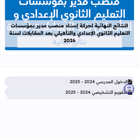
قراءة المزيد عن النتائج النهائية لحركة
النتائج النهائية لحركة إسناد منصب مدير بمؤسسات
التعليم الثانوي الإعدادي والتأهيلي بعد المقابلات لسنة
2026
الدخول المدرسي 2024 - 2025
التقويم التشخيصي 2024 - 2025
الوثائق التربوية للأستاذ والأستاذة 2024 - 2025
دلائل الاستاذ والاستاذة 2025 - 2024
التعليم الأولي