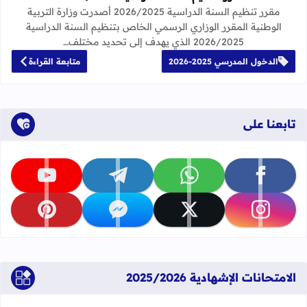
مقرر تنظيم السنة الدراسية 2026/2025 أصدرت وزارة التربية
الوطنية المقرر الوزاري الرسمي الخاص بتنظيم السنة الدراسية
2026/2025 الذي يهدف إلى تحديد مختلف…
الدخول المدرسي 2025-2026
متابعة القراءة
تابعنا على
تابعنا على facebook
تابعنا على whatsapp
تابعنا على telegram
تابعنا على youtube
تابعنا على instagram
تابعنا على x
تابعنا على messenger
تابعنا على pinterest
الامتحانات الإشهادية 2025/2026