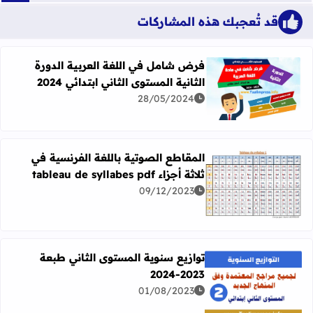
قد تُعجبك هذه المشاركات
فرض شامل في اللغة العربية الدورة
الثانية المستوى الثاني ابتدائي 2024
اقرأ المزيد عن فرض شامل في اللغة العربية الدورة الثانية المستو
28/05/2024
المقاطع الصوتية باللغة الفرنسية في
ثلاثة أجزاء tableau de syllabes pdf
09/12/2023
اقرأ المزيد عن المقاطع الصوتية باللغة الفرنسية في ثلاثة أجزاء leau de syllabes pdf
توازيع سنوية المستوى الثاني طبعة
2023-2024
01/08/2023
اقرأ المزيد عن توازيع سنوية المستوى الثاني طبعة 2023-2024