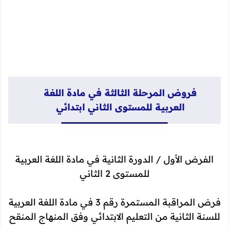
فروض المرحلة الثالثة في مادة اللغة
العربية للمستوى الثاني ابتدائي
الفرض الأول / الدورة الثانية في مادة اللغة العربية
للمستوى 2 الثاني
فرض المراقبة المستمرة رقم 3 في مادة اللغة العربية
للسنة الثانية من التعليم الابتدائي وفق المنهاج المنقح