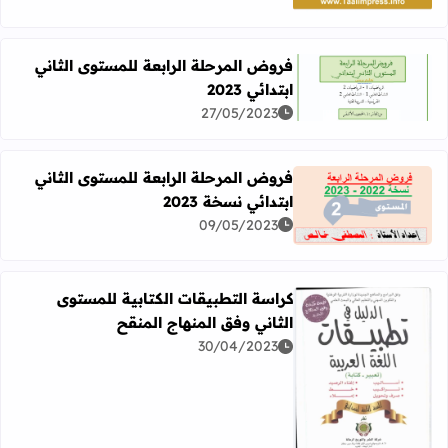
فروض المرحلة الرابعة للمستوى الثاني
ابتدائي 2023
اقرأ المزيد عن فروض المرحلة الرابعة للمستوى الثاني ابتدائي 023
27/05/2023
فروض المرحلة الرابعة للمستوى الثاني
ابتدائي نسخة 2023
اقرأ المزيد عن فروض المرحلة الرابعة للمستوى الثاني ابتدائي ن
09/05/2023
كراسة التطبيقات الكتابية للمستوى
الثاني وفق المنهاج المنقح
30/04/2023
اقرأ المزيد عن كراسة التطبيقات الكتابية للمستوى الثاني وفق