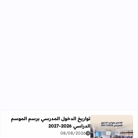
تواريخ الدخول المدرسي برسم الموسم
الدراسي 2026-2027
اقرأ المزيد عن تواريخ الدخول المدرسي برسم الموسم الدراسي 2026-27
08/08/2026