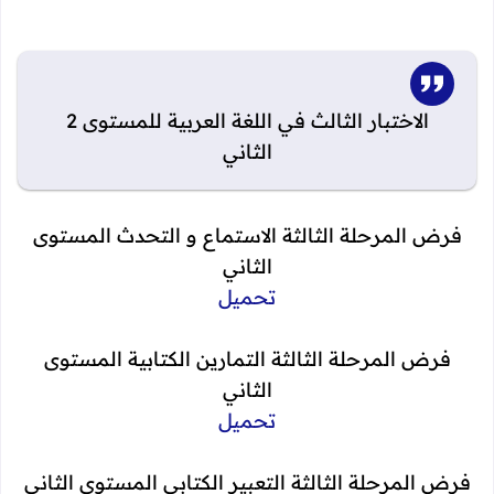
الاختبار الثالث في اللغة العربية للمستوى 2
الثاني
فرض المرحلة الثالثة الاستماع و التحدث المستوى
الثاني
تحميل
فرض المرحلة الثالثة
التمارين الكتابية المستوى
الثاني
تحميل
فرض المرحلة الثالثة
التعبير الكتابي المستوى الثاني