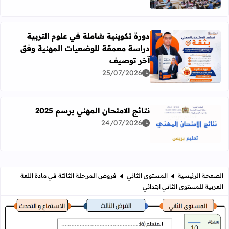
دورة تكوينية شاملة في علوم التربية
دراسة معمقة للوضعيات المهنية وفق
آخر توصيف
اقرأ المزيد عن دورة تكوينية شاملة في علوم التربية دراسة 
25/07/2026
نتائج الامتحان المهني برسم 2025
24/07/2026
اقرأ المزيد عن نتائج الامتحان المهني برسم 2025
الصفحة الرئيسية
المستوى الثاني
فروض المرحلة الثالثة في مادة اللغة
العربية للمستوى الثاني ابتدائي