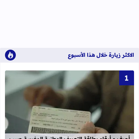
الاكثر زيارة خلال هذا الأسبوع
قراءة المزيد عن أحرف و أرقام بطاقة 
أحرف و أرقام بطاقة التعريف الوطنية المغربية حسب