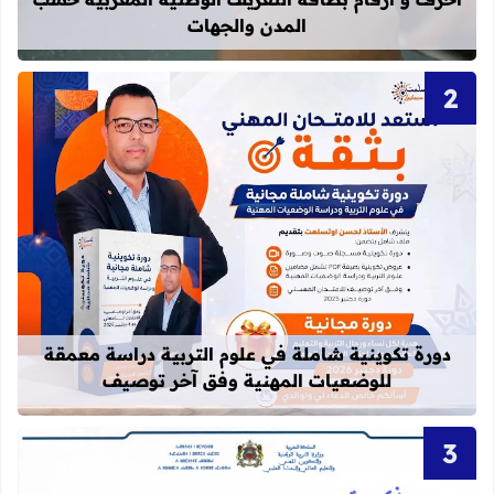
المدن والجهات
قراءة المزيد عن دورة تكوينية شاملة 
دورة تكوينية شاملة في علوم التربية دراسة معمقة
للوضعيات المهنية وفق آخر توصيف