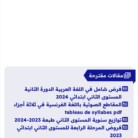
مقالات مقترحة
فرض شامل في اللغة العربية الدورة الثانية
المستوى الثاني ابتدائي 2024
المقاطع الصوتية باللغة الفرنسية في ثلاثة أجزاء
tableau de syllabes pdf
توازيع سنوية المستوى الثاني طبعة 2023-2024
فروض المرحلة الرابعة للمستوى الثاني ابتدائي
2023