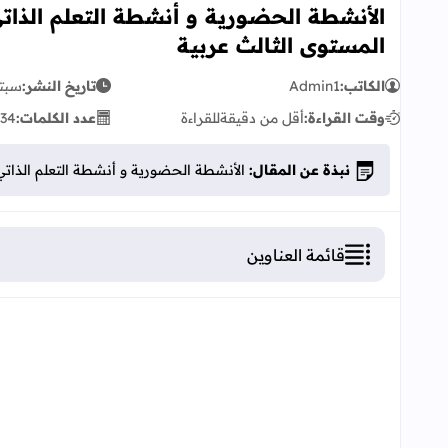
الأنشطة الحضورية و أنشطة التعلم الذات
المستوى الثالث عربية
الكاتب:
Admin1
تاريخ النشر:
سبتمبر 
وقت القراءة:
أقل من دقيقة
للقراءة
عدد الكلمات:
34
نبذة عن المقال:
الأنشطة الحضورية و أنشطة التعلم الذاتي
قائمة العناوين
مضامين الأنشطة الحضورية و أنشطة التعلم الذاتي