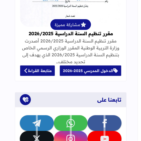
قراءة المزيد عن مقرر تنظيم السنة الدراسية 25
مشاركة مميزة
مقرر تنظيم السنة الدراسية 2026/2025
مقرر تنظيم السنة الدراسية 2026/2025 أصدرت
وزارة التربية الوطنية المقرر الوزاري الرسمي الخاص
بتنظيم السنة الدراسية 2026/2025 الذي يهدف إلى
لاستدراك المستوى الثالث عربية
تحديد مختلف…
الدخول المدرسي 2025-2026
متابعة القراءة
تابعنا على
تابعنا على facebook
تابعنا على whatsapp
تابعنا على telegram