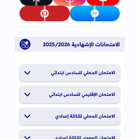
تابعنا على youtube
تابعنا على instagram
تابعنا على x
جاب
إلى العلامات المرجعية
تابعنا على messenger
تابعنا على pinterest
الامتحانات الإشهادية 2025/2026
الامتحان المحلي للسادس ابتدائي
19 و20 يناير 2026
الامتحان الإقليمي للسادس ابتدائي
26 و27 يونيو 2026
الامتحان المحلي للثالثة إعدادي
19 و20 يناير 2026
الامتحان الجهوي للثالثة إعدادي