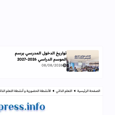
تواريخ الدخول المدرسي برسم
الموسم الدراسي 2026-2027
اقرأ المزيد عن تواريخ الدخول المدرسي برسم الموسم الدراسي 
08/08/2026
الصفحة الرئيسية
التعلم الذاتي
الأنشطة الحضورية و أنشطة التعلم الذا