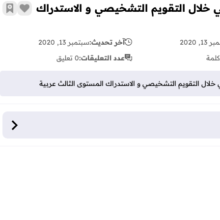
ي خلال التقويم التشخيصي و الاستدراك
زر الإع
أضف 
13, 2020
آخر تحديث:
سبتمبر 13, 2020
كلمة
عدد التعليقات:
0 تعليق
 خلال التقويم التشخيصي و الاستدراك المستوى الثالث عربية
 خلال التقويم التشخيصي و الاستدراك المستوى الثالث عربية