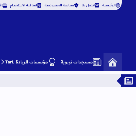
الرئيسية
اتصل بنا
سياسة الخصوصية
اتفاقية الاستخدام
ال
مستجدات تربوية
مؤسسات الريادة TarL