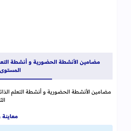
مضامين الأنشطة الحضورية و أنشطة التعلم
المستوى 
مضامين الأنشطة الحضورية و أنشطة التعلم الذات
الث
معاينة 