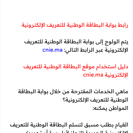
رابط بوابة البطاقة الوطنية للتعريف الإلكترونية
يتم الولوج إلى بوابة البطاقة الوطنية للتعريف
الإلكترونية عبر الرابط التالي:
cnie.ma
دليل استخدام موقع البطاقة الوطنية للتعريف
الإلكترونية cnie.ma
ماهي الخدمات المقترحة من خلال بوابة البطاقة
الوطنية للتعريف الإلكترونية؟
المواطن يمكنه:
القيام بطلب مسبق لتسلم البطاقة الوطنية للتعريف
الإلكترونية الجديدة (إنجاز لأول مرة أو تجديد).