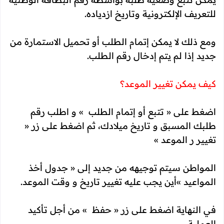
للتعريف الإلكترونية وتاريخ ازدياده.
ومع ذلك لا يمكن إتمام الطلب أو تحميل الاستمارة من
جديد إذا لم يتم إدخال رقم الطلب.
كيف يمكن تغيير الموعد؟
اضغط على « تتبع أو إتمام الطلب » و اطلب رقم
طلبك المسبق و تاريخ ميلادك، ثم اضغط على زر «
تغيير ر الموعد »
المواطن سيتم توجيهه من جديد إلى « جدول أخذ
المواعيد »أين يجب عليه تغيير تاريخ و وقت الموعد.
في النهاية اضغط على زر « حفظ » من أجل تأكيد
العملية.