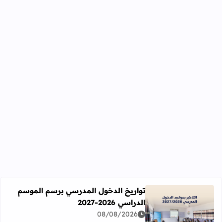
تواريخ الدخول المدرسي برسم الموسم
الدراسي 2026-2027
اقرأ المزيد عن تواريخ الدخول المدرسي برسم الموسم الدراسي 2026-27
08/08/2026