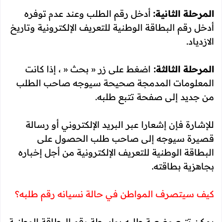
المرحلة الثانية:
أدخل رقم الطلب وعند عدم توفره
أدخل رقم البطاقة الوطنية للتعريف الإلكترونية وتاريخ
الازدياد.
المرحلة الثالثة:
اضغط على زر « بحث « ، إذا كانت
المعلومات المدمجة صحيحة سيوجه صاحب الطلب
من جديد إلى صفحة تتبع طلبه.
للإشارة فإن إشعارا عبر البريد الإلكتروني أو رسالة
قصيرة سيوجه إلى صاحب طلب الحصول على
البطاقة الوطنية للتعريف الإلكترونية من أجل إخباره
بجاهزية بطاقته.
كيف سيتصرف المواطن في حالة نسيانه رقم طلبه؟
يمكن تتبع وضعية طلبه بواسطة رقم البطاقة الوطنية