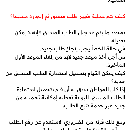
كيف تتم عملية تغيير طلب مسبق ثم إنجازه مسبقا؟
بمجرد ما يتم تسجيل الطلب المسبق فإنه لا يمكن
تعديله.
في حالة الخطأ يجب إنجاز طلب جديد.
من أجل أخذ موعد جديد لابد من إلغاء الموعد الأول
المأخوذ.
كيف يمكن القيام بتحميل استمارة الطلب المسبق من
جديد؟
إذا كان المواطن سبق له أن قام بتحميل استمارة
الطلب المسبق، البوابة تعطيه إمكانية تحميله من
جديد عبر خدمة تتبع الطلب.
ومع ذلك فإنه من الضروري الاستعلام عن رقم الطلب
من أجل القدرة على تحميل الاستمارة.