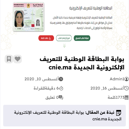
بوابة البطاقة الوطنية للتعريف الإلكترونية ا
بوابة البطاقة الوطنية للتعريف
زر الإعج
أضف إ
الإلكترونية الجديدة cnie.ma
Admin1
أغسطس 10, 2020
أغسطس 16, 2020
6 دقيقة
للقراءة
1773
كلمة
0 تعليق
نبذة عن المقال:
بوابة البطاقة الوطنية للتعريف الإلكترونية
الجديدة cnie.ma