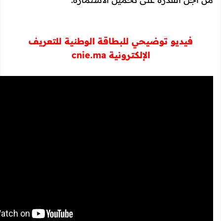
فيديو توضيحي للبطاقة الوطنية للتعريف
الإلكترونية cnie.ma