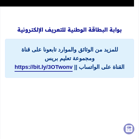
بوابة البطاقة الوطنية للتعريف الإلكترونية
للمزيد من الوثائق والموارد تابعونا على قناة
ومجموعة تعليم بريس
القناة على الواتساب ||
https://bit.ly/3OTwonv