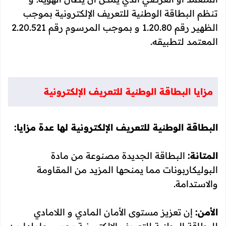
تنظم البطاقة الوطنية للتعريف الإلكترونية بموجب
الظهير رقم 1.20.80 و بموجب المرسوم رقم 2.20.521
المعتمد لتطبيقه.
مزايا البطاقة الوطنية للتعريف الإلكترونية
البطاقة الوطنية للتعريف الإلكترونية لها عدة مزايا:
المتانة:
البطاقة الجديدة مصنوعة من مادة
البوليكاربونات مما يمنحها المزيد من المقاومة
والاستدامة.
الأمن:
إن تعزيز مستوى الأمان المادي و اللامادي