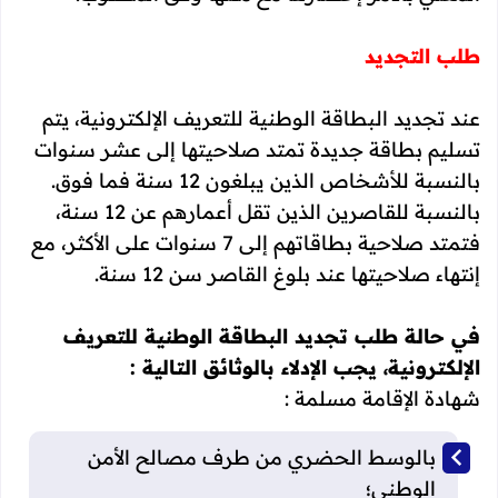
طلب التجديد
عند تجديد البطاقة الوطنية للتعريف الإلكترونية، يتم
تسليم بطاقة جديدة تمتد صلاحيتها إلى عشر سنوات
بالنسبة للأشخاص الذين يبلغون 12 سنة فما فوق.
بالنسبة للقاصرين الذين تقل أعمارهم عن 12 سنة،
فتمتد صلاحية بطاقاتهم إلى 7 سنوات على الأكثر، مع
إنتهاء صلاحيتها عند بلوغ القاصر سن 12 سنة.
في حالة طلب تجديد البطاقة الوطنية للتعريف
الإلكترونية، يجب الإدلاء بالوثائق التالية :
شهادة الإقامة مسلمة :
بالوسط الحضري من طرف مصالح الأمن
الوطني؛