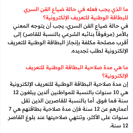
ما الذي يجب فعله في حالة ضياع القن السري
للبطاقة الوطنية للتعريف الإلكترونية؟
في حالة ضياع القن السري، يجب أن يتوجه المعني
بالأمر (مرفوقاً بنائبه الشرعي بالنسبة للقاصر) إلى
أقرب مصلحة مكلفة بإنجاز البطاقة الوطنية للتعريف
الإلكترونية لطلب تجديده.
ما هي مدة صلاحية البطاقة الوطنية للتعريف
الإلكترونية؟
إن مدة صلاحية البطاقة الوطنية للتعريف الإلكترونية
هي 10 سنوات بالنسبة للمواطنين ألدين يبلغون 12
سنة فما فوق. أما بالنسبة للقاصرين الذين تقل
أعمارهم عن 12 سنة فإن مدة صلاحية بطاقتهم هي 7
سنوات على الأكثر، وتنتهي صلاحيتها عند بلوغ القاصر
12 سنة.