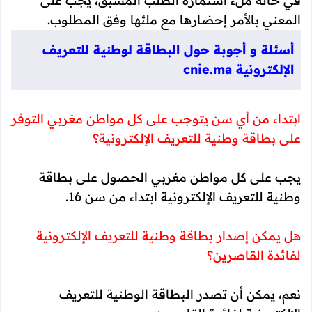
في حالة ملء استمارة الطلب المسبق، يجب على
المعني بالأمر إحضارها مع ملئها وفق المطلوب.
أسئلة و أجوبة حول البطاقة لوطنية للتعريف
الإلكترونية cnie.ma
ابتداء من أي سن يتوجب على كل مواطن مغربي التوفر
على بطاقة وطنية للتعريف الإلكترونية؟
يجب على كل مواطن مغربي الحصول على بطاقة
وطنية للتعريف الإلكترونية ابتداء من سن 16.
هل يمكن إصدار بطاقة وطنية للتعريف الإلكترونية
لفائدة القاصرين؟
نعم، يمكن أن تصدر البطاقة الوطنية للتعريف