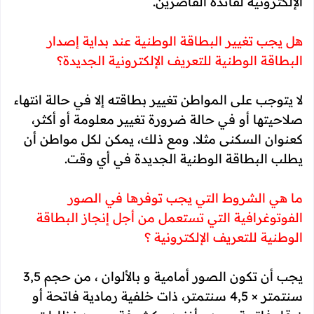
الإلكترونية لفائدة القاصرين.
هل يجب تغيير البطاقة الوطنية عند بداية إصدار
البطاقة الوطنية للتعريف الإلكترونية الجديدة؟
لا يتوجب على المواطن تغيير بطاقته إلا في حالة انتهاء
صلاحيتها أو في حالة ضرورة تغيير معلومة أو أكثر،
كعنوان السكنى مثلا. ومع ذلك، يمكن لكل مواطن أن
يطلب البطاقة الوطنية الجديدة في أي وقت.
ما هي الشروط التي يجب توفرها في الصور
الفوتوغرافية التي تستعمل من أجل إنجاز البطاقة
الوطنية للتعريف الإلكترونية ؟
يجب أن تكون الصور أمامية و بالألوان ، من حجم 3,5
سنتمتر × 4,5 سنتمتر، ذات خلفية رمادية فاتحة أو