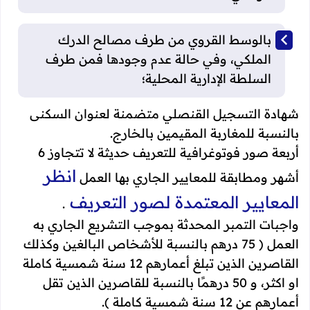
بالوسط القروي من طرف مصالح الدرك
الملكي، وفي حالة عدم وجودها فمن طرف
السلطة الإدارية المحلية؛
شهادة التسجيل القنصلي متضمنة لعنوان السكنى
بالنسبة للمغاربة المقيمين بالخارج.
أربعة صور فوتوغرافية للتعريف حديثة لا تتجاوز 6
انظر
أشهر ومطابقة للمعايير الجاري بها العمل
المعايير المعتمدة لصور التعريف
.
واجبات التمبر المحدثة بموجب التشريع الجاري به
العمل ( 75 درهم بالنسبة للأشخاص البالغين وكذلك
القاصرين الذين تبلغ أعمارهم 12 سنة شمسية كاملة
او اكثر، و 50 درهمًا بالنسبة للقاصرين الذين تقل
أعمارهم عن 12 سنة شمسية كاملة ).