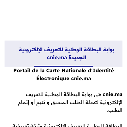
بوابة البطاقة الوطنية للتعريف الإلكترونية
الجديدة cnie.ma
Portail de la Carte Nationale d'Identité
Électronique cnie.ma
cnie.ma
هي بوابة البطاقة الوطنية للتعريف
الإلكترونية لتعبئة الطلب المسبق و تتبع أو إتمام
الطلب.
البطاقة الوطنية للتعريف الإلكترونية وثيقة تعريفية