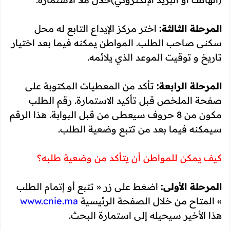
المرحلة الثالثة:
اختر مركز الإيداع التابع له محل
سكنى صاحب الطلب. المواطن يمكنه فيما بعد اختيار
تاريخ و توقيت الموعد الذي يلائمه.
المرحلة الرابعة:
تأكد من المعطيات المكتوبة على
صفحة الملخص قبل تأكيد الاستمارة. رقم الطلب
مكون من 8 حروف سيعطى من قبل البوابة. هذا الرقم
سيمكنه فيما بعد من تتبع وضعية الطلب.
كيف يمكن للمواطن أن يتأكد من وضعية طلبه؟
المرحلة الأولى:
اضغط على زر « تتبع أو إتمام الطلب
» المتاح من خلال الصفحة الرئيسية
www.cnie.ma
هذا الأخير سيحيله إلى استمارة البحث.