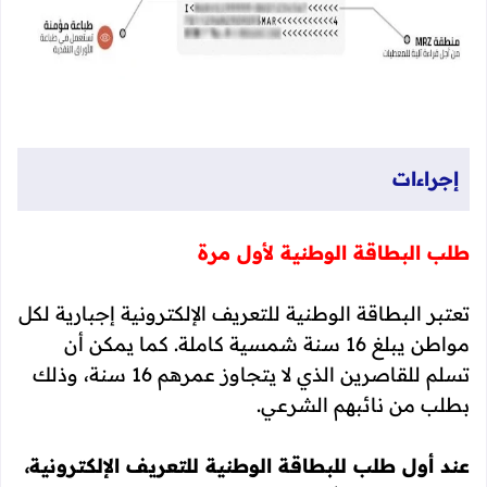
إجراءات
طلب البطاقة الوطنية لأول مرة
تعتبر البطاقة الوطنية للتعريف الإلكترونية إجبارية لكل
مواطن يبلغ 16 سنة شمسية كاملة. كما يمكن أن
تسلم للقاصرين الذي لا يتجاوز عمرهم 16 سنة، وذلك
بطلب من نائبهم الشرعي.
عند أول طلب للبطاقة الوطنية للتعريف الإلكترونية،