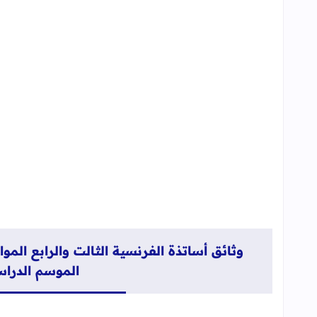
2021
وثائق أساتذة الفرنسية الثالت والرابع الموا
الموسم الدراسي : 2020