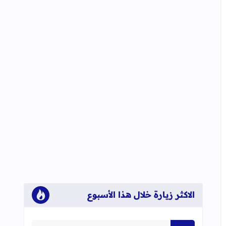
الاكثر زيارة خلال هذا الأسبوع