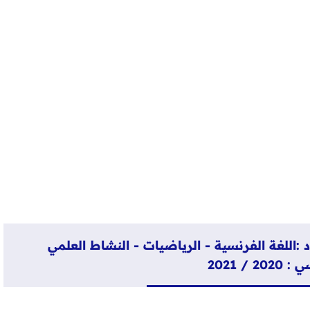
د :اللغة الفرنسية - الرياضيات - النشاط العلمي
 / 2021