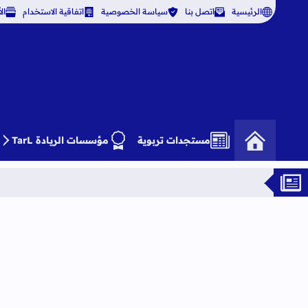
الرئيسية
اتصل بنا
سياسة الخصوصية
اتفاقية الاستخدام
ال
مستجدات تربوية
مؤسسات الريادة TarL