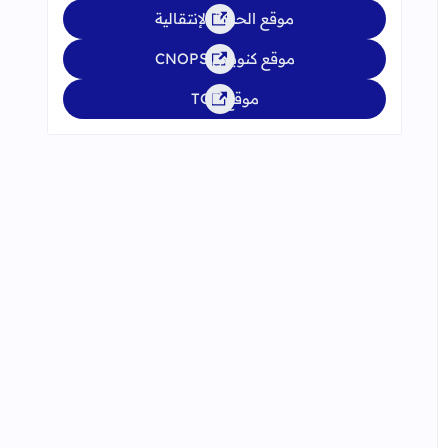
موقع الحركة الإنتقالية
موقع كنوبس CNOPS
موقع TGR