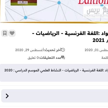
اد :اللغة الفرنسية - الرياضيات -
زر الإع
أضف 
 01, 2020
آخر تحديث:
أغسطس 29, 2020
لمة
عدد التعليقات:
0 تعليق
وثائق أساتذة الفرنسية الثالت والرابع المواد :اللغة الفرنسية - الرياضيات - النشاط العلمي الموسم الدراسي : 2020
وثائق أساتذة الفرنسية الثالت والرابع المواد :اللغة الفرنسية - الرياضيات - النشاط العلمي الموسم الدراسي : 2020 /