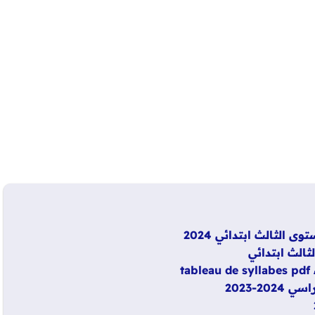
 الثالث ابتدائي 2024
الث ابتدائي
t
2-2023