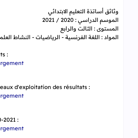
وثائق أساتذة التعليم الابتدائي
الموسم الدراسي : 2020 / 2021
المستوى : الثالت والرابع
المواد : اللغة الفرنسية - الرياضيات - النشاط العل
s :
argement
aux d'exploitation des résultats :
argement
-2021 :
argement