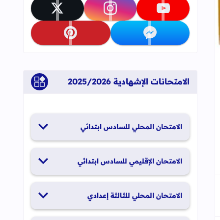
تابعنا على youtube
تابعنا على instagram
تابعنا على x
تابعنا على messenger
تابعنا على pinterest
جاب
إلى العلامات المرجعية
الامتحانات الإشهادية 2025/2026
الامتحان المحلي للسادس ابتدائي
19 و20 يناير 2026
الامتحان الإقليمي للسادس ابتدائي
26 و27 يونيو 2026
الامتحان المحلي للثالثة إعدادي