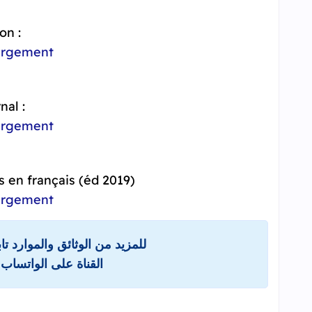
on :
argement
nal :
argement
 en français (éd 2019)
argement
للمزيد من الوثائق والموارد ت
القناة على الواتساب 