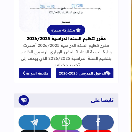
قراءة المزيد عن مقرر تنظيم السنة الدراسية 25
مشاركة مميزة
مقرر تنظيم السنة الدراسية 2026/2025
مقرر تنظيم السنة الدراسية 2026/2025 أصدرت
وزارة التربية الوطنية المقرر الوزاري الرسمي الخاص
بتنظيم السنة الدراسية 2026/2025 الذي يهدف إلى
تحديد مختلف…
الدخول المدرسي 2025-2026
متابعة القراءة
نشاط العلمي الموسم الدراسي : 2020 / 2021
تابعنا على
تابعنا على facebook
تابعنا على whatsapp
تابعنا على telegram