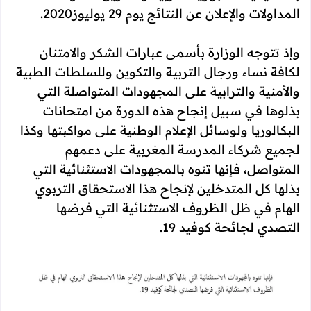
المداولات والإعلان عن النتائج يوم 29 يوليوز2020.
وإذ تتوجه الوزارة بأسمى عبارات الشكر والامتنان
لكافة نساء ورجال التربية والتكوين وللسلطات الطبية
والأمنية والترابية على المجهودات المتواصلة التي
بذلوها في سبيل إنجاح هذه الدورة من امتحانات
البكالوريا ولوسائل الإعلام الوطنية على مواكبتها وكذا
لجميع شركاء المدرسة المغربية على دعمهم
المتواصل، فإنها تنوه بالمجهودات الاستثنائية التي
بذلها كل المتدخلين لإنجاح هذا الاستحقاق التربوي
الهام في ظل الظروف الاستثنائية التي فرضها
التصدي لجائحة كوفيد 19.