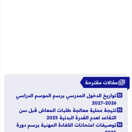
مقالات مقترحة
تواريخ الدخول المدرسي برسم الموسم الدراسي
2026-2027
نتيجة عملية معالجة طلبات المعاش قبل سن
التقاعد لعدم القدرة البدنية 2025
توصيفات امتحانات الكفاءة المهنية برسم دورة