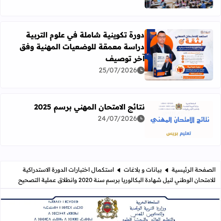
دورة تكوينية شاملة في علوم التربية
دراسة معمقة للوضعيات المهنية وفق
آخر توصيف
اقرأ المزيد عن دورة تكوينية شاملة في علوم التربية دراسة 
25/07/2026
نتائج الامتحان المهني برسم 2025
24/07/2026
اقرأ المزيد عن نتائج الامتحان المهني برسم 2025
الصفحة الرئيسية
بيانات و بلاغات
استكمال اختبارات الدورة الاستدراكية
للامتحان الوطني لنيل شهادة البكالوريا برسم سنة 2020 وانطلاق عملية التصحيح