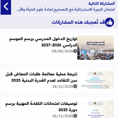
المشاركة التالية
امتحان الدورة الاستدراكية مع التصحيح لمادة علوم الحياة والأرض شعبة العلوم التجريبية مسلك علوم الحياة والأرض 2020
قد تُعجبك هذه المشاركات
تواريخ الدخول المدرسي برسم الموسم
الدراسي 2026-2027
اقرأ المزيد عن تواريخ الدخول المدرسي برسم الموسم الدراسي 2026-27
08/08/2026
نتيجة عملية معالجة طلبات المعاش قبل
سن التقاعد لعدم القدرة البدنية 2025
اقرأ المزيد عن نتيجة عملية معالجة طلبات المعاش قبل سن التقاع
26/11/2025
توصيفات امتحانات الكفاءة المهنية برسم
دورة 2025
اقرأ المزيد عن توصيفات امتحانات الكفاءة المهنية برسم دورة 2025
26/11/2025