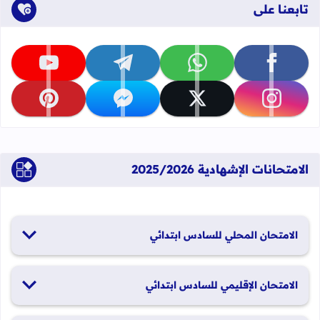
تابعنا على
تابعنا على facebook
تابعنا على whatsapp
تابعنا على telegram
تابعنا على youtube
تابعنا على instagram
تابعنا على x
تابعنا على messenger
تابعنا على pinterest
الامتحانات الإشهادية 2025/2026
الامتحان المحلي للسادس ابتدائي
19 و20 يناير 2026
الامتحان الإقليمي للسادس ابتدائي