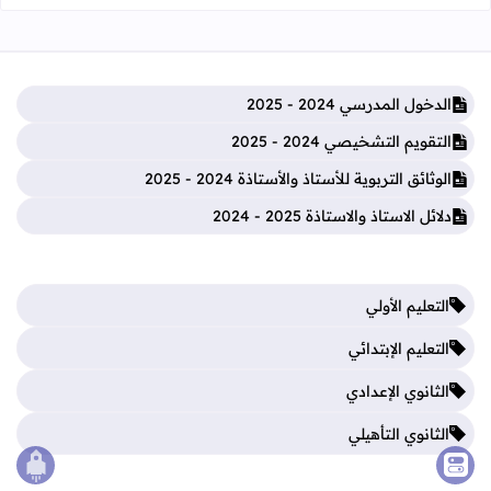
الدخول المدرسي 2024 - 2025
التقويم التشخيصي 2024 - 2025
الوثائق التربوية للأستاذ والأستاذة 2024 - 2025
دلائل الاستاذ والاستاذة 2025 - 2024
التعليم الأولي
التعليم الإبتدائي
الثانوي الإعدادي
الثانوي التأهيلي
الصع