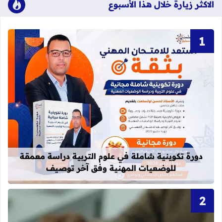
الاكثر زيارة خلال هذا الأسبوع
قراءة المزيد عن دورة تكوينية شاملة 
دورة تكوينية شاملة في علوم التربية دراسة معمقة
للوضعيات المهنية وفق آخر توصيف