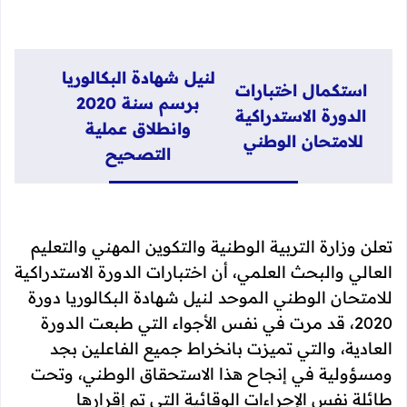
لنيل شهادة البكالوريا
استكمال اختبارات
برسم سنة 2020
الدورة الاستدراكية
وانطلاق عملية
للامتحان الوطني
التصحيح
تعلن وزارة التربية الوطنية والتكوين المهني والتعليم
العالي والبحث العلمي، أن اختبارات الدورة الاستدراكية
للامتحان الوطني الموحد لنيل شهادة البكالوريا دورة
2020، قد مرت في نفس الأجواء التي طبعت الدورة
العادية، والتي تميزت بانخراط جميع الفاعلين بجد
ومسؤولية في إنجاح هذا الاستحقاق الوطني، وتحت
طائلة نفس الإجراءات الوقائية التي تم إقرارها