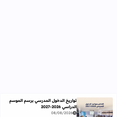
تواريخ الدخول المدرسي برسم الموسم
الدراسي 2026-2027
اقرأ المزيد عن تواريخ الدخول المدرسي برسم الموسم الدراسي 2026-27
08/08/2026