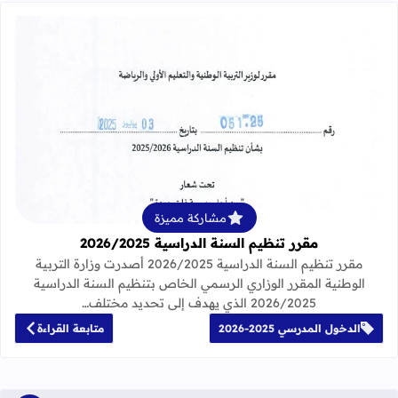
قراءة المزيد عن مقرر تنظيم السنة الدراسية 25
مشاركة مميزة
مقرر تنظيم السنة الدراسية 2026/2025
مقرر تنظيم السنة الدراسية 2026/2025 أصدرت وزارة التربية
الوطنية المقرر الوزاري الرسمي الخاص بتنظيم السنة الدراسية
2026/2025 الذي يهدف إلى تحديد مختلف…
الدخول المدرسي 2025-2026
متابعة القراءة