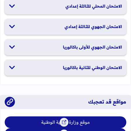
26 و27 يونيو 2026
الامتحان المحلي للثالثة إعدادي
19 و20 يناير 2026
الامتحان الجهوي للثالثة إعدادي
24 و25 يونيو 2026
الامتحان الجهوي للأولى باكالوريا
الدورة العادية: 1 و2 يونيو 2026 الدورة الاستدراكية: 29 و30 يونيو
الامتحان الوطني للثانية باكالوريا
2026
الدورة العادية: 4 إلى 6 يونيو 2026 الدورة الاستدراكية: من 2 إلى 4
يوليوز 2026
مواقع قد تعجبك
موقع وزارة التربية الوطنية