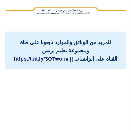
للمزيد من الوثائق والموارد تابعونا على قناة
ومجموعة تعليم بريس
القناة على الواتساب ||
https://bit.ly/3OTwonv