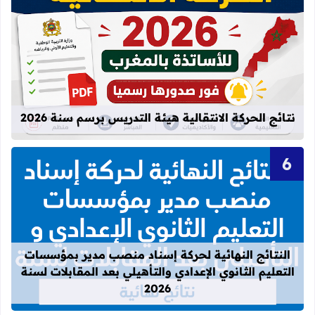
قراءة المزيد عن نتائج الحركة الانتقالية
نتائج الحركة الانتقالية هيئة التدريس برسم سنة 2026
قراءة المزيد عن النتائج النهائية لحركة
النتائج النهائية لحركة إسناد منصب مدير بمؤسسات
التعليم الثانوي الإعدادي والتأهيلي بعد المقابلات لسنة
2026