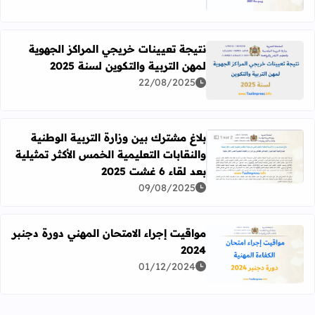
نتيجة تعيينات خريجي المراكز الجهوية
لمهن التربية والتكوين لسنة 2025
اقرأ المزيد عن نتيجة تعيينات خريجي المراكز الجهوية لمهن التربي
22/08/2025
بلاغ مشترك بين وزارة التربية الوطنية
والنقابات التعليمية الخمس الأكثر تمثيلية
اقرأ المزيد عن بلاغ مشترك بين وزارة التربية الوطنية والنقابات التعل
بعد لقاء 6 غشت 2025
09/08/2025
مواقيت إجراء الامتحان المهني دورة دجنبر
2024
اقرأ المزيد عن مواقيت إجراء الامتحان المهني دورة دجنبر 2024
01/12/2024