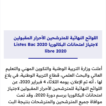
اللوائح النهائية للمترشحين الأحرار المقبولين
لاجتياز امتحانات البكالوريا 2020 Listes Bac
libre 2020
أعلنت وزارة التربية الوطنية والتكوين المهني والتعليم
العالي والبحث العلمي، قطاع التربية الوطنية، في بلاغ
لها ، أنه تم الإعلان، يومه الثلاثاء 4 فبراير 2020، عن
اللوائح النهائية للمترشحين الأحرار المقبولين لاجتياز
امتحانات البكالوريا برسم دورة 2020، وقد تمت
موافاة جميع المترشحين والمترشحات بنتيجة البت