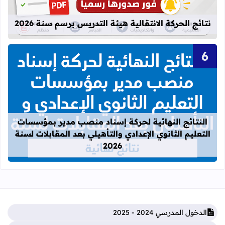
نتائج الحركة الانتقالية هيئة التدريس برسم سنة 2026
قراءة المزيد عن النتائج النهائية لحركة
النتائج النهائية لحركة إسناد منصب مدير بمؤسسات
التعليم الثانوي الإعدادي والتأهيلي بعد المقابلات لسنة
2026
الدخول المدرسي 2024 - 2025