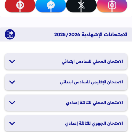
تابعنا على instagram
تابعنا على x
تابعنا على messenger
تابعنا على pinterest
الامتحانات الإشهادية 2025/2026
الامتحان المحلي للسادس ابتدائي
19 و20 يناير 2026
الامتحان الإقليمي للسادس ابتدائي
26 و27 يونيو 2026
الامتحان المحلي للثالثة إعدادي
19 و20 يناير 2026
الامتحان الجهوي للثالثة إعدادي