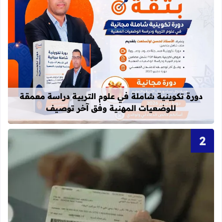
قراءة المزيد عن دورة تكوينية شاملة 
دورة تكوينية شاملة في علوم التربية دراسة معمقة
للوضعيات المهنية وفق آخر توصيف
قراءة المزيد عن أحرف و أرقام بطاقة 