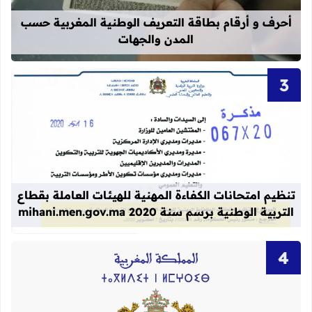
أحرف و أرقام بطاقة التعريف الوطنية المغربية حسب
المدن والجهات
قراءة المزيد عن تنظيم امتحانات الكفاءة المهنية
تنظيم امتحانات الكفاءة المهنية للهيئات العاملة بقطاع
التربية الوطنية برسم سنة 2020 mihani.men.gov.ma