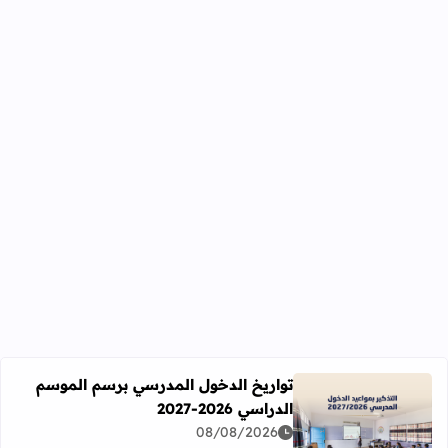
تواريخ الدخول المدرسي برسم الموسم
الدراسي 2026-2027
اقرأ المزيد عن تواريخ الدخول المدرسي برسم الموسم الدراسي 2026-27
08/08/2026