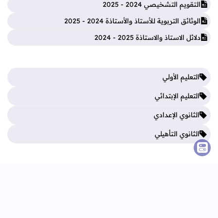
التقويم التشخيصي 2024 - 2025
الوثائق التربوية للأستاذ والأستاذة 2024 - 2025
دلائل الاستاذ والاستاذة 2025 - 2024
التعليم الأولي
التعليم الإبتدائي
الثانوي الإعدادي
الثانوي التأهيلي
فروض المرحلة الأولى
فروض المرحلة الثالثة
فروض المرحلة الثانية