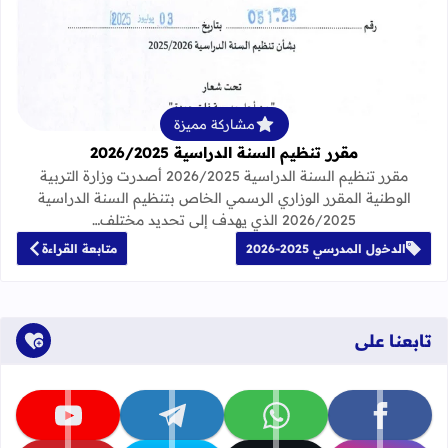
قراءة المزيد عن مقرر تنظيم السنة الدراسية 25
مشاركة مميزة
مقرر تنظيم السنة الدراسية 2026/2025
مقرر تنظيم السنة الدراسية 2026/2025 أصدرت وزارة التربية
الوطنية المقرر الوزاري الرسمي الخاص بتنظيم السنة الدراسية
2026/2025 الذي يهدف إلى تحديد مختلف…
الدخول المدرسي 2025-2026
متابعة القراءة
تابعنا على
تابعنا على facebook
تابعنا على whatsapp
تابعنا على telegram
تابعنا على youtube