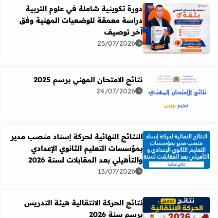
دورة تكوينية شاملة في علوم التربية
دراسة معمقة للوضعيات المهنية وفق
آخر توصيف
اقرأ المزيد عن دورة تكوينية شاملة في علوم التربية دراسة 
25/07/2026
نتائج الامتحان المهني برسم 2025
24/07/2026
اقرأ المزيد عن نتائج الامتحان المهني برسم 2025
النتائج النهائية لحركة إسناد منصب مدير
بمؤسسات التعليم الثانوي الإعدادي
اقرأ المزيد عن النتائج النهائية لحركة إسناد منصب مدير بمؤسسات
والتأهيلي بعد المقابلات لسنة 2026
13/07/2026
نتائج الحركة الانتقالية هيئة التدريس
برسم سنة 2026