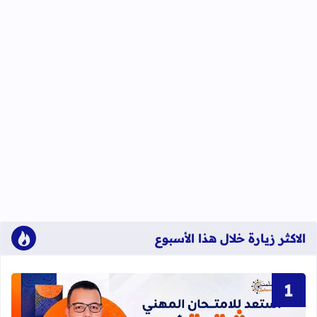
الاكثر زيارة خلال هذا الأسبوع