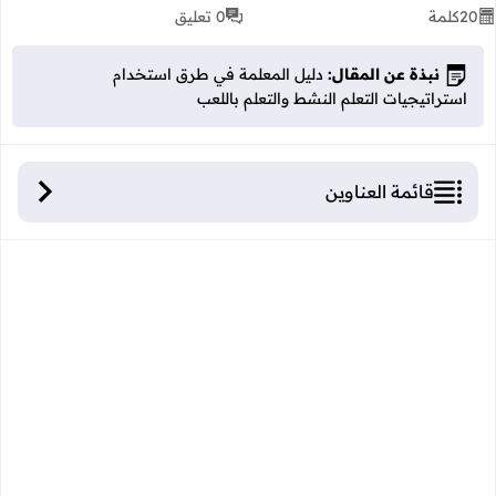
20
كلمة
0 تعليق
نبذة عن المقال:
دليل المعلمة في طرق استخدام
استراتيجيات التعلم النشط والتعلم باللعب
قائمة العناوين
طرق استخدام استراتيجيات التعلم النشط والتعلم
باللعب