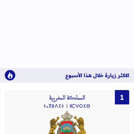
الاكثر زيارة خلال هذا الأسبوع