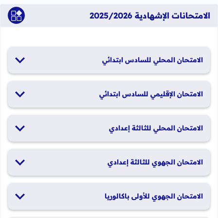
الامتحانات الإشهادية 2025/2026
الامتحان المحلي للسادس ابتدائي
19 و20 يناير 2026
الامتحان الإقليمي للسادس ابتدائي
26 و27 يونيو 2026
الامتحان المحلي للثالثة إعدادي
19 و20 يناير 2026
الامتحان الجهوي للثالثة إعدادي
24 و25 يونيو 2026
الامتحان الجهوي للأولى باكالوريا