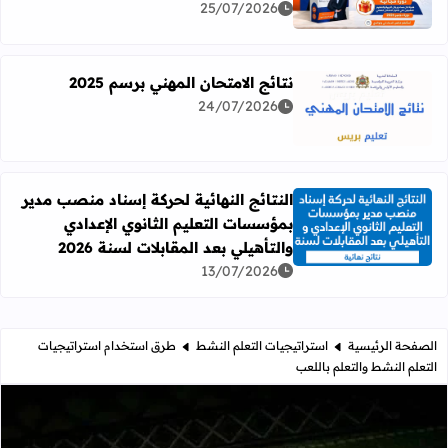
25/07/2026
نتائج الامتحان المهني برسم 2025
24/07/2026
اقرأ المزيد عن نتائج الامتحان المهني برسم 2025
النتائج النهائية لحركة إسناد منصب مدير
بمؤسسات التعليم الثانوي الإعدادي
اقرأ المزيد عن النتائج النهائية لحركة إسناد منصب مدير بمؤسسات
والتأهيلي بعد المقابلات لسنة 2026
13/07/2026
الصفحة الرئيسية
استراتيجيات التعلم النشط
طرق استخدام استراتيجيات
التعلم النشط والتعلم باللعب