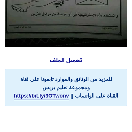
تحميل الملف
للمزيد من الوثائق والموارد تابعونا على قناة
ومجموعة تعليم بريس
القناة على الواتساب ||
https://bit.ly/3OTwonv