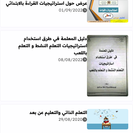
عرض حول استراتيجيات القراءة بالابتدائي
01/09/2022
اقرأ المزيد عن عرض حول استراتيجيات القراءة بالابتدائي
دليل المعلمة في طرق استخدام
استراتيجيات التعلم النشط و التعلم
باللعب
08/08/2022
اقرأ المزيد عن دليل المعلمة في طرق استخدام استراتيجيات ال
التعلم الذاتي والتعليم عن بعد
29/08/2020
اقرأ المزيد عن التعلم الذاتي والتعليم عن بعد