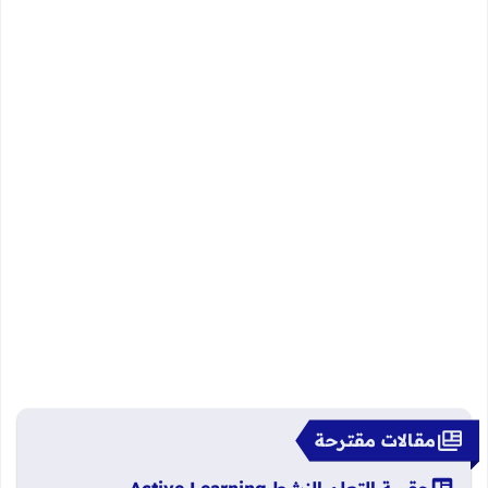
مقالات مقترحة