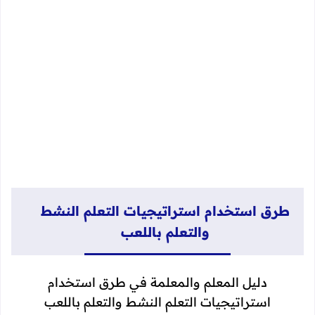
طرق استخدام استراتيجيات التعلم النشط
والتعلم باللعب
دليل المعلم والمعلمة في طرق استخدام
استراتيجيات التعلم النشط والتعلم باللعب