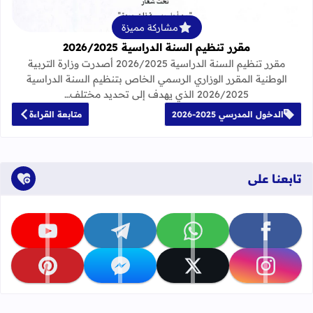
مشاركة مميزة
مقرر تنظيم السنة الدراسية 2026/2025
مقرر تنظيم السنة الدراسية 2026/2025 أصدرت وزارة التربية
الوطنية المقرر الوزاري الرسمي الخاص بتنظيم السنة الدراسية
2026/2025 الذي يهدف إلى تحديد مختلف…
الدخول المدرسي 2025-2026
متابعة القراءة
تابعنا على
تابعنا على facebook
تابعنا على whatsapp
تابعنا على telegram
تابعنا على youtube
تابعنا على instagram
تابعنا على x
تابعنا على messenger
تابعنا على pinterest