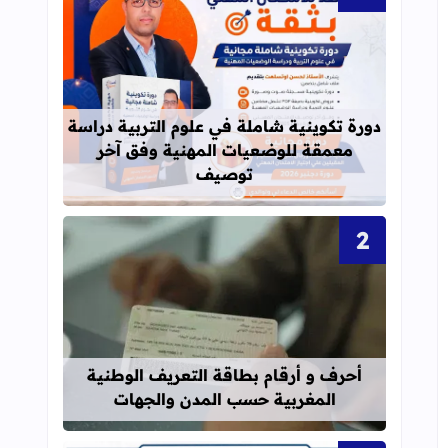
قراءة المزيد عن دورة تكوينية شاملة 
دورة تكوينية شاملة في علوم التربية دراسة
معمقة للوضعيات المهنية وفق آخر
توصيف
قراءة المزيد عن أحرف و أرقام بطاقة 
أحرف و أرقام بطاقة التعريف الوطنية
المغربية حسب المدن والجهات