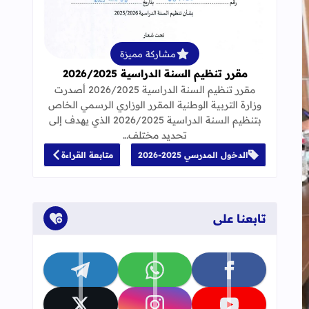
قراءة المزيد عن مقرر تنظيم السنة الدراسية 25
مشاركة مميزة
مقرر تنظيم السنة الدراسية 2026/2025
مقرر تنظيم السنة الدراسية 2026/2025 أصدرت
وزارة التربية الوطنية المقرر الوزاري الرسمي الخاص
بتنظيم السنة الدراسية 2026/2025 الذي يهدف إلى
تحديد مختلف…
الدخول المدرسي 2025-2026
متابعة القراءة
تابعنا على
تابعنا على facebook
تابعنا على whatsapp
تابعنا على telegram