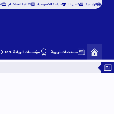
الرئيسية
اتصل بنا
سياسة الخصوصية
اتفاقية الاستخدام
ال
مستجدات تربوية
مؤسسات الريادة TarL