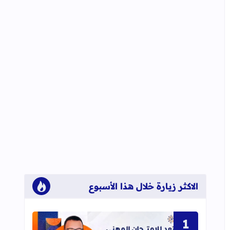
الاكثر زيارة خلال هذا الأسبوع