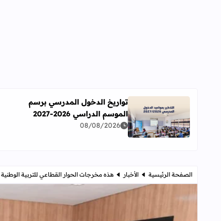
تواريخ الدخول المدرسي برسم
الموسم الدراسي 2026-2027
اقرأ المزيد عن تواريخ الدخول المدرسي برسم الموسم الدراسي 
08/08/2026
الصفحة الرئيسية
الأخبار
هذه مخرجات الحوار القطاعي للتربية الوطنية ليوم التلاثاء