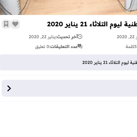
تلاثاء 21 يناير 2020
زر الإع
أضف 
202
آخر تحديث:
يناير 22, 2020
5
كلمة
عدد التعليقات:
0 تعليق
لاثاء 21 يناير 2020
ناير 2020
: