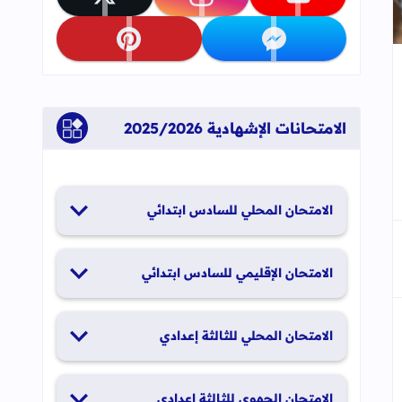
تابعنا على youtube
تابعنا على instagram
تابعنا على x
تابعنا على messenger
تابعنا على pinterest
جاب
إلى العلامات المرجعية
الامتحانات الإشهادية 2025/2026
الامتحان المحلي للسادس ابتدائي
19 و20 يناير 2026
الامتحان الإقليمي للسادس ابتدائي
26 و27 يونيو 2026
الامتحان المحلي للثالثة إعدادي
19 و20 يناير 2026
الامتحان الجهوي للثالثة إعدادي