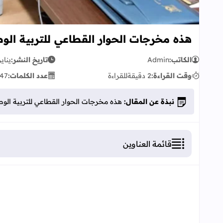
هذه مخرجات الحوار القطاعي للتربية الوطنية ليوم ال
الكاتب:
Admin
تاريخ النشر:
يناير 22, 0
وقت القراءة:
2 دقيقة
للقراءة
عدد الكلمات:
47
نبذة عن المقال:
هذه مخرجات الحوار القطاعي للتربية الوطنية ليوم الت
قائمة العناوين
هذه مخرجات الحوار القطاعي للتربية الوطنية ليوم التلاثاء 21 ي
+ الإدارة التربوية:
+ المساعدون الإداريون والمساعدون التقنيون
+حاملو الشهادات: