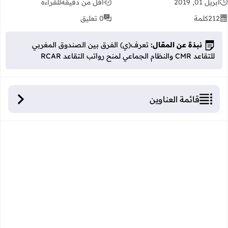
أبريل 01, 2019
أقل من دقيقة
للقراءة
212
كلمة
0 تعليق
نبذة عن المقال:
تعرف(ي) الفرق بين الصندوق المغربي
للتقاعد CMR والنظام الجماعي لمنح رواتب التقاعد RCAR
قائمة العناوين
تعرف(ي) الفرق بين الصندوق المغربي للتقاعد CMR
والنظام الجماعي لمنح رواتب التقاعد RCAR