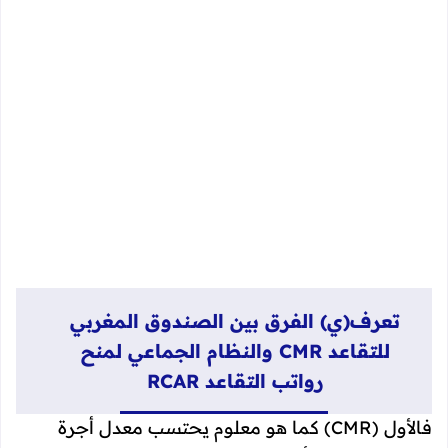
تعرف(ي) الفرق بين الصندوق المغربي
للتقاعد CMR والنظام الجماعي لمنح
رواتب التقاعد RCAR
فالأول (CMR) كما هو معلوم يحتسب معدل أجرة