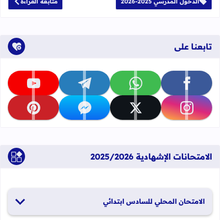
الدخول المدرسي 2025-2026
متابعة القراءة
تابعنا على
تابعنا على facebook
تابعنا على whatsapp
تابعنا على telegram
تابعنا على youtube
تابعنا على instagram
تابعنا على x
تابعنا على messenger
تابعنا على pinterest
الامتحانات الإشهادية 2025/2026
الامتحان المحلي للسادس ابتدائي