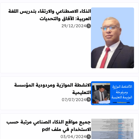
الذكاء الاصطناعي والارتقاء بتدريس اللغة
العربية: الآفاق والتحديات
29/12/2024
اقرأ المزيد عن الذكاء الاصطناعي والارتقاء بتدريس اللغة العربية
الانشطة الموازية ومردودية المؤسسة
التعليمية
اقرأ المزيد عن الانشطة الموازية ومردودية المؤسسة التعليمية
07/07/2024
جميع مواقع الذكاء الصناعي مرتبة حسب
الاستخدام في ملف pdf
03/04/2024