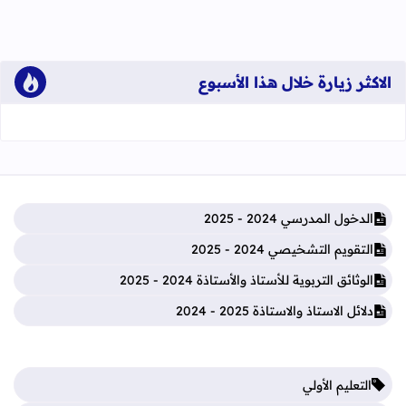
الاكثر زيارة خلال هذا الأسبوع
الدخول المدرسي 2024 - 2025
التقويم التشخيصي 2024 - 2025
الوثائق التربوية للأستاذ والأستاذة 2024 - 2025
دلائل الاستاذ والاستاذة 2025 - 2024
التعليم الأولي