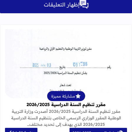
إظهار التعليقات
قراءة المزيد عن مقرر تنظيم السنة الدراسية 25
مشاركة مميزة
مقرر تنظيم السنة الدراسية 2026/2025
مقرر تنظيم السنة الدراسية 2026/2025 أصدرت وزارة التربية
الوطنية المقرر الوزاري الرسمي الخاص بتنظيم السنة الدراسية
2026/2025 الذي يهدف إلى تحديد مختلف…