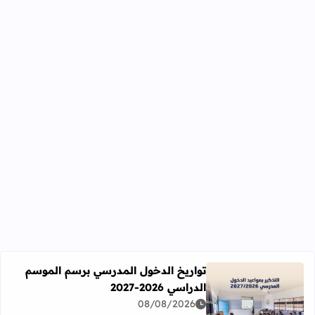
تواريخ الدخول المدرسي برسم الموسم
الدراسي 2026-2027
اقرأ المزيد عن تواريخ الدخول المدرسي برسم الموسم الدراسي 2026-27
08/08/2026