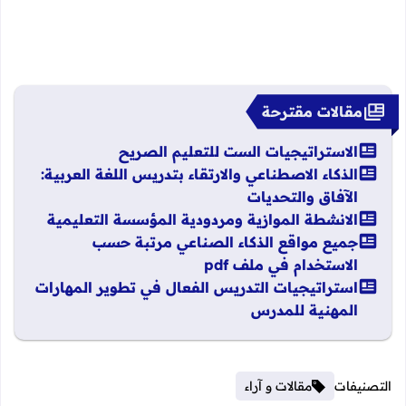
مقالات مقترحة
الاستراتيجيات الست للتعليم الصريح
الذكاء الاصطناعي والارتقاء بتدريس اللغة العربية:
الآفاق والتحديات
الانشطة الموازية ومردودية المؤسسة التعليمية
جميع مواقع الذكاء الصناعي مرتبة حسب
الاستخدام في ملف pdf
استراتيجيات التدريس الفعال في تطوير المهارات
المهنية للمدرس
التصنيفات
مقالات و آراء