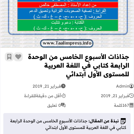
جذاذات الأسبوع الخامس من الوحدة الرا
جذاذات الأسبوع الخامس من الوحدة
زر الإعج
أضف إ
الرابعة كتابي في اللغة العربية
للمستوى الأول ابتدائي
Admin
فبراير 21, 2019
فبراير 21, 2019
أقل من دقيقة
للقراءة
167
كلمة
0 تعليق
نبذة عن المقال:
جذاذات الأسبوع الخامس من الوحدة الرابعة
كتابي في اللغة العربية للمستوى الأول ابتدائي