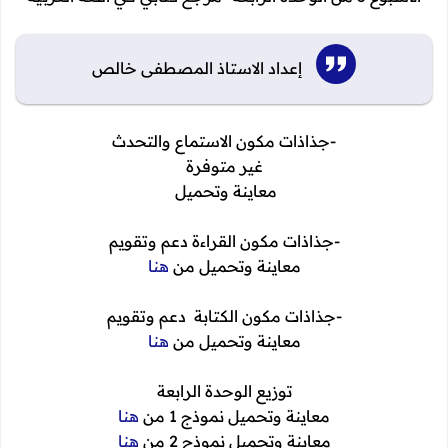
إعداد الاستاذ المصطفى خالص
-جذاذات مكون الاستماع والتحدث
غير متوفرة
معاينة وتحميل
-جذاذات مكون القراءة دعم وتقويم
معاينة وتحميل من
هنا
-جذاذات مكون الكتابة دعم وتقويم
معاينة وتحميل من
هنا
توزيع الوحدة الرابعة
معاينة وتحميل نموذج 1 من
هنا
معاينة وتحميل نموذج 2 من
هنا