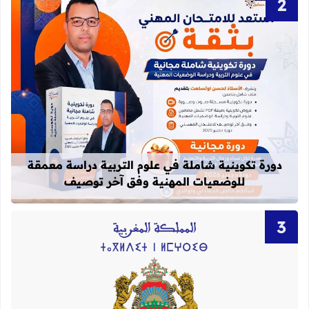
قراءة المزيد عن دورة تكوينية شاملة 
دورة تكوينية شاملة في علوم التربية دراسة معمقة
للوضعيات المهنية وفق آخر توصيف