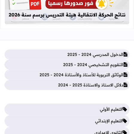
نتائج الحركة الانتقالية هيئة التدريس برسم سنة 2026
الدخول المدرسي 2024 - 2025
التقويم التشخيصي 2024 - 2025
الوثائق التربوية للأستاذ والأستاذة 2024 - 2025
دلائل الاستاذ والاستاذة 2025 - 2024
التعليم الأولي
التعليم الإبتدائي
الثانوي الإعدادي