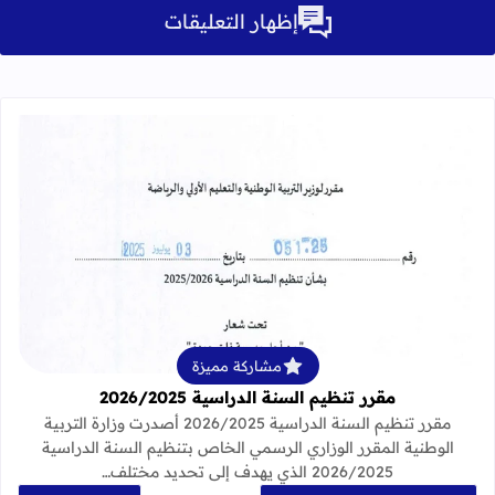
إظهار التعليقات
قراءة المزيد عن مقرر تنظيم السنة الدراسية 25
مشاركة مميزة
مقرر تنظيم السنة الدراسية 2026/2025
مقرر تنظيم السنة الدراسية 2026/2025 أصدرت وزارة التربية
الوطنية المقرر الوزاري الرسمي الخاص بتنظيم السنة الدراسية
2026/2025 الذي يهدف إلى تحديد مختلف…