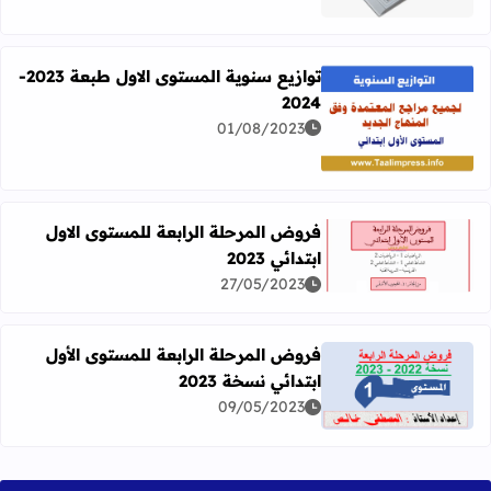
توازيع سنوية المستوى الاول طبعة 2023-
2024
01/08/2023
اقرأ المزيد عن توازيع سنوية المستوى الاول طبعة 2023-2024
فروض المرحلة الرابعة للمستوى الاول
ابتدائي 2023
اقرأ المزيد عن فروض المرحلة الرابعة للمستوى الاول ابتدائي 2023
27/05/2023
فروض المرحلة الرابعة للمستوى الأول
ابتدائي نسخة 2023
اقرأ المزيد عن فروض المرحلة الرابعة للمستوى الأول ابتدائي نس
09/05/2023