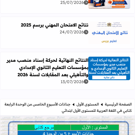
25/07/2026
نتائج الامتحان المهني برسم 2025
24/07/2026
اقرأ المزيد عن نتائج الامتحان المهني برسم 2025
النتائج النهائية لحركة إسناد منصب مدير
بمؤسسات التعليم الثانوي الإعدادي
اقرأ المزيد عن النتائج النهائية لحركة إسناد منصب مدير بمؤسسات
والتأهيلي بعد المقابلات لسنة 2026
13/07/2026
الصفحة الرئيسية
المستوى الأول
جذاذات الأسبوع الخامس من الوحدة الرابعة
كتابي في اللغة العربية للمستوى الأول ابتدائي