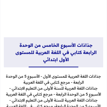
جذاذات الأسبوع الخامس من الوحدة
الرابعة كتابي في اللغة العربية للمستوى
الأول ابتدائي
جذاذات اللغة العربية للمستوى الأول - الأسبوع 5 من الوحدة
الرابعة - مرجع كتابي في اللغة العربية
جذاذات اللغة العربية للسنة الأولى من التعليم الابتدائي -
الأسبوع 5 من الوحدة الرابعة - مرجع كتابي في اللغة العربية
جذاذات اللغة العربية للسنة الأولى من التعليم الابتدائي -
الأسبوع 5 من الوحدة الرابعة- مرجع كتابي في اللغة العربية