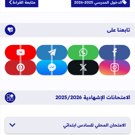
الدخول المدرسي 2025-2026
متابعة القراءة
تابعنا على
تابعنا على facebook
تابعنا على whatsapp
تابعنا على telegram
تابعنا على youtube
تابعنا على instagram
تابعنا على x
تابعنا على messenger
تابعنا على pinterest
الامتحانات الإشهادية 2025/2026
الامتحان المحلي للسادس ابتدائي