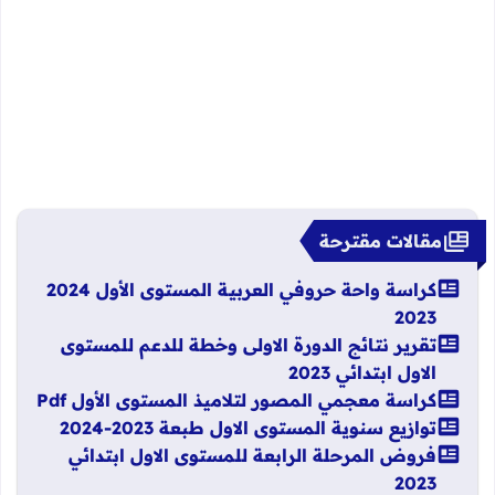
مقالات مقترحة
كراسة واحة حروفي العربية المستوى الأول 2024
2023
تقرير نتائج الدورة الاولى وخطة للدعم للمستوى
الاول ابتدائي 2023
كراسة معجمي المصور لتلاميذ المستوى الأول Pdf
توازيع سنوية المستوى الاول طبعة 2023-2024
فروض المرحلة الرابعة للمستوى الاول ابتدائي
2023