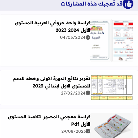
قد تُعجبك هذه المشاركات
كراسة واحة حروفي العربية المستوى
الأول 2024 2023
04/03/2024
اقرأ المزيد عن كراسة واحة حروفي العربية المستوى الأول 2024 2023
تقرير نتائج الدورة الاولى وخطة للدعم
للمستوى الاول ابتدائي 2023
اقرأ المزيد عن تقرير نتائج الدورة الاولى وخطة للدعم للمستوى الاو
27/02/2024
كراسة معجمي المصور لتلاميذ المستوى
الأول Pdf
29/08/2023
اقرأ المزيد عن كراسة معجمي المصور لتلاميذ المستوى الأول Pdf