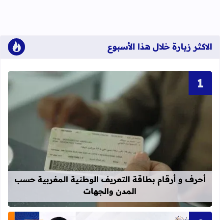
الاكثر زيارة خلال هذا الأسبوع
قراءة المزيد عن أحرف و أرقام بطاقة 
أحرف و أرقام بطاقة التعريف الوطنية المغربية حسب
المدن والجهات