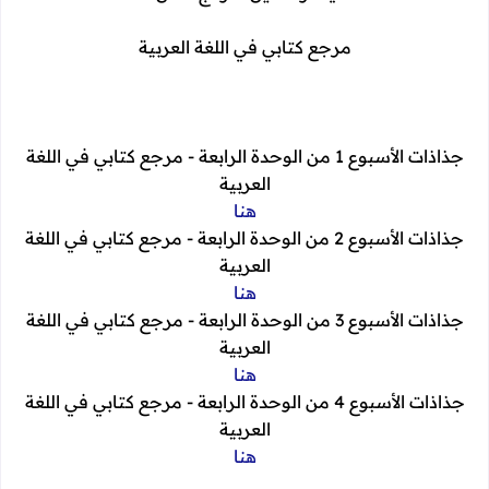
مرجع كتابي في اللغة العربية
جذاذات الأسبوع 1 من الوحدة الرابعة - مرجع كتابي في اللغة
العربية
هنا
جذاذات الأسبوع 2 من الوحدة الرابعة - مرجع كتابي في اللغة
العربية
هنا
جذاذات الأسبوع 3 من الوحدة الرابعة - مرجع كتابي في اللغة
العربية
هنا
جذاذات الأسبوع 4 من الوحدة الرابعة - مرجع كتابي في اللغة
العربية
هنا